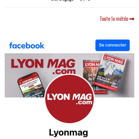
Toute la météo