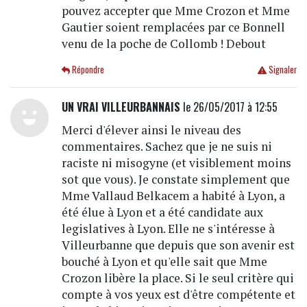
pouvez accepter que Mme Crozon et Mme
Gautier soient remplacées par ce Bonnell
venu de la poche de Collomb ! Debout
Répondre
Signaler
UN VRAI VILLEURBANNAIS
le 26/05/2017 à 12:55
Merci d'élever ainsi le niveau des
commentaires. Sachez que je ne suis ni
raciste ni misogyne (et visiblement moins
sot que vous). Je constate simplement que
Mme Vallaud Belkacem a habité à Lyon, a
été élue à Lyon et a été candidate aux
legislatives à Lyon. Elle ne s'intéresse à
Villeurbanne que depuis que son avenir est
bouché à Lyon et qu'elle sait que Mme
Crozon libère la place. Si le seul critère qui
compte à vos yeux est d'être compétente et