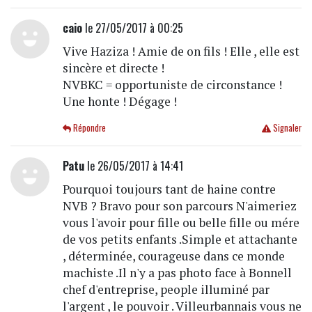
caio
le 27/05/2017 à 00:25
Vive Haziza ! Amie de on fils ! Elle , elle est
sincère et directe !
NVBKC = opportuniste de circonstance !
Une honte ! Dégage !
Répondre
Signaler
Patu
le 26/05/2017 à 14:41
Pourquoi toujours tant de haine contre
NVB ? Bravo pour son parcours N'aimeriez
vous l'avoir pour fille ou belle fille ou mére
de vos petits enfants .Simple et attachante
, déterminée, courageuse dans ce monde
machiste .Il n'y a pas photo face à Bonnell
chef d'entreprise, people illuminé par
l'argent , le pouvoir . Villeurbannais vous ne