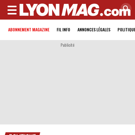
MENU
ABONNEMENT MAGAZINE
FIL INFO
ANNONCES LÉGALES
POLITIQU
Publicité