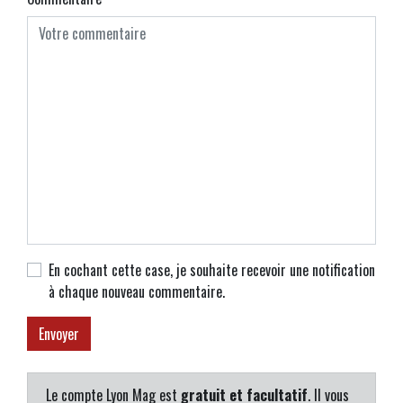
En cochant cette case, je souhaite recevoir une notification
à chaque nouveau commentaire.
Le compte Lyon Mag est
gratuit et facultatif
. Il vous