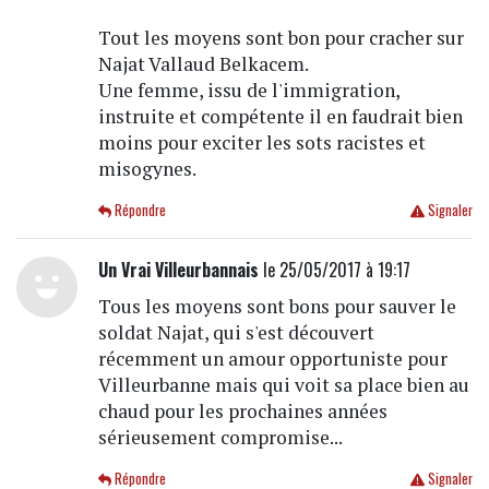
Tout les moyens sont bon pour cracher sur
Najat Vallaud Belkacem.
Une femme, issu de l'immigration,
instruite et compétente il en faudrait bien
moins pour exciter les sots racistes et
misogynes.
Répondre
Signaler
Un Vrai Villeurbannais
le 25/05/2017 à 19:17
Tous les moyens sont bons pour sauver le
soldat Najat, qui s'est découvert
récemment un amour opportuniste pour
Villeurbanne mais qui voit sa place bien au
chaud pour les prochaines années
sérieusement compromise...
Répondre
Signaler