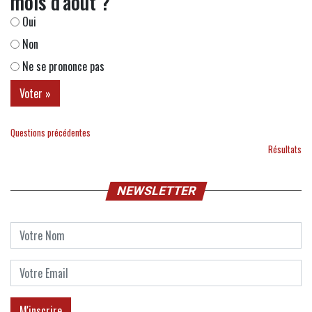
mois d'août ?
Oui
Non
Ne se prononce pas
Questions précédentes
Résultats
NEWSLETTER