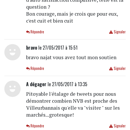
question ?
Bon courage, mais je crois que pour eux,
c'est cuit et bien cuit
Répondre
Signaler
bravo
le 27/05/2017 à 15:51
bravo najat vous avez tout mon soutien
Répondre
Signaler
A dégager
le 27/05/2017 à 13:35
Pitoyable l'étalage de tweets pour nous
démontrer combien NVB est proche des
Villeurbannais qu'elle va "visiter " sur les
marchés...grotesque!
Répondre
Signaler