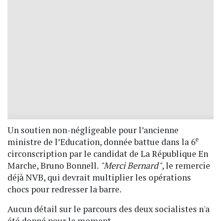
Un soutien non-négligeable pour l’ancienne
e
ministre de l’Education, donnée battue dans la 6
circonscription par le candidat de La République En
Marche, Bruno Bonnell.
"Merci Bernard"
, le remercie
déjà NVB, qui devrait multiplier les opérations
chocs pour redresser la barre.
Aucun détail sur le parcours des deux socialistes n'a
été donné pour le moment.