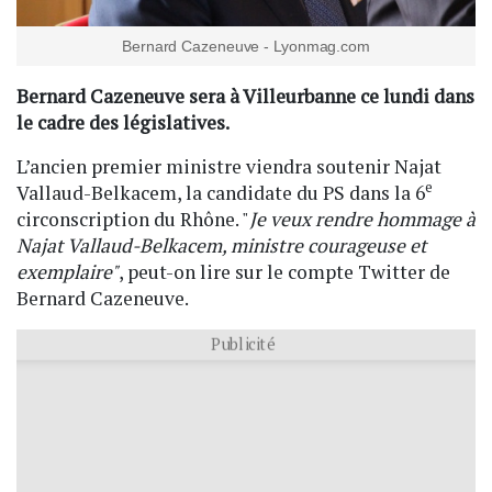
Bernard Cazeneuve - Lyonmag.com
Bernard Cazeneuve sera à Villeurbanne ce lundi dans
le cadre des législatives.
L’ancien premier ministre viendra soutenir Najat
e
Vallaud-Belkacem, la candidate du PS dans la 6
circonscription du Rhône. "
Je veux rendre hommage à
Najat Vallaud-Belkacem, ministre courageuse et
exemplaire"
, peut-on lire sur le compte Twitter de
Bernard Cazeneuve.
Publicité