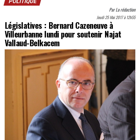
POLITIQUE
Par
La rédaction
Jeudi 25 Mai 2017 à 12h55
Législatives : Bernard Cazeneuve à
Villeurbanne lundi pour soutenir Najat
Vallaud-Belkacem