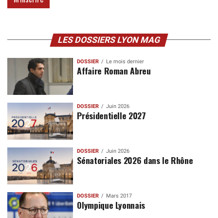
LES DOSSIERS LYON MAG
DOSSIER
Le mois dernier
Affaire Roman Abreu
DOSSIER
Juin 2026
Présidentielle 2027
DOSSIER
Juin 2026
Sénatoriales 2026 dans le Rhône
DOSSIER
Mars 2017
Olympique Lyonnais