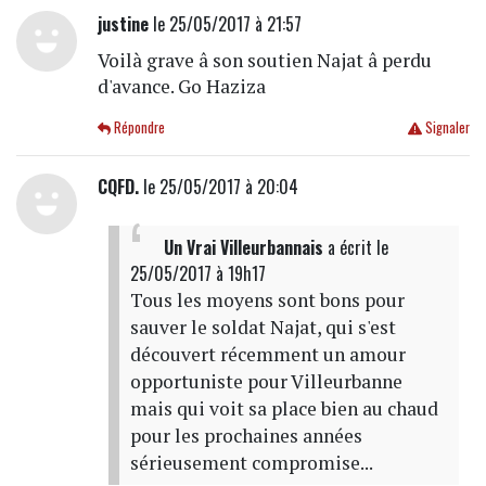
justine
le 25/05/2017 à 21:57
Voilà grave â son soutien Najat â perdu
d'avance. Go Haziza
Répondre
Signaler
CQFD.
le 25/05/2017 à 20:04
Un Vrai Villeurbannais
a écrit
le
25/05/2017 à 19h17
Tous les moyens sont bons pour
sauver le soldat Najat, qui s'est
découvert récemment un amour
opportuniste pour Villeurbanne
mais qui voit sa place bien au chaud
pour les prochaines années
sérieusement compromise...