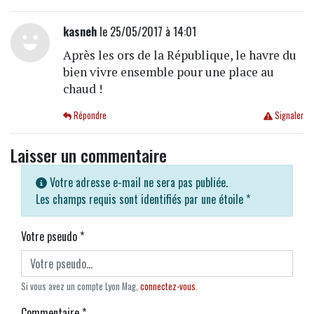
kasneh
le 25/05/2017 à 14:01
Après les ors de la République, le havre du
bien vivre ensemble pour une place au
chaud !
Répondre
Signaler
Laisser un commentaire
Votre adresse e-mail ne sera pas publiée.
Les champs requis sont identifiés par une étoile
*
Votre pseudo
*
Si vous avez un compte Lyon Mag,
connectez-vous
.
Commentaire
*