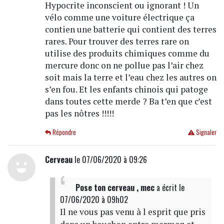
Hypocrite inconscient ou ignorant ! Un
vélo comme une voiture électrique ça
contien une batterie qui contient des terres
rares. Pour trouver des terres rare on
utilise des produits chimiques comme du
mercure donc on ne pollue pas l’air chez
soit mais la terre et l’eau chez les autres on
s’en fou. Et les enfants chinois qui patoge
dans toutes cette merde ? Ba t’en que c’est
pas les nôtres !!!!!
Répondre
Signaler
Cerveau
le 07/06/2020 à 09:26
Pose ton cerveau , mec
a écrit
le
07/06/2020 à 09h02
Il ne vous pas venu à l esprit que pris