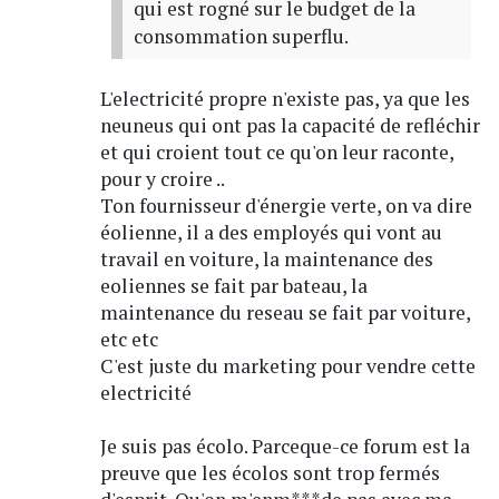
qui est rogné sur le budget de la
consommation superflu.
L'electricité propre n'existe pas, ya que les
neuneus qui ont pas la capacité de refléchir
et qui croient tout ce qu'on leur raconte,
pour y croire ..
Ton fournisseur d'énergie verte, on va dire
éolienne, il a des employés qui vont au
travail en voiture, la maintenance des
eoliennes se fait par bateau, la
maintenance du reseau se fait par voiture,
etc etc
C'est juste du marketing pour vendre cette
electricité
Je suis pas écolo. Parceque-ce forum est la
preuve que les écolos sont trop fermés