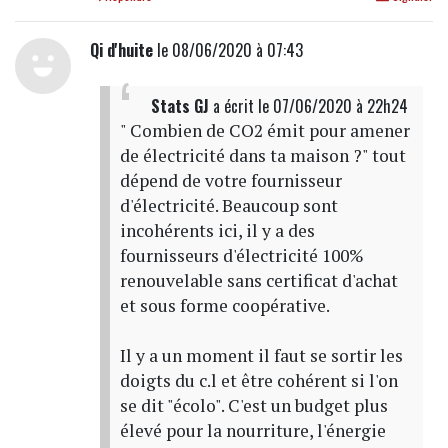
Qi d'huite
le 08/06/2020 à 07:43
Stats GJ
a écrit
le 07/06/2020 à 22h24
" Combien de CO2 émit pour amener
de électricité dans ta maison ?" tout
dépend de votre fournisseur
d'électricité. Beaucoup sont
incohérents ici, il y a des
fournisseurs d'électricité 100%
renouvelable sans certificat d'achat
et sous forme coopérative.
Il y a un moment il faut se sortir les
doigts du c.l et être cohérent si l'on
se dit "écolo". C'est un budget plus
élevé pour la nourriture, l'énergie