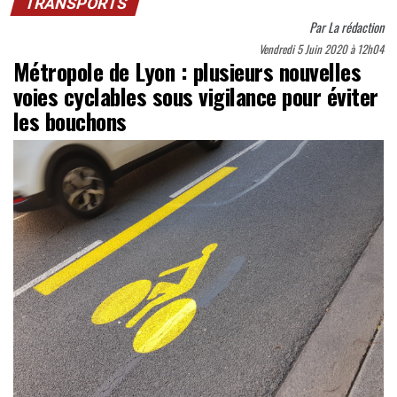
TRANSPORTS
Par
La rédaction
Vendredi 5 Juin 2020 à 12h04
Métropole de Lyon : plusieurs nouvelles
voies cyclables sous vigilance pour éviter
les bouchons