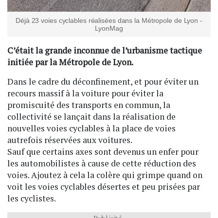
Déjà 23 voies cyclables réalisées dans la Métropole de Lyon -
LyonMag
C’était la grande inconnue de l’urbanisme tactique
initiée par la Métropole de Lyon.
Dans le cadre du déconfinement, et pour éviter un
recours massif à la voiture pour éviter la
promiscuité des transports en commun, la
collectivité se lançait dans la réalisation de
nouvelles voies cyclables à la place de voies
autrefois réservées aux voitures.
Sauf que certains axes sont devenus un enfer pour
les automobilistes à cause de cette réduction des
voies. Ajoutez à cela la colère qui grimpe quand on
voit les voies cyclables désertes et peu prisées par
les cyclistes.
Publicité