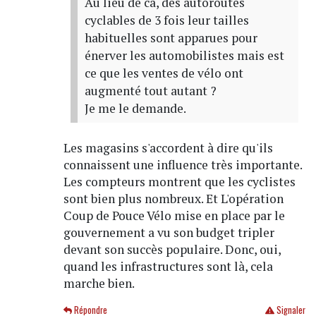
Au lieu de ca, des autoroutes
cyclables de 3 fois leur tailles
habituelles sont apparues pour
énerver les automobilistes mais est
ce que les ventes de vélo ont
augmenté tout autant ?
Je me le demande.
Les magasins s'accordent à dire qu'ils
connaissent une influence très importante.
Les compteurs montrent que les cyclistes
sont bien plus nombreux. Et L'opération
Coup de Pouce Vélo mise en place par le
gouvernement a vu son budget tripler
devant son succès populaire. Donc, oui,
quand les infrastructures sont là, cela
marche bien.
Répondre
Signaler