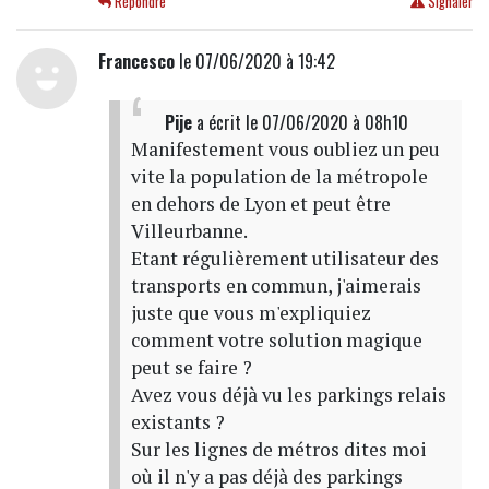
Répondre
Signaler
Francesco
le 07/06/2020 à 19:42
Pije
a écrit
le 07/06/2020 à 08h10
Manifestement vous oubliez un peu
vite la population de la métropole
en dehors de Lyon et peut être
Villeurbanne.
Etant régulièrement utilisateur des
transports en commun, j'aimerais
juste que vous m'expliquiez
comment votre solution magique
peut se faire ?
Avez vous déjà vu les parkings relais
existants ?
Sur les lignes de métros dites moi
où il n'y a pas déjà des parkings