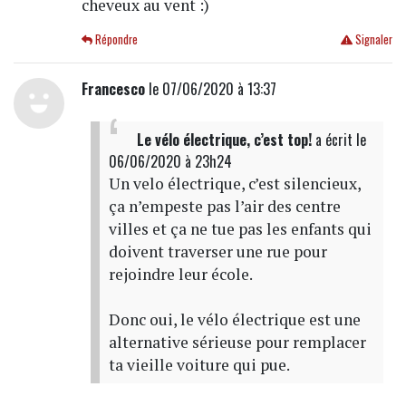
cheveux au vent :)
Répondre
Signaler
Francesco
le 07/06/2020 à 13:37
Le vélo électrique, c’est top!
a écrit
le
06/06/2020 à 23h24
Un velo électrique, c’est silencieux,
ça n’empeste pas l’air des centre
villes et ça ne tue pas les enfants qui
doivent traverser une rue pour
rejoindre leur école.
Donc oui, le vélo électrique est une
alternative sérieuse pour remplacer
ta vieille voiture qui pue.