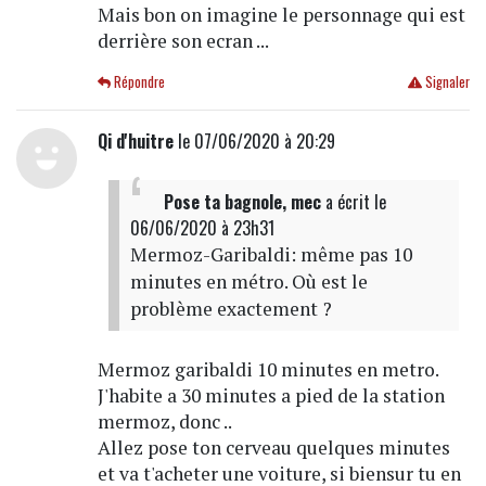
Mais bon on imagine le personnage qui est
derrière son ecran ...
Répondre
Signaler
Qi d'huitre
le 07/06/2020 à 20:29
Pose ta bagnole, mec
a écrit
le
06/06/2020 à 23h31
Mermoz-Garibaldi: même pas 10
minutes en métro. Où est le
problème exactement ?
Mermoz garibaldi 10 minutes en metro.
J'habite a 30 minutes a pied de la station
mermoz, donc ..
Allez pose ton cerveau quelques minutes
et va t'acheter une voiture, si biensur tu en