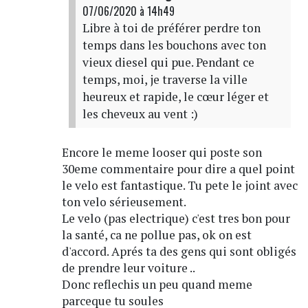
07/06/2020 à 14h49
Libre à toi de préférer perdre ton
temps dans les bouchons avec ton
vieux diesel qui pue. Pendant ce
temps, moi, je traverse la ville
heureux et rapide, le cœur léger et
les cheveux au vent :)
Encore le meme looser qui poste son
30eme commentaire pour dire a quel point
le velo est fantastique. Tu pete le joint avec
ton velo sérieusement.
Le velo (pas electrique) c'est tres bon pour
la santé, ca ne pollue pas, ok on est
d'accord. Aprés ta des gens qui sont obligés
de prendre leur voiture ..
Donc reflechis un peu quand meme
parceque tu soules