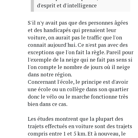
d'esprit et d'intelligence
S'il n'y avait pas que des personnes âgées
et des handicapés qui prenaient leur
voiture, on aurait pas le traffic que l'on
connait aujourd'hui. Ce n'est pas avec des
exceptions que l'on fait la règle. Pareil pour
l'exemple de la neige qui ne fait pas sens si
l'on compte le nombre de jours où il neige
dans notre région.
Concernant l'école, le principe est d'avoir
une école ou un collège dans son quartier
donc le vélo ou le marche fonctionne très
bien dans ce cas.
Les études montrent que la plupart des
trajets effectués en voiture sont des trajets
compris entre 1 et 5 km. Et à nouveau, le