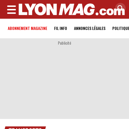
MENU
ABONNEMENT MAGAZINE
FIL INFO
ANNONCES LÉGALES
POLITIQU
Publicité