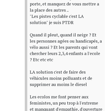
porte, et manquez de vous mettre a
la place des autres ..
"Les pistes cyclable c'est LA
solution" je suis PTDR
Quand il pleut, quand il neige ? Et
les personnes agées ou handicapés, a
vélo aussi ? Et les parents qui vont
chercher leurs 2,3,4 enfants a l'ecole
? Etc etc etc
LA solution c'est de faire des
véhicules moins polluants et de
supprimer au moins le diesel
Les ecolos me font penser aux
feministes, un peu trop à l'extreme
et manquant d'empathie, d'ouverture