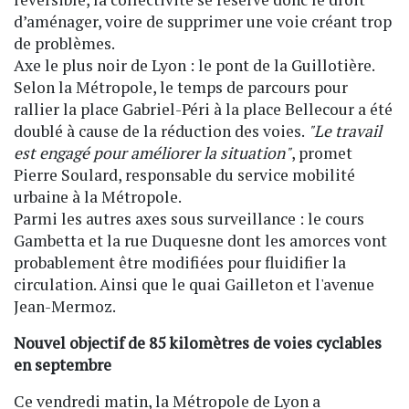
d’aménager, voire de supprimer une voie créant trop
de problèmes.
Axe le plus noir de Lyon : le pont de la Guillotière.
Selon la Métropole, le temps de parcours pour
rallier la place Gabriel-Péri à la place Bellecour a été
doublé à cause de la réduction des voies.
"Le travail
est engagé pour améliorer la situation"
, promet
Pierre Soulard, responsable du service mobilité
urbaine à la Métropole.
Parmi les autres axes sous surveillance : le cours
Gambetta et la rue Duquesne dont les amorces vont
probablement être modifiées pour fluidifier la
circulation. Ainsi que le quai Gailleton et l'avenue
Jean-Mermoz.
Nouvel objectif de 85 kilomètres de voies cyclables
en septembre
Ce vendredi matin, la Métropole de Lyon a