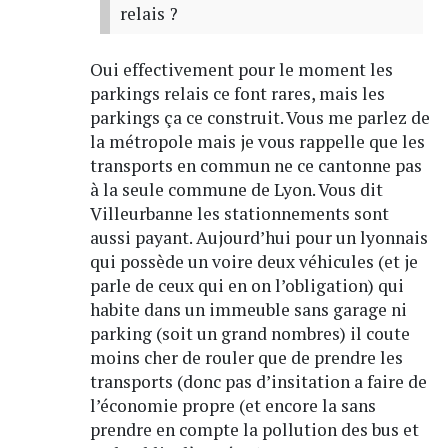
relais ?
Oui effectivement pour le moment les
parkings relais ce font rares, mais les
parkings ça ce construit. Vous me parlez de
la métropole mais je vous rappelle que les
transports en commun ne ce cantonne pas
à la seule commune de Lyon. Vous dit
Villeurbanne les stationnements sont
aussi payant. Aujourd’hui pour un lyonnais
qui possède un voire deux véhicules (et je
parle de ceux qui en on l’obligation) qui
habite dans un immeuble sans garage ni
parking (soit un grand nombres) il coute
moins cher de rouler que de prendre les
transports (donc pas d’insitation a faire de
l’économie propre (et encore la sans
prendre en compte la pollution des bus et