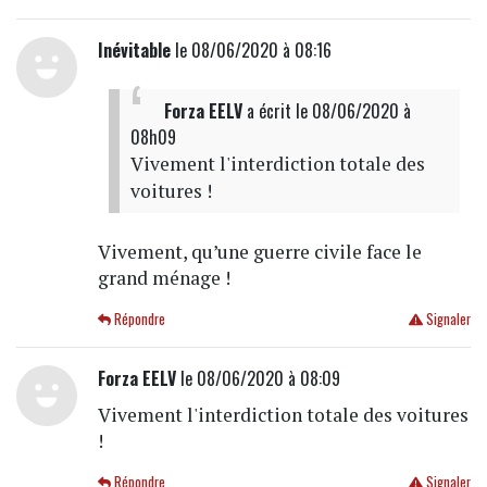
Inévitable
le 08/06/2020 à 08:16
Forza EELV
a écrit
le 08/06/2020 à
08h09
Vivement l'interdiction totale des
voitures !
Vivement, qu’une guerre civile face le
grand ménage !
Répondre
Signaler
Forza EELV
le 08/06/2020 à 08:09
Vivement l'interdiction totale des voitures
!
Répondre
Signaler