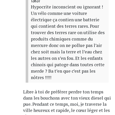
13h37
Hypocrite inconscient ou ignorant !
Un vélo comme une voiture
électrique ça contien une batterie
qui contient des terres rares. Pour
trouver des terres rare on utilise des
produits chimiques comme du
mercure donc on ne pollue pas l’air
chez soit mais la terre et l’eau chez
les autres on s’en fou. Et les enfants
chinois qui patoge dans toutes cette
merde ? Ba t’en que c’est pas les
nôtres !!!!!
Libre à toi de préférer perdre ton temps
dans les bouchons avec ton vieux diesel qui
pue. Pendant ce temps, moi, je traverse la
ville heureux et rapide, le cœur léger et les