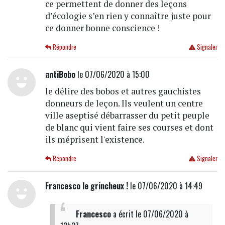
ce permettent de donner des leçons
d’écologie s’en rien y connaître juste pour
ce donner bonne conscience !
Répondre
Signaler
antiBobo
le 07/06/2020 à 15:00
le délire des bobos et autres gauchistes
donneurs de leçon. Ils veulent un centre
ville aseptisé débarrasser du petit peuple
de blanc qui vient faire ses courses et dont
ils méprisent l'existence.
Répondre
Signaler
Francesco le grincheux !
le 07/06/2020 à 14:49
Francesco
a écrit
le 07/06/2020 à