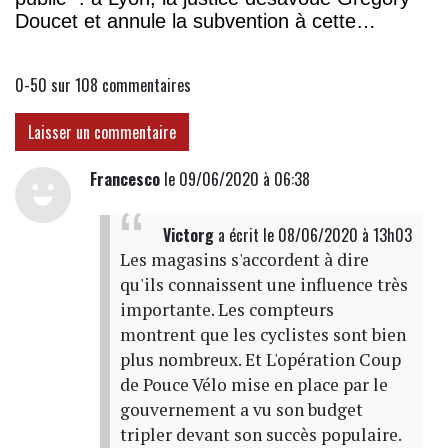
Doucet et annule la subvention à cette
association
0-50 sur 108
commentaires
Laisser un commentaire
Francesco
le 09/06/2020 à 06:38
Victorg
a écrit
le 08/06/2020 à 13h03
Les magasins s'accordent à dire
qu'ils connaissent une influence très
importante. Les compteurs
montrent que les cyclistes sont bien
plus nombreux. Et L'opération Coup
de Pouce Vélo mise en place par le
gouvernement a vu son budget
tripler devant son succès populaire.