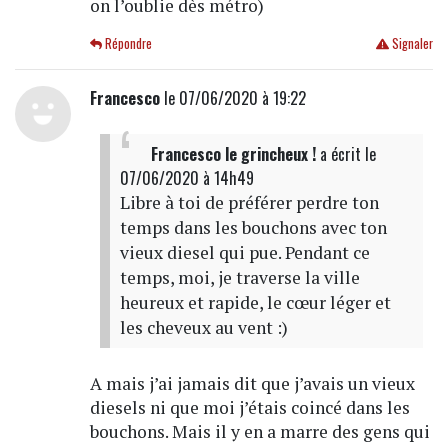
on l’oublie dès métro)
Répondre
Signaler
Francesco
le 07/06/2020 à 19:22
Francesco le grincheux !
a écrit
le
07/06/2020 à 14h49
Libre à toi de préférer perdre ton
temps dans les bouchons avec ton
vieux diesel qui pue. Pendant ce
temps, moi, je traverse la ville
heureux et rapide, le cœur léger et
les cheveux au vent :)
A mais j’ai jamais dit que j’avais un vieux
diesels ni que moi j’étais coincé dans les
bouchons. Mais il y en a marre des gens qui