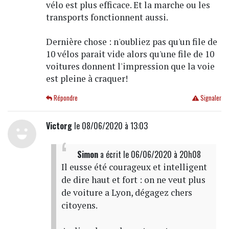
vélo est plus efficace. Et la marche ou les
transports fonctionnent aussi.
Dernière chose : n'oubliez pas qu'un file de
10 vélos parait vide alors qu'une file de 10
voitures donnent l'impression que la voie
est pleine à craquer!
Répondre
Signaler
Victorg
le 08/06/2020 à 13:03
Simon
a écrit
le 06/06/2020 à 20h08
Il eusse été courageux et intelligent
de dire haut et fort : on ne veut plus
de voiture a Lyon, dégagez chers
citoyens.