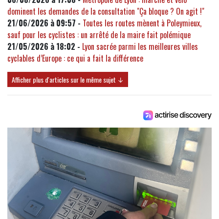
dominent les demandes de la consultation "Ça bloque ? On agit !"
21/06/2026 à 09:57 -
Toutes les routes mènent à Poleymieux,
sauf pour les cyclistes : un arrêté de la maire fait polémique
21/05/2026 à 18:02 -
Lyon sacrée parmi les meilleures villes
cyclables d’Europe : ce qui a fait la différence
Afficher plus d'articles sur le même sujet ↓