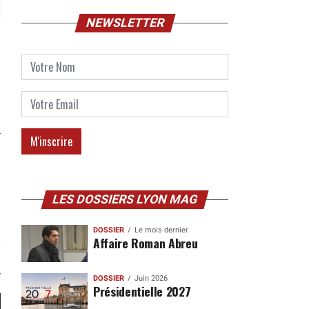
NEWSLETTER
LES DOSSIERS LYON MAG
DOSSIER
Le mois dernier
Affaire Roman Abreu
DOSSIER
Juin 2026
Présidentielle 2027