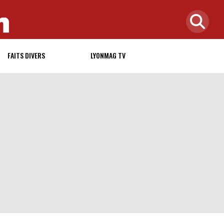
FAITS DIVERS
LYONMAG TV