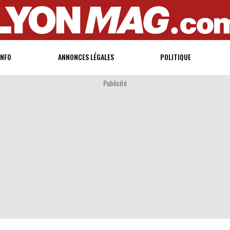
INFO
ANNONCES LÉGALES
POLITIQUE
Publicité