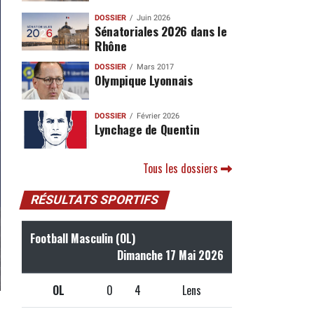
DOSSIER
Juin 2026
Sénatoriales 2026 dans le
Rhône
DOSSIER
Mars 2017
Olympique Lyonnais
DOSSIER
Février 2026
Lynchage de Quentin
Tous les dossiers
RÉSULTATS SPORTIFS
Football Masculin (OL)
Dimanche 17 Mai 2026
OL
0
4
Lens