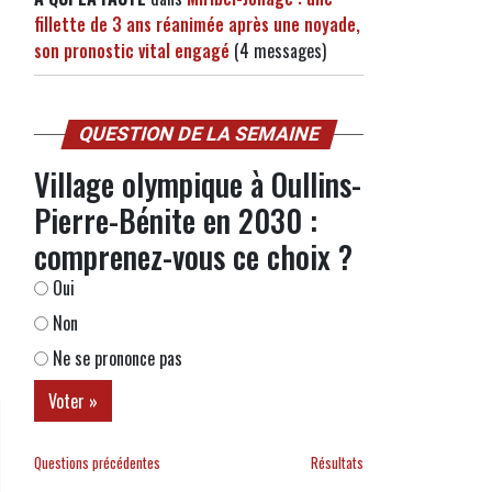
fillette de 3 ans réanimée après une noyade,
son pronostic vital engagé
(4 messages)
QUESTION DE LA SEMAINE
Village olympique à Oullins-
Pierre-Bénite en 2030 :
s
comprenez-vous ce choix ?
Oui
Non
Ne se prononce pas
Questions précédentes
Résultats