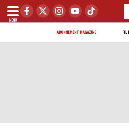
MENU
ABONNEMENT MAGAZINE
FIL 