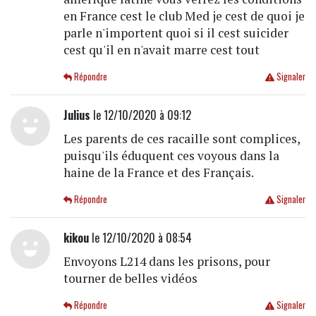
en France cest le club Med je cest de quoi je
parle n'importent quoi si il cest suicider
cest qu'il en n'avait marre cest tout
Répondre
Signaler
Julius
le 12/10/2020 à 09:12
Les parents de ces racaille sont complices,
puisqu'ils éduquent ces voyous dans la
haine de la France et des Français.
Répondre
Signaler
kikou
le 12/10/2020 à 08:54
Envoyons L214 dans les prisons, pour
tourner de belles vidéos
Répondre
Signaler