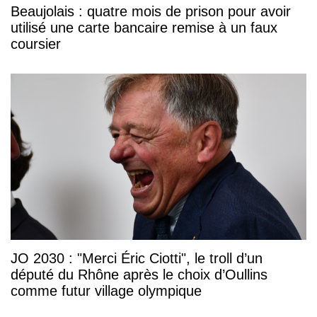
Beaujolais : quatre mois de prison pour avoir
utilisé une carte bancaire remise à un faux
coursier
JO 2030 : "Merci Éric Ciotti", le troll d’un
député du Rhône après le choix d’Oullins
comme futur village olympique