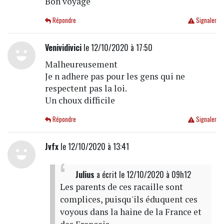
Bon voyage
Répondre
Signaler
Venividivici
le 12/10/2020 à 17:50
Malheureusement
Je n adhere pas pour les gens qui ne
respectent pas la loi.
Un choux difficile
Répondre
Signaler
Jvfx
le 12/10/2020 à 13:41
Julius
a écrit
le 12/10/2020 à 09h12
Les parents de ces racaille sont
complices, puisqu'ils éduquent ces
voyous dans la haine de la France et