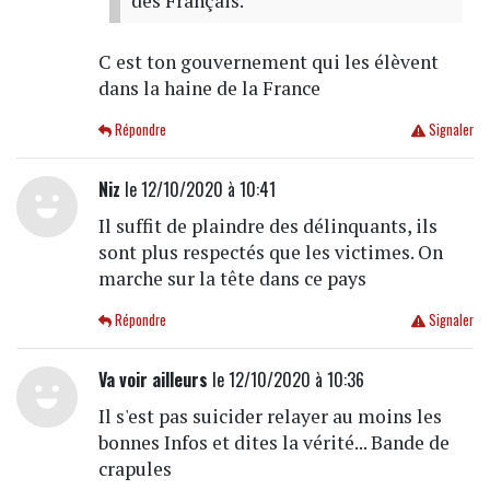
des Français.
C est ton gouvernement qui les élèvent
dans la haine de la France
Répondre
Signaler
Niz
le 12/10/2020 à 10:41
Il suffit de plaindre des délinquants, ils
sont plus respectés que les victimes. On
marche sur la tête dans ce pays
Répondre
Signaler
Va voir ailleurs
le 12/10/2020 à 10:36
Il s'est pas suicider relayer au moins les
bonnes Infos et dites la vérité... Bande de
crapules