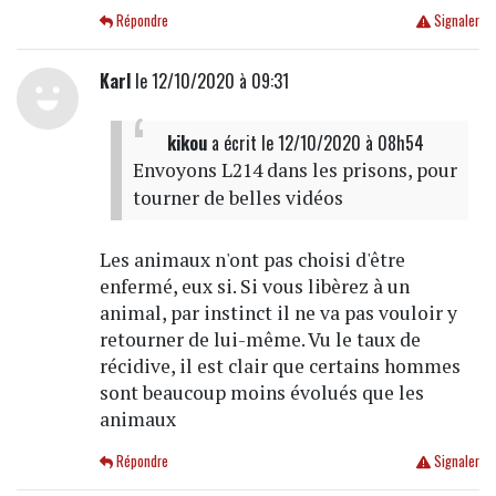
Répondre
Signaler
Karl
le 12/10/2020 à 09:31
kikou
a écrit
le 12/10/2020 à 08h54
Envoyons L214 dans les prisons, pour
tourner de belles vidéos
Les animaux n'ont pas choisi d'être
enfermé, eux si. Si vous libèrez à un
animal, par instinct il ne va pas vouloir y
retourner de lui-même. Vu le taux de
récidive, il est clair que certains hommes
sont beaucoup moins évolués que les
animaux
Répondre
Signaler