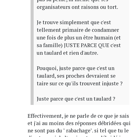
organisateurs ont raisons ou tort.
Je trouve simplement que c'est
tellement primaire de condamner
une fois de plus un être humain (et
sa famille) JUSTE PARCE QUE c'est
un taulard et rien d'autre.
Pouquoi, juste parce que c'est un
taulard, ses proches devraient se
taire sur ce qu'ils trouvent injuste ?
Juste parce que c'est un taulard ?
Effectivement, je ne parle de ce que je sais
et j'ai au moins des réponses débridées qui
ne sont pas du " rabachage". si tel que tu le