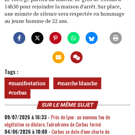
14h30 pour rejoindre la maison d'arrêt. Sur place,
une minute de silence sera respectée en hommage
au jeune homme de 22 ans.
Tags :
manifestation
marche blanche
corbas
SUR LE MÊME SUJET
09/07/2026 à 16:33 -
Près de Lyon : un nouveau feu de
végétation se déclare, l'aérodrome de Corbas fermé
04/06/2026 à 10:08 -
Corbas se dote d’une charte de