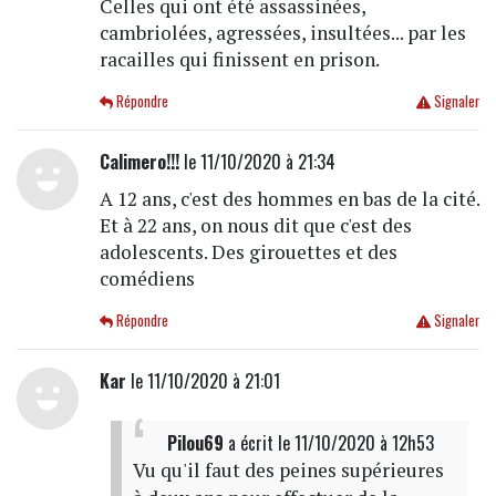
Celles qui ont été assassinées,
cambriolées, agressées, insultées... par les
racailles qui finissent en prison.
Répondre
Signaler
Calimero!!!
le 11/10/2020 à 21:34
A 12 ans, c'est des hommes en bas de la cité.
Et à 22 ans, on nous dit que c'est des
adolescents. Des girouettes et des
comédiens
Répondre
Signaler
Kar
le 11/10/2020 à 21:01
Pilou69
a écrit
le 11/10/2020 à 12h53
Vu qu'il faut des peines supérieures