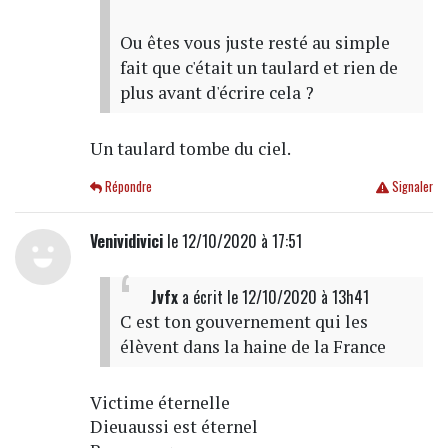
Ou êtes vous juste resté au simple
fait que c'était un taulard et rien de
plus avant d'écrire cela ?
Un taulard tombe du ciel.
Répondre
Signaler
Venividivici
le 12/10/2020 à 17:51
Jvfx
a écrit
le 12/10/2020 à 13h41
C est ton gouvernement qui les
élèvent dans la haine de la France
Victime éternelle
Dieuaussi est éternel