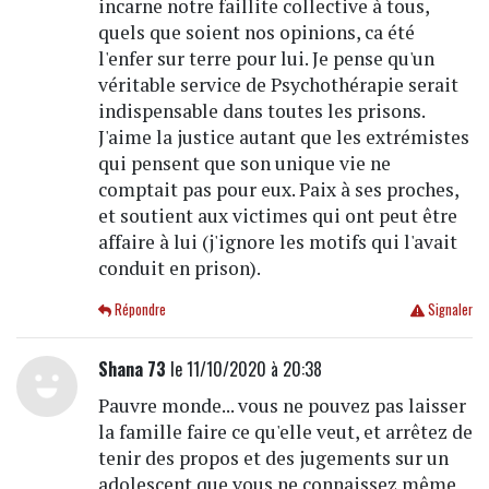
incarne notre faillite collective à tous,
quels que soient nos opinions, ca été
l'enfer sur terre pour lui. Je pense qu'un
véritable service de Psychothérapie serait
indispensable dans toutes les prisons.
J'aime la justice autant que les extrémistes
qui pensent que son unique vie ne
comptait pas pour eux. Paix à ses proches,
et soutient aux victimes qui ont peut être
affaire à lui (j'ignore les motifs qui l'avait
conduit en prison).
Répondre
Signaler
Shana 73
le 11/10/2020 à 20:38
Pauvre monde... vous ne pouvez pas laisser
la famille faire ce qu'elle veut, et arrêtez de
tenir des propos et des jugements sur un
adolescent que vous ne connaissez même