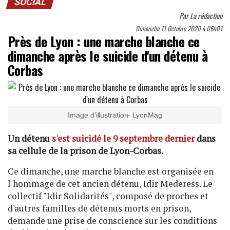
SOCIAL
Par
La rédaction
Dimanche 11 Octobre 2020 à 06h01
Près de Lyon : une marche blanche ce
dimanche après le suicide d'un détenu à
Corbas
Image d’illustration- LyonMag
Un détenu
s'est suicidé le 9 septembre dernier
dans
sa cellule de la prison de Lyon-Corbas.
Ce dimanche, une marche blanche est organisée en
l'hommage de cet ancien détenu, Idir Mederess. Le
collectif "Idir Solidarités", composé de proches et
d'autres familles de détenus morts en prison,
demande une prise de conscience sur les conditions