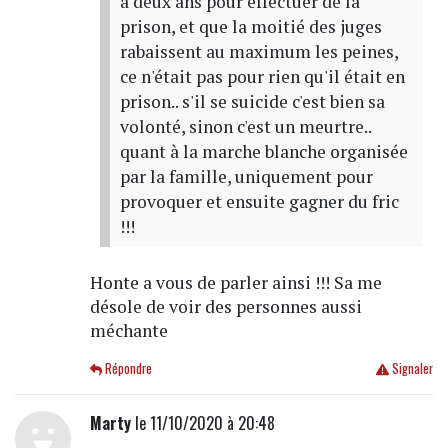
à deux ans pour effectuer de la
prison, et que la moitié des juges
rabaissent au maximum les peines,
ce n'était pas pour rien qu'il était en
prison.. s'il se suicide c'est bien sa
volonté, sinon c'est un meurtre..
quant à la marche blanche organisée
par la famille, uniquement pour
provoquer et ensuite gagner du fric
!!!
Honte a vous de parler ainsi !!! Sa me
désole de voir des personnes aussi
méchante
Répondre
Signaler
Marty
le 11/10/2020 à 20:48