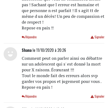
pas ! Sachant que l erreur est humaine et
que personne n est parfait ! Il s agit tt de
même d un décès! Un peu de compassion et
de respect !
Repose en paix !!
Répondre
Signaler
Shana
le 11/10/2020 à 20:26
Comment peut on parler ainsi ou débattre
sur un adolescent qui s' est donné la mort
pour X raisons. Écœurant !!!
Tout le monde fait des erreurs alors svp
garder vos propos et jugement pour vous .
Repose en paix !
Répondre
Signaler