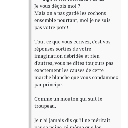
Je vous déçois moi ?
Mais on a pas gardé les cochons
ensemble pourtant, moi je ne suis
pas votre pote!
Tout ce que vous ecrivez, c'est vos
réponses sorties de votre
imagination débridée et rien
d'autres, vous ne dites toujours pas
exactement les causes de cette
marche blanche que vous condamnez
par principe.
Comme un mouton qui suit le
troupeau.
Je n'ai jamais dis qu'il ne méritait
pas sa peine, ni même que les