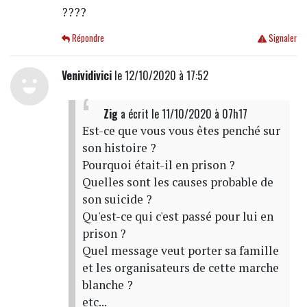
????
Répondre
Signaler
Venividivici
le 12/10/2020 à 17:52
Zig
a écrit
le 11/10/2020 à 07h17
Est-ce que vous vous êtes penché sur
son histoire ?
Pourquoi était-il en prison ?
Quelles sont les causes probable de
son suicide ?
Qu'est-ce qui c'est passé pour lui en
prison ?
Quel message veut porter sa famille
et les organisateurs de cette marche
blanche ?
etc...