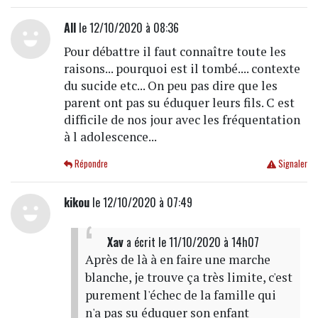
All
le 12/10/2020 à 08:36
Pour débattre il faut connaître toute les
raisons... pourquoi est il tombé.... contexte
du sucide etc... On peu pas dire que les
parent ont pas su éduquer leurs fils. C est
difficile de nos jour avec les fréquentation
à l adolescence...
Répondre
Signaler
kikou
le 12/10/2020 à 07:49
Xav
a écrit
le 11/10/2020 à 14h07
Après de là à en faire une marche
blanche, je trouve ça très limite, c'est
purement l'échec de la famille qui
n'a pas su éduquer son enfant