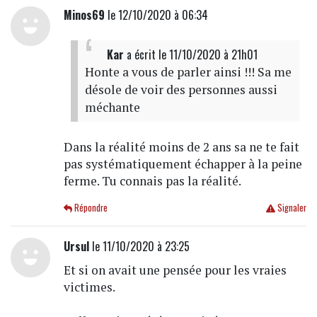
Minos69
le 12/10/2020 à 06:34
Kar
a écrit
le 11/10/2020 à 21h01
Honte a vous de parler ainsi !!! Sa me
désole de voir des personnes aussi
méchante
Dans la réalité moins de 2 ans sa ne te fait
pas systématiquement échapper à la peine
ferme. Tu connais pas la réalité.
Répondre
Signaler
Ursul
le 11/10/2020 à 23:25
Et si on avait une pensée pour les vraies
victimes.