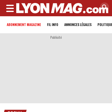
MENU
ABONNEMENT MAGAZINE
FIL INFO
ANNONCES LÉGALES
POLITIQU
Publicité