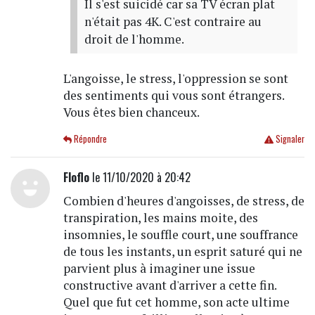
Il s'est suicidé car sa TV écran plat
n'était pas 4K. C'est contraire au
droit de l'homme.
L'angoisse, le stress, l'oppression se sont
des sentiments qui vous sont étrangers.
Vous êtes bien chanceux.
Répondre
Signaler
Floflo
le 11/10/2020 à 20:42
Combien d'heures d'angoisses, de stress, de
transpiration, les mains moite, des
insomnies, le souffle court, une souffrance
de tous les instants, un esprit saturé qui ne
parvient plus à imaginer une issue
constructive avant d'arriver a cette fin.
Quel que fut cet homme, son acte ultime