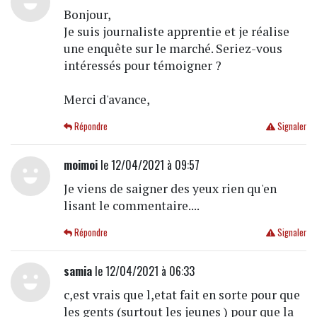
Bonjour,
Je suis journaliste apprentie et je réalise
une enquête sur le marché. Seriez-vous
intéressés pour témoigner ?
Merci d'avance,
Répondre
Signaler
moimoi
le 12/04/2021 à 09:57
Je viens de saigner des yeux rien qu'en
lisant le commentaire....
Répondre
Signaler
samia
le 12/04/2021 à 06:33
c,est vrais que l,etat fait en sorte pour que
les gents (surtout les jeunes ) pour que la