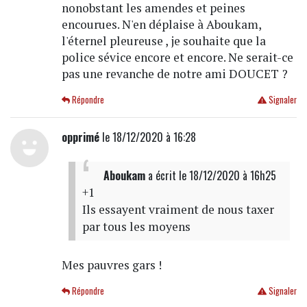
nonobstant les amendes et peines
encourues. N'en déplaise à Aboukam,
l'éternel pleureuse , je souhaite que la
police sévice encore et encore. Ne serait-ce
pas une revanche de notre ami DOUCET ?
Répondre
Signaler
opprimé
le 18/12/2020 à 16:28
Aboukam
a écrit
le 18/12/2020 à 16h25
+1
Ils essayent vraiment de nous taxer
par tous les moyens
Mes pauvres gars !
Répondre
Signaler