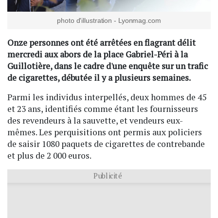
photo d'illustration - Lyonmag.com
Onze personnes ont été arrêtées en flagrant délit
mercredi aux abors de la place Gabriel-Péri à la
Guillotière, dans le cadre d'une enquête sur un trafic
de cigarettes, débutée il y a plusieurs semaines.
Parmi les individus interpellés, deux hommes de 45
et 23 ans, identifiés comme étant les fournisseurs
des revendeurs à la sauvette, et vendeurs eux-
mêmes. Les perquisitions ont permis aux policiers
de saisir 1080 paquets de cigarettes de contrebande
et plus de 2 000 euros.
Publicité