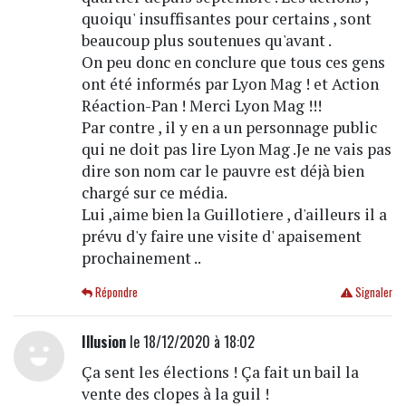
quoiqu' insuffisantes pour certains , sont
beaucoup plus soutenues qu'avant .
On peu donc en conclure que tous ces gens
ont été informés par Lyon Mag ! et Action
Réaction-Pan ! Merci Lyon Mag !!!
Par contre , il y en a un personnage public
qui ne doit pas lire Lyon Mag .Je ne vais pas
dire son nom car le pauvre est déjà bien
chargé sur ce média.
Lui ,aime bien la Guillotiere , d'ailleurs il a
prévu d'y faire une visite d' apaisement
prochainement ..
Répondre
Signaler
Illusion
le 18/12/2020 à 18:02
Ça sent les élections ! Ça fait un bail la
vente des clopes à la guil !