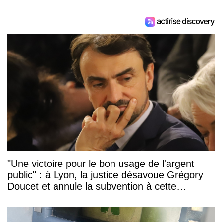
"Une victoire pour le bon usage de l'argent
public" : à Lyon, la justice désavoue Grégory
Doucet et annule la subvention à cette
association