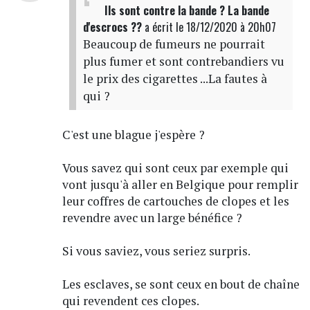
Ils sont contre la bande ? La bande
d'escrocs ??
a écrit
le 18/12/2020 à 20h07
Beaucoup de fumeurs ne pourrait
plus fumer et sont contrebandiers vu
le prix des cigarettes ...La fautes à
qui ?
C'est une blague j'espère ?
Vous savez qui sont ceux par exemple qui
vont jusqu'à aller en Belgique pour remplir
leur coffres de cartouches de clopes et les
revendre avec un large bénéfice ?
Si vous saviez, vous seriez surpris.
Les esclaves, se sont ceux en bout de chaîne
qui revendent ces clopes.