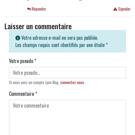
Répondre
Signaler
Laisser un commentaire
Votre adresse e-mail ne sera pas publiée.
Les champs requis sont identifiés par une étoile
*
Votre pseudo
*
Si vous avez un compte Lyon Mag,
connectez-vous
.
Commentaire
*