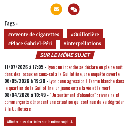
Tags :
revente de cigarettes
Guillotière
Place Gabriel-Péri
interpellations
SUR LE MÊME SUJET
11/07/2026 à 17:05 -
Lyon : un incendie se déclare en pleine nuit
dans des locaux en sous-sol à la Guillotière, une enquête ouverte
06/05/2026 à 19:20 -
Lyon : une agression à l'arme blanche dans
le quartier de la Guillotière, un jeune entre la vie et la mort
08/04/2026 à 10:49 -
"Un sentiment d’abandon" : riverains et
commerçants dénoncent une situation qui continue de se dégrader
à la Guillotière
Afficher plus d'articles sur le même sujet ↓