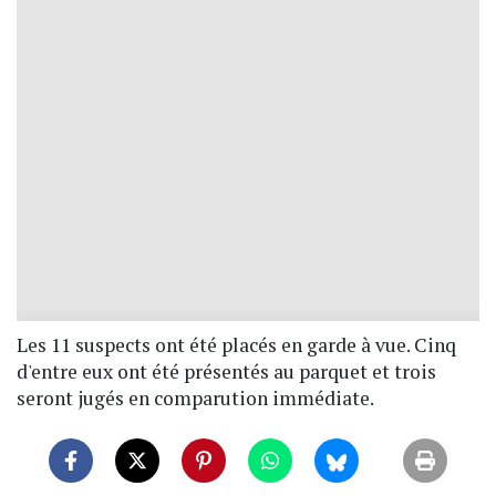
Les 11 suspects ont été placés en garde à vue. Cinq
d'entre eux ont été présentés au parquet et trois
seront jugés en comparution immédiate.