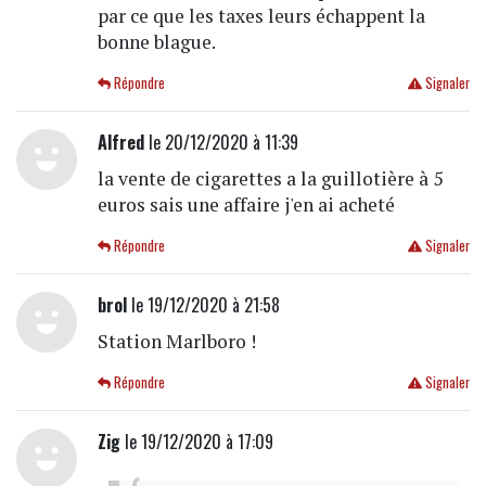
par ce que les taxes leurs échappent la
bonne blague.
Répondre
Signaler
Alfred
le 20/12/2020 à 11:39
la vente de cigarettes a la guillotière à 5
euros sais une affaire j'en ai acheté
Répondre
Signaler
brol
le 19/12/2020 à 21:58
Station Marlboro !
Répondre
Signaler
Zig
le 19/12/2020 à 17:09