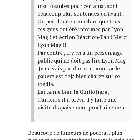
insuffisantes pour certains , sont
beaucoup plus soutenues qu'avant .
On peu donc en conclure que tous
ces gens ont été informés par Lyon
Mag ! et Action Réaction-Pan ! Merci
Lyon Mag !!!
Par contre , il y en a un personnage
public qui ne doit pas lire Lyon Mag
.Je ne vais pas dire son nom car le
pauvre est déjà bien chargé sur ce
média.
Lui ,aime bien la Guillotiere ,
d'ailleurs il a prévu d'y faire une
visite d' apaisement prochainement
..
Beaucoup de fumeurs ne pourrait plus