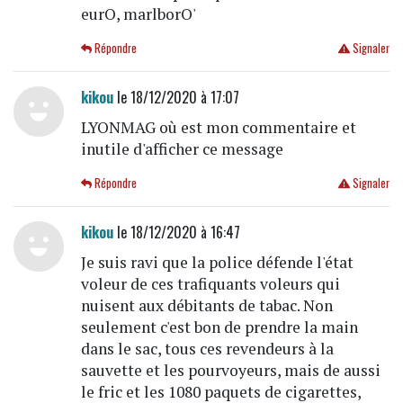
eurO, marlborO'
Répondre
Signaler
kikou
le 18/12/2020 à 17:07
LYONMAG où est mon commentaire et
inutile d'afficher ce message
Répondre
Signaler
kikou
le 18/12/2020 à 16:47
Je suis ravi que la police défende l'état
voleur de ces trafiquants voleurs qui
nuisent aux débitants de tabac. Non
seulement c'est bon de prendre la main
dans le sac, tous ces revendeurs à la
sauvette et les pourvoyeurs, mais de aussi
le fric et les 1080 paquets de cigarettes,