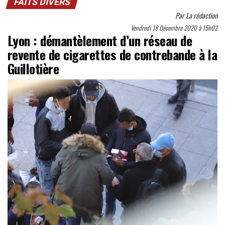
FAITS DIVERS
Par
La rédaction
Vendredi 18 Décembre 2020 à 15h02
Lyon : démantèlement d’un réseau de
revente de cigarettes de contrebande à la
Guillotière