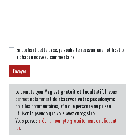
En cochant cette case, je souhaite recevoir une notification
à chaque nouveau commentaire.
Le compte Lyon Mag est
gratuit et facultatif
. Il vous
permet notamment de
réserver votre pseudonyme
pour les commentaires, afin que personne ne puisse
utiliser le pseudo que vous avez enregistré.
Vous pouvez
créer un compte gratuitement en cliquant
ici
.