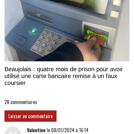
Beaujolais : quatre mois de prison pour avoir
utilisé une carte bancaire remise à un faux
coursier
28
commentaires
Laisser un commentaire
Valentine
le 08/01/2024 à 16:14