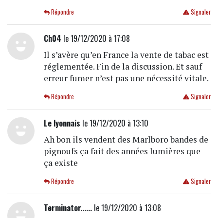
Répondre
Signaler
Ch04
le 19/12/2020 à 17:08
Il s’avère qu’en France la vente de tabac est
réglementée. Fin de la discussion. Et sauf
erreur fumer n’est pas une nécessité vitale.
Répondre
Signaler
Le lyonnais
le 19/12/2020 à 13:10
Ah bon ils vendent des Marlboro bandes de
pignoufs ça fait des années lumières que
ça existe
Répondre
Signaler
Terminator......
le 19/12/2020 à 13:08