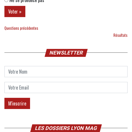
Questions précédentes
Résultats
NEWSLETTER
LES DOSSIERS LYON MAG