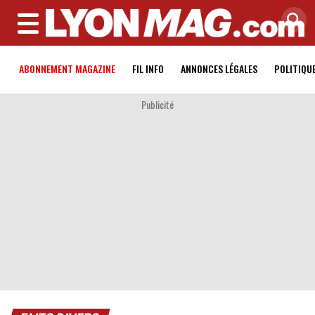
MENU
ABONNEMENT MAGAZINE
FIL INFO
ANNONCES LÉGALES
POLITIQU
Publicité