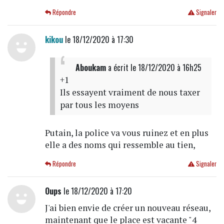
Répondre
Signaler
kikou
le 18/12/2020 à 17:30
Aboukam
a écrit
le 18/12/2020 à 16h25
+1
Ils essayent vraiment de nous taxer
par tous les moyens
Putain, la police va vous ruinez et en plus
elle a des noms qui ressemble au tien,
Répondre
Signaler
Oups
le 18/12/2020 à 17:20
J'ai bien envie de créer un nouveau réseau,
maintenant que le place est vacante "4