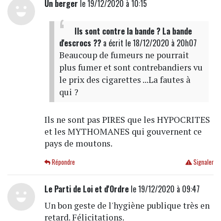
Un berger
le 19/12/2020 à 10:15
Ils sont contre la bande ? La bande
d'escrocs ??
a écrit
le 18/12/2020 à 20h07
Beaucoup de fumeurs ne pourrait
plus fumer et sont contrebandiers vu
le prix des cigarettes ...La fautes à
qui ?
Ils ne sont pas PIRES que les HYPOCRITES
et les MYTHOMANES qui gouvernent ce
pays de moutons.
Répondre
Signaler
Le Parti de Loi et d'Ordre
le 19/12/2020 à 09:47
Un bon geste de l'hygiène publique très en
retard. Félicitations.