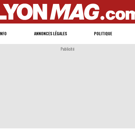
INFO
ANNONCES LÉGALES
POLITIQUE
Publicité