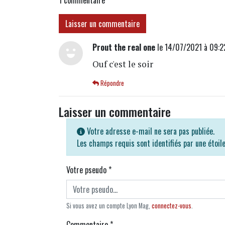
Laisser un commentaire
Prout the real one
le 14/07/2021 à 09:2
Ouf c'est le soir
Répondre
Laisser un commentaire
Votre adresse e-mail ne sera pas publiée.
Les champs requis sont identifiés par une étoil
Votre pseudo
*
Si vous avez un compte Lyon Mag,
connectez-vous
.
Commentaire
*