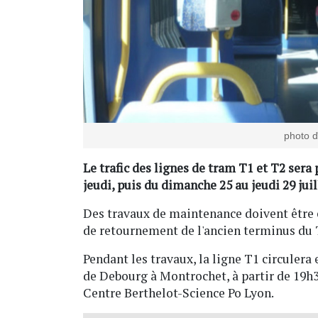
photo d
Le trafic des lignes de tram T1 et T2 sera 
jeudi, puis du dimanche 25 au jeudi 29 juil
Des travaux de maintenance doivent être e
de retournement de l'ancien terminus du T
Pendant les travaux, la ligne T1 circulera
de Debourg à Montrochet, à partir de 19h3
Centre Berthelot-Science Po Lyon.