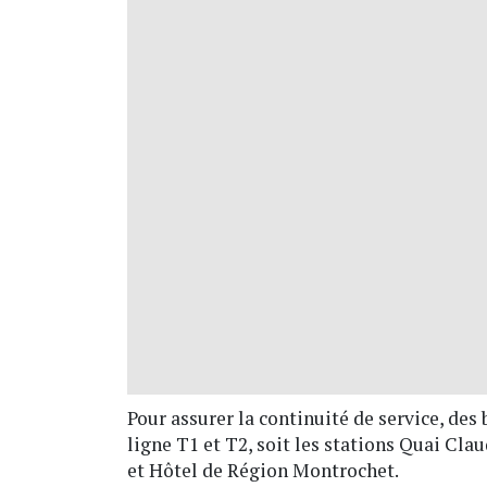
Pour assurer la continuité de service, des
ligne T1 et T2, soit les stations Quai Cla
et Hôtel de Région Montrochet.