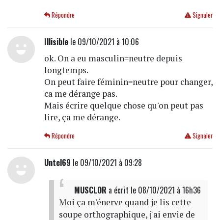
Répondre
Signaler
Illisible
le 09/10/2021 à 10:06
ok. On a eu masculin=neutre depuis
longtemps.
On peut faire féminin=neutre pour changer,
ca me dérange pas.
Mais écrire quelque chose qu'on peut pas
lire, ça me dérange.
Répondre
Signaler
Untel69
le 09/10/2021 à 09:28
MUSCLOR
a écrit
le 08/10/2021 à 16h36
Moi ça m'énerve quand je lis cette
soupe orthographique, j'ai envie de