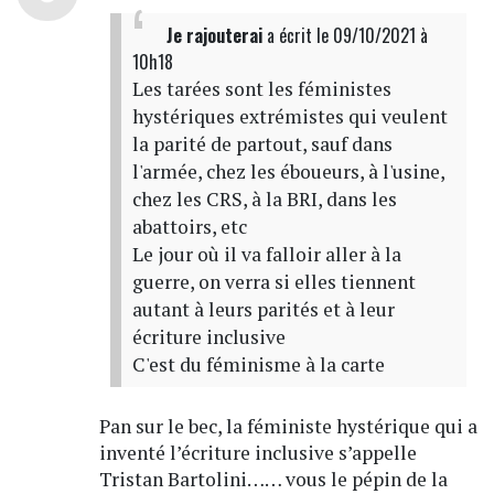
Je rajouterai
a écrit
le 09/10/2021 à
10h18
Les tarées sont les féministes
hystériques extrémistes qui veulent
la parité de partout, sauf dans
l'armée, chez les éboueurs, à l'usine,
chez les CRS, à la BRI, dans les
abattoirs, etc
Le jour où il va falloir aller à la
guerre, on verra si elles tiennent
autant à leurs parités et à leur
écriture inclusive
C'est du féminisme à la carte
Pan sur le bec, la féministe hystérique qui a
inventé l’écriture inclusive s’appelle
Tristan Bartolini…… vous le pépin de la