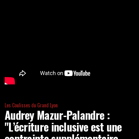
Les Coulisses du Grand Lyon
Audrey Mazur-Palandre :
"L’écriture inclusive est une
contrainte supplémentaire