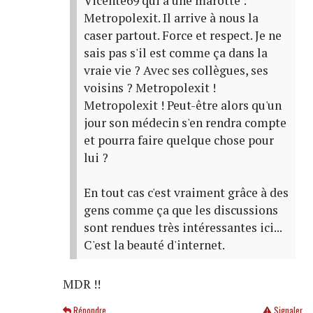
Vicente69 qui a une marotte :
Metropolexit. Il arrive à nous la
caser partout. Force et respect. Je ne
sais pas s'il est comme ça dans la
vraie vie ? Avec ses collègues, ses
voisins ? Metropolexit !
Metropolexit ! Peut-être alors qu'un
jour son médecin s'en rendra compte
et pourra faire quelque chose pour
lui ?
En tout cas c'est vraiment grâce à des
gens comme ça que les discussions
sont rendues très intéressantes ici...
C'est la beauté d'internet.
MDR !!
Répondre
Signaler