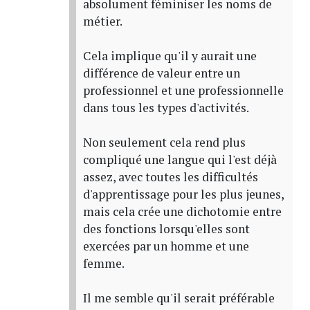
absolument féminiser les noms de
métier.
Cela implique qu'il y aurait une
différence de valeur entre un
professionnel et une professionnelle
dans tous les types d'activités.
Non seulement cela rend plus
compliqué une langue qui l'est déjà
assez, avec toutes les difficultés
d'apprentissage pour les plus jeunes,
mais cela crée une dichotomie entre
des fonctions lorsqu'elles sont
exercées par un homme et une
femme.
Il me semble qu'il serait préférable