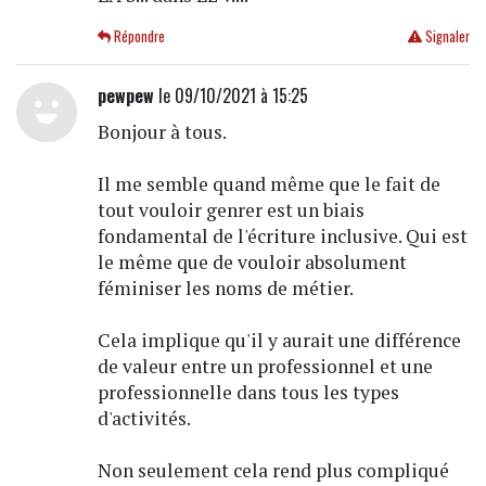
Répondre
Signaler
pewpew
le 09/10/2021 à 15:25
Bonjour à tous.
Il me semble quand même que le fait de
tout vouloir genrer est un biais
fondamental de l'écriture inclusive. Qui est
le même que de vouloir absolument
féminiser les noms de métier.
Cela implique qu'il y aurait une différence
de valeur entre un professionnel et une
professionnelle dans tous les types
d'activités.
Non seulement cela rend plus compliqué