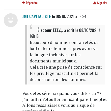
Répondre
Signaler
JMJ CAPITALISTE
le 08/10/2021 à 18:34
Électeur EELV.,.
a écrit
le 08/10/2021 à
16h16
Beaucoup d'hommes ont arrêtés de
battre leurs femmes après avoir vu
la langue inclusive sur les
documents municipaux.
Cela crée une prise de conscience sur
les privilége masculin et permet la
deconstruction des hommes.
Vous êtes sérieux quand vous dites ça ??
J'ai failli m'étouffer en lisant pareil ineptie.
Allons ressaisissez vous au risque de