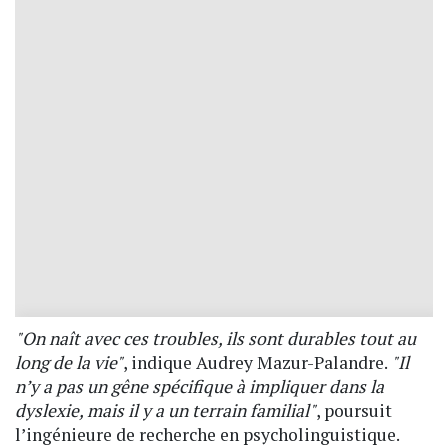
"On naît avec ces troubles, ils sont durables tout au
long de la vie"
, indique Audrey Mazur-Palandre.
"Il
n’y a pas un gêne spécifique à impliquer dans la
dyslexie, mais il y a un terrain familial"
, poursuit
l’ingénieure de recherche en psycholinguistique.