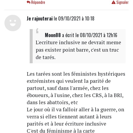
Répondre
Signaler
Je rajouterai
le 09/10/2021 à 10:18
Moon88
a écrit
le 08/10/2021 à 12h16
L'ecriture inclusive ne devrait meme
pas exister point barre, c'est un truc
de tarés.
Les tarées sont les féministes hystériques
extrémistes qui veulent la parité de
partout, sauf dans l'armée, chez les
éboueurs, à l'usine, chez les CRS, à la BRI,
dans les abattoirs, etc
Le jour où il va falloir aller à la guerre, on
verra si elles tiennent autant à leurs
parités et à leur écriture inclusive
C'est du féminisme à la carte