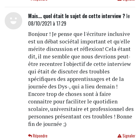
Mais... quel était le sujet de cette interview ?
le
08/10/2021 à 17:29
Bonjour ! Je pense que l'écriture inclusive
est un débat sociétal important et qu'elle
mérite discussion et réflexion! Cela étant
dit, il me semble que nous devrions peut-
être recentrer l'objectif de cette interview
qui était de discuter des troubles
spécifiques des apprentissages et de la
journée des Dys-, qui a lieu demain !
Encore trop de choses sont à faire
connaitre pour faciliter le quotidien
scolaire, universitaire et professionnel des
personnes présentant ces troubles ! Bonne
fin de journée ;)
Répondre
Signaler