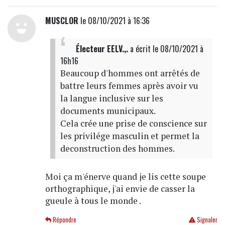
MUSCLOR
le 08/10/2021 à 16:36
Électeur EELV.,.
a écrit
le 08/10/2021 à
16h16
Beaucoup d'hommes ont arrêtés de
battre leurs femmes après avoir vu
la langue inclusive sur les
documents municipaux.
Cela crée une prise de conscience sur
les privilége masculin et permet la
deconstruction des hommes.
Moi ça m'énerve quand je lis cette soupe
orthographique, j'ai envie de casser la
gueule à tous le monde .
Répondre
Signaler