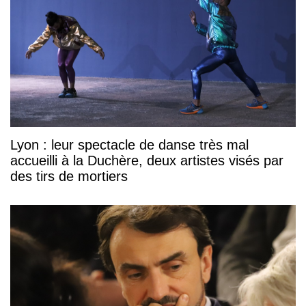
Lyon : leur spectacle de danse très mal
accueilli à la Duchère, deux artistes visés par
des tirs de mortiers