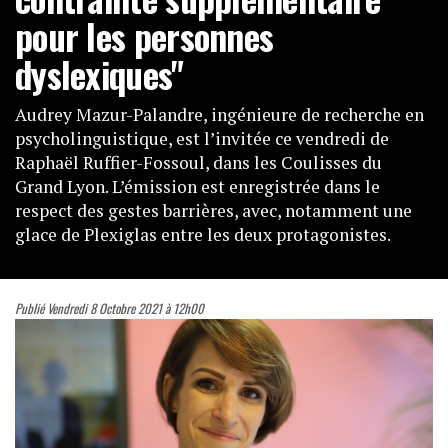
pour les personnes
dyslexiques"
Audrey Mazur-Palandre, ingénieure de recherche en
psycholinguistique, est l’invitée ce vendredi de
Raphaël Ruffier-Fossoul, dans les Coulisses du
Grand Lyon. L’émission est enregistrée dans le
respect des gestes barrières, avec, notamment une
glace de Plexiglas entre les deux protagonistes.
Publié Vendredi 8 Octobre 2021 à 12h00