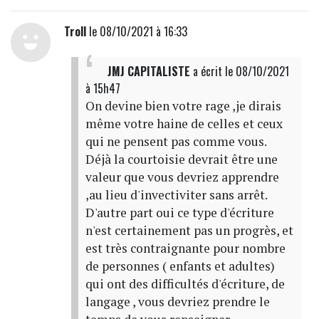
Troll
le 08/10/2021 à 16:33
JMJ CAPITALISTE
a écrit
le 08/10/2021
à 15h47
On devine bien votre rage ,je dirais
même votre haine de celles et ceux
qui ne pensent pas comme vous.
Déjà la courtoisie devrait être une
valeur que vous devriez apprendre
,au lieu d'invectiviter sans arrêt.
D'autre part oui ce type d'écriture
n'est certainement pas un progrès, et
est très contraignante pour nombre
de personnes ( enfants et adultes)
qui ont des difficultés d'écriture, de
langage , vous devriez prendre le