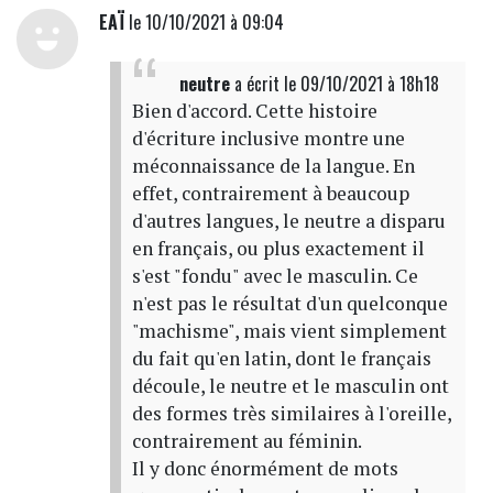
EAÏ
le 10/10/2021 à 09:04
neutre
a écrit
le 09/10/2021 à 18h18
Bien d'accord. Cette histoire
d'écriture inclusive montre une
méconnaissance de la langue. En
effet, contrairement à beaucoup
d'autres langues, le neutre a disparu
en français, ou plus exactement il
s'est "fondu" avec le masculin. Ce
n'est pas le résultat d'un quelconque
"machisme", mais vient simplement
du fait qu'en latin, dont le français
découle, le neutre et le masculin ont
des formes très similaires à l'oreille,
contrairement au féminin.
Il y donc énormément de mots