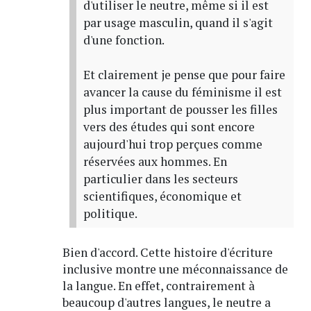
d'utiliser le neutre, même si il est
par usage masculin, quand il s'agit
d'une fonction.
Et clairement je pense que pour faire
avancer la cause du féminisme il est
plus important de pousser les filles
vers des études qui sont encore
aujourd'hui trop perçues comme
réservées aux hommes. En
particulier dans les secteurs
scientifiques, économique et
politique.
Bien d'accord. Cette histoire d'écriture
inclusive montre une méconnaissance de
la langue. En effet, contrairement à
beaucoup d'autres langues, le neutre a