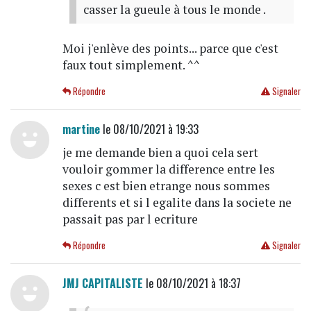
casser la gueule à tous le monde .
Moi j'enlève des points... parce que c'est
faux tout simplement. ^^
Répondre
Signaler
martine
le 08/10/2021 à 19:33
je me demande bien a quoi cela sert
vouloir gommer la difference entre les
sexes c est bien etrange nous sommes
differents et si l egalite dans la societe ne
passait pas par l ecriture
Répondre
Signaler
JMJ CAPITALISTE
le 08/10/2021 à 18:37