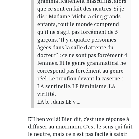
grammaticalement masculins, alors
que ce sont en fait des neutres. Si je
dis : Madame Michu a cinq grands
enfants, tout le monde comprend
qu'il ne s'agit pas forcément de 5
garçons. "Il y a quatre personnes
âgées dans la salle d'attente du
docteur" : ce ne sont pas forcément 4
femmes. Et le genre grammatical ne
correspond pas forcément au genre
réel. Le troufion devant la caserne :
LA sentinelle. LE féminisme. LA
virilité.
LA b... dans LE v....
EH ben voilà! Bien dit, c'est une réponse à
diffuser au maximum. C'est le sens qui fait
le neutre, mais ce n'est pas facile à saisir