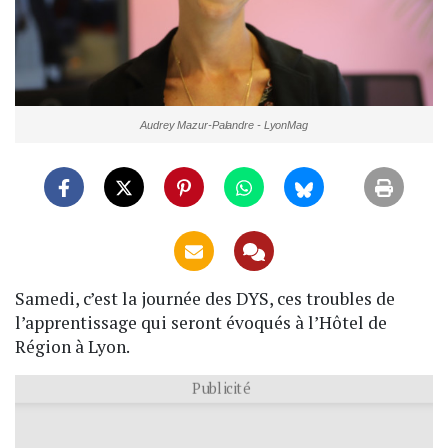
Audrey Mazur-Palandre - LyonMag
Samedi, c’est la journée des DYS, ces troubles de
l’apprentissage qui seront évoqués à l’Hôtel de
Région à Lyon.
Publicité