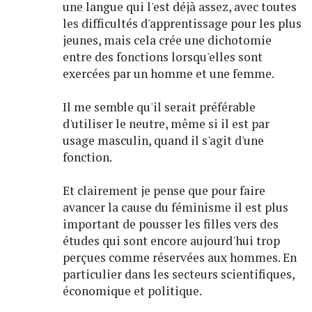
une langue qui l'est déjà assez, avec toutes
les difficultés d'apprentissage pour les plus
jeunes, mais cela crée une dichotomie
entre des fonctions lorsqu'elles sont
exercées par un homme et une femme.
Il me semble qu'il serait préférable
d'utiliser le neutre, même si il est par
usage masculin, quand il s'agit d'une
fonction.
Et clairement je pense que pour faire
avancer la cause du féminisme il est plus
important de pousser les filles vers des
études qui sont encore aujourd'hui trop
perçues comme réservées aux hommes. En
particulier dans les secteurs scientifiques,
économique et politique.