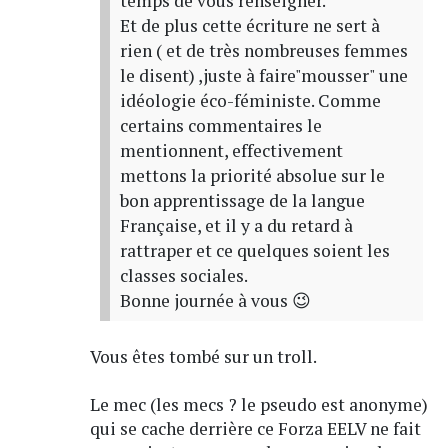
temps de vous renseigner.
Et de plus cette écriture ne sert à
rien ( et de très nombreuses femmes
le disent) ,juste à faire"mousser" une
idéologie éco-féministe. Comme
certains commentaires le
mentionnent, effectivement
mettons la priorité absolue sur le
bon apprentissage de la langue
Française, et il y a du retard à
rattraper et ce quelques soient les
classes sociales.
Bonne journée à vous 😉
Vous êtes tombé sur un troll.
Le mec (les mecs ? le pseudo est anonyme)
qui se cache derrière ce Forza EELV ne fait