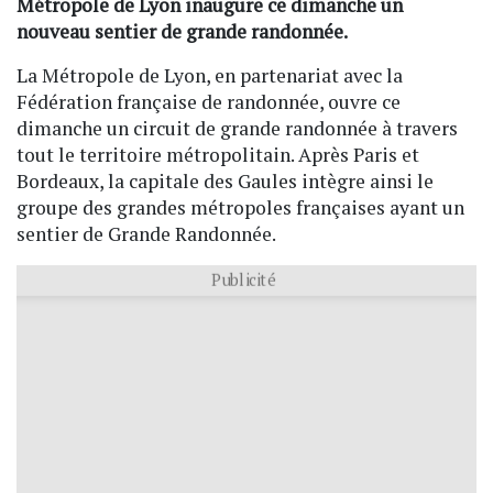
Métropole de Lyon inaugure ce dimanche un
nouveau sentier de grande randonnée.
La Métropole de Lyon, en partenariat avec la
Fédération française de randonnée, ouvre ce
dimanche un circuit de grande randonnée à travers
tout le territoire métropolitain. Après Paris et
Bordeaux, la capitale des Gaules intègre ainsi le
groupe des grandes métropoles françaises ayant un
sentier de Grande Randonnée.
Publicité