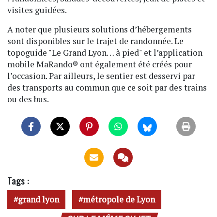
visites guidées.
A noter que plusieurs solutions d’hébergements
sont disponibles sur le trajet de randonnée. Le
topoguide "Le Grand Lyon… à pied" et l’application
mobile MaRando® ont également été créés pour
l’occasion. Par ailleurs, le sentier est desservi par
des transports au commun que ce soit par des trains
ou des bus.
Tags :
grand lyon
métropole de Lyon