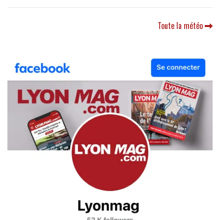
Toute la météo