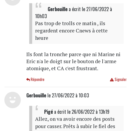
Gerbouille
a écrit
le 27/06/2022 à
10h03
Pas trop de trolls ce matin , ils
regardent encore Cnews à cette
heure
Ils font la tronche parce que ni Marine ni
Eric n'a le doigt sur le bouton de l'arme
atomique, et CA c'est frustrant.
Répondre
Signaler
Gerbouille
le 27/06/2022 à 10:03
Pigé
a écrit
le 26/06/2022 à 13h19
Allez, on va avoir encore des posts
pour casser. Prêts à subir le fiel des