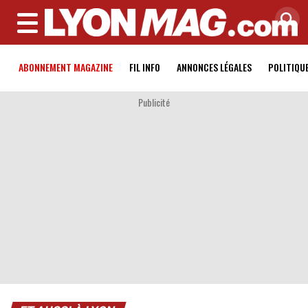
MENU
ABONNEMENT MAGAZINE
FIL INFO
ANNONCES LÉGALES
POLITIQU
Publicité