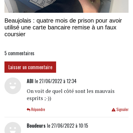
Beaujolais : quatre mois de prison pour avoir
utilisé une carte bancaire remise à un faux
coursier
5
commentaires
Laisser un commentaire
ABI
le 27/06/2022 à 12:34
On voit de quel côté sont les mauvais
esprits ;-))
Répondre
Signaler
Boudeurs
le 27/06/2022 à 10:15