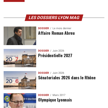
LES DOSSIERS LYON MAG
DOSSIER
Le mois dernier
Affaire Roman Abreu
DOSSIER
Juin 2026
Présidentielle 2027
DOSSIER
Juin 2026
Sénatoriales 2026 dans le Rhône
DOSSIER
Mars 2017
Olympique Lyonnais