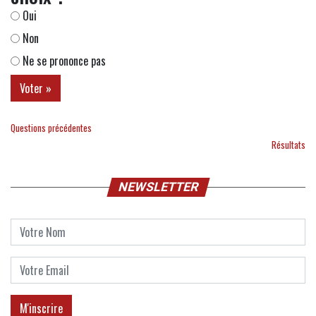
Oui
Non
Ne se prononce pas
Questions précédentes
Résultats
NEWSLETTER