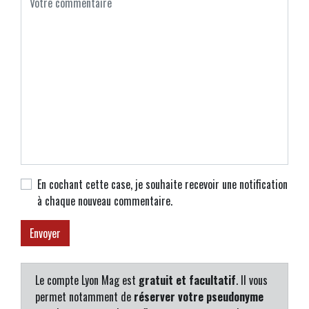
En cochant cette case, je souhaite recevoir une notification
à chaque nouveau commentaire.
Le compte Lyon Mag est
gratuit et facultatif
. Il vous
permet notamment de
réserver votre pseudonyme