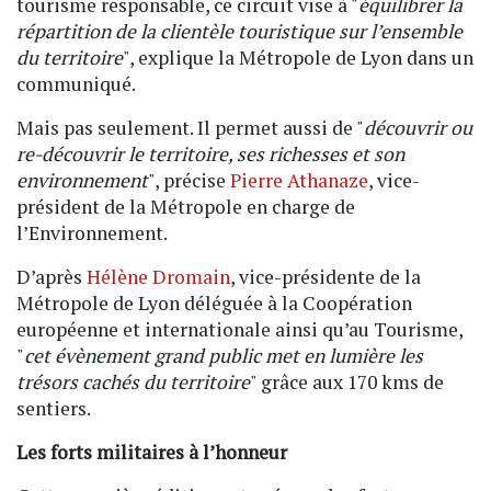
tourisme responsable, ce circuit vise à "
équilibrer la
répartition de la clientèle touristique sur l’ensemble
du territoire
", explique la Métropole de Lyon dans un
communiqué.
Mais pas seulement. Il permet aussi de "
découvrir ou
re-découvrir le territoire, ses richesses et son
environnement
", précise
Pierre Athanaze
, vice-
président de la Métropole en charge de
l’Environnement.
D’après
Hélène Dromain
, vice-présidente de la
Métropole de Lyon déléguée à la Coopération
européenne et internationale ainsi qu’au Tourisme,
"
cet évènement grand public met en lumière les
trésors cachés du territoire
" grâce aux 170 kms de
sentiers.
Les forts militaires à l’honneur