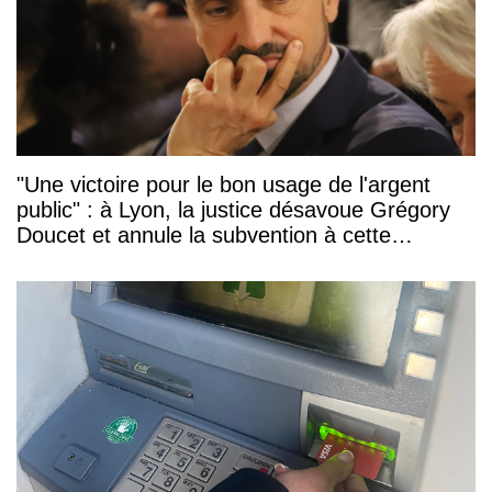
"Une victoire pour le bon usage de l'argent
public" : à Lyon, la justice désavoue Grégory
Doucet et annule la subvention à cette
association