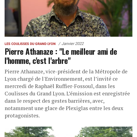
Janvier 2022
LES COULISSES DU GRAND LYON
Pierre Athanaze : "Le meilleur ami de
l'homme, c'est l'arbre"
Pierre Athanaze, vice-président de la Métropole de
Lyon chargé de l'Environnement, est l’invité ce
mercredi de Raphaël Ruffier-Fossoul, dans les
Coulisses du Grand Lyon. L’émission est enregistrée
dans le respect des gestes barrières, avec,
notamment une glace de Plexiglas entre les deux
protagonistes.