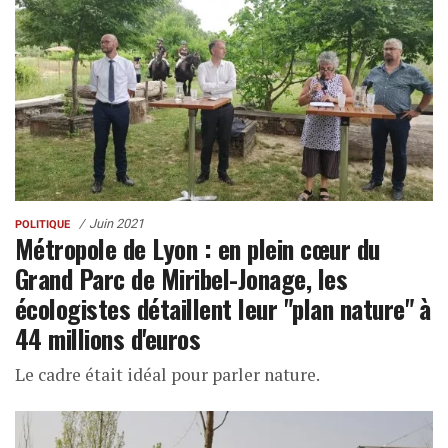
Juin 2021
POLITIQUE
Métropole de Lyon : en plein cœur du
Grand Parc de Miribel-Jonage, les
écologistes détaillent leur "plan nature" à
44 millions d'euros
Le cadre était idéal pour parler nature.