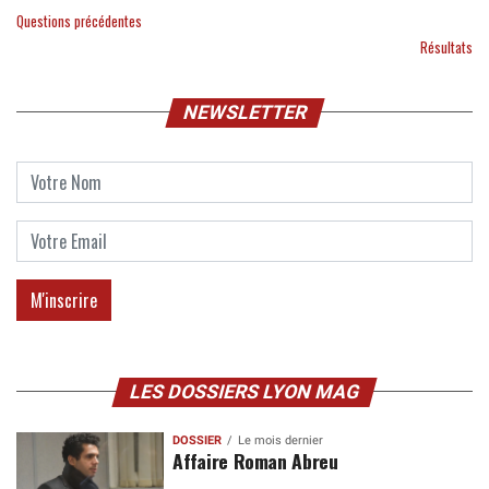
Questions précédentes
Résultats
NEWSLETTER
LES DOSSIERS LYON MAG
DOSSIER
Le mois dernier
Affaire Roman Abreu