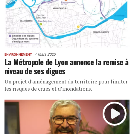
Mars 2023
ENVIRONNEMENT
La Métropole de Lyon annonce la remise à
niveau de ses digues
Un projet d’aménagement du territoire pour limiter
les risques de crues et d’inondations.