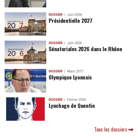
DOSSIER
Juin 2026
Présidentielle 2027
DOSSIER
Juin 2026
Sénatoriales 2026 dans le Rhône
DOSSIER
Mars 2017
Olympique Lyonnais
DOSSIER
Février 2026
Lynchage de Quentin
Tous les dossiers