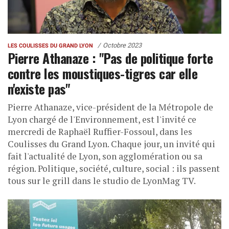
Octobre 2023
LES COULISSES DU GRAND LYON
Pierre Athanaze : "Pas de politique forte
contre les moustiques-tigres car elle
n'existe pas"
Pierre Athanaze, vice-président de la Métropole de
Lyon chargé de l'Environnement, est l'invité ce
mercredi de Raphaël Ruffier-Fossoul, dans les
Coulisses du Grand Lyon. Chaque jour, un invité qui
fait l'actualité de Lyon, son agglomération ou sa
région. Politique, société, culture, social : ils passent
tous sur le grill dans le studio de LyonMag TV.