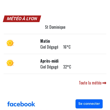
MÉTÉO À LYON
St Dominique
Matin
Ciel Dégagé 16°C
Après-midi
Ciel Dégagé 32°C
Toute la météo