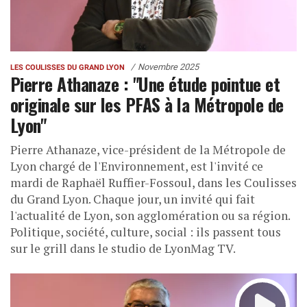
Novembre 2025
LES COULISSES DU GRAND LYON
Pierre Athanaze : "Une étude pointue et
originale sur les PFAS à la Métropole de
Lyon"
Pierre Athanaze, vice-président de la Métropole de
Lyon chargé de l'Environnement, est l'invité ce
mardi de Raphaël Ruffier-Fossoul, dans les Coulisses
du Grand Lyon. Chaque jour, un invité qui fait
l'actualité de Lyon, son agglomération ou sa région.
Politique, société, culture, social : ils passent tous
sur le grill dans le studio de LyonMag TV.