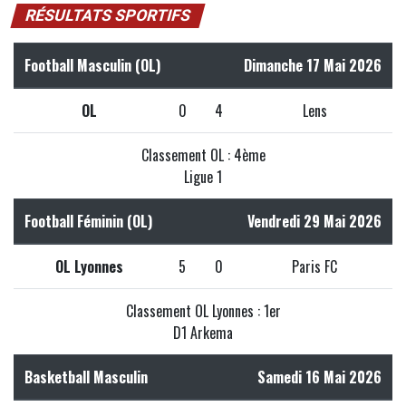
RÉSULTATS SPORTIFS
Football Masculin (OL)
Dimanche 17 Mai 2026
OL
0
4
Lens
Classement OL : 4ème
Ligue 1
Football Féminin (OL)
Vendredi 29 Mai 2026
OL Lyonnes
5
0
Paris FC
Classement OL Lyonnes : 1er
D1 Arkema
Basketball Masculin
Samedi 16 Mai 2026