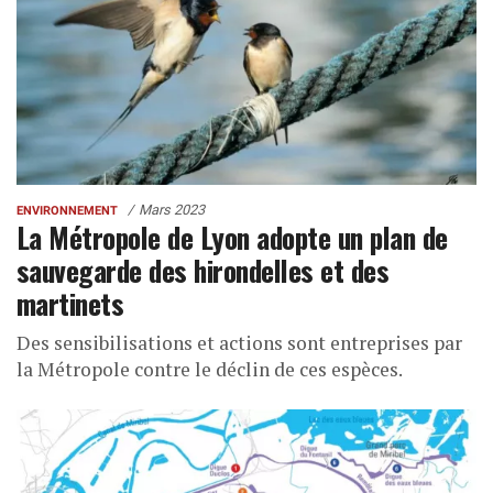
Mars 2023
ENVIRONNEMENT
La Métropole de Lyon adopte un plan de
sauvegarde des hirondelles et des
martinets
Des sensibilisations et actions sont entreprises par
la Métropole contre le déclin de ces espèces.