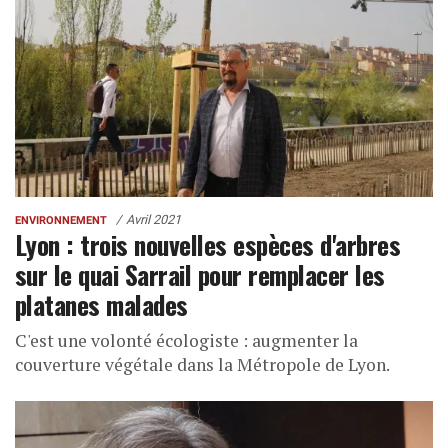
Avril 2021
ENVIRONNEMENT
Lyon : trois nouvelles espèces d'arbres
sur le quai Sarrail pour remplacer les
platanes malades
C'est une volonté écologiste : augmenter la
couverture végétale dans la Métropole de Lyon.