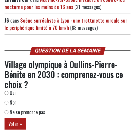
nocturne pour les moins de 16 ans
(21 messages)
J6
dans
Scène surréaliste à Lyon : une trottinette circule sur
le périphérique limité à 70 km/h
(68 messages)
QUESTION DE LA SEMAINE
Village olympique à Oullins-Pierre-
Bénite en 2030 : comprenez-vous ce
choix ?
Oui
Non
Ne se prononce pas