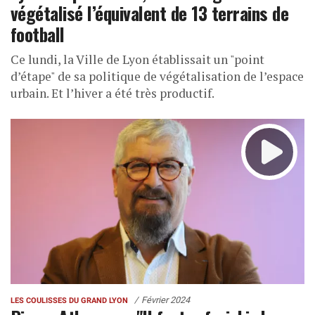
végétalisé l’équivalent de 13 terrains de
football
Ce lundi, la Ville de Lyon établissait un "point
d’étape" de sa politique de végétalisation de l’espace
urbain. Et l’hiver a été très productif.
Février 2024
LES COULISSES DU GRAND LYON