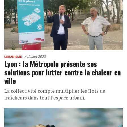
Juillet 2023
URBANISME
Lyon : la Métropole présente ses
solutions pour lutter contre la chaleur en
ville
La collectivité compte multiplier les îlots de
fraîcheurs dans tout l’espace urbain.