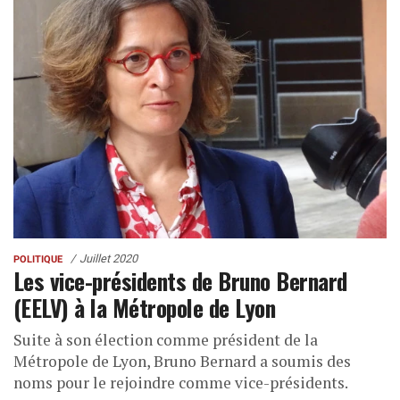
Juillet 2020
POLITIQUE
Les vice-présidents de Bruno Bernard
(EELV) à la Métropole de Lyon
Suite à son élection comme président de la
Métropole de Lyon, Bruno Bernard a soumis des
noms pour le rejoindre comme vice-présidents.