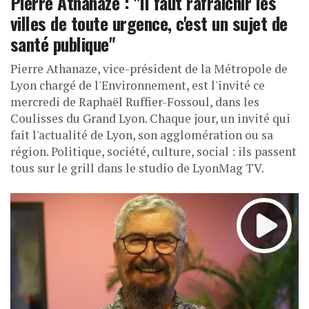
Pierre Athanaze : "Il faut rafraichir les
villes de toute urgence, c'est un sujet de
santé publique"
Pierre Athanaze, vice-président de la Métropole de
Lyon chargé de l'Environnement, est l'invité ce
mercredi de Raphaël Ruffier-Fossoul, dans les
Coulisses du Grand Lyon. Chaque jour, un invité qui
fait l'actualité de Lyon, son agglomération ou sa
région. Politique, société, culture, social : ils passent
tous sur le grill dans le studio de LyonMag TV.