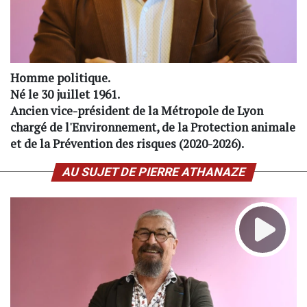
Homme politique.
Né le 30 juillet 1961.
Ancien vice-président de la Métropole de Lyon
chargé de l'Environnement, de la Protection animale
et de la Prévention des risques (2020-2026).
AU SUJET DE PIERRE ATHANAZE