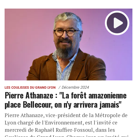
Décembre 2024
LES COULISSES DU GRAND LYON
Pierre Athanaze : "La forêt amazonienne
place Bellecour, on n'y arrivera jamais"
Pierre Athanaze, vice-président de la Métropole de
Lyon chargé de l'Environnement, est l'invité ce
mercredi de Raphaël Ruffier-Fossoul, dans les