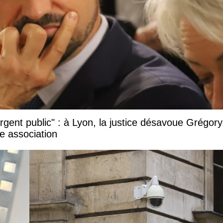
argent public" : à Lyon, la justice désavoue Grégory
e association