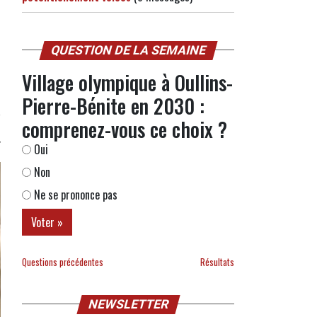
QUESTION DE LA SEMAINE
Village olympique à Oullins-
Pierre-Bénite en 2030 :
comprenez-vous ce choix ?
Oui
Non
Ne se prononce pas
Questions précédentes
Résultats
NEWSLETTER