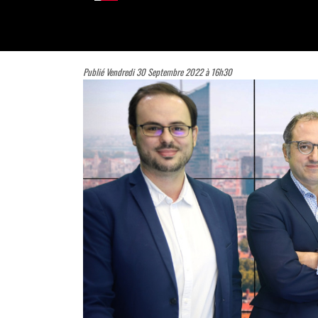
Publié Vendredi 30 Septembre 2022 à 16h30