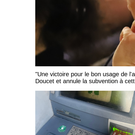
"Une victoire pour le bon usage de l'
Doucet et annule la subvention à cett