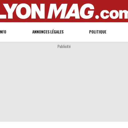
INFO
ANNONCES LÉGALES
POLITIQUE
Publicité