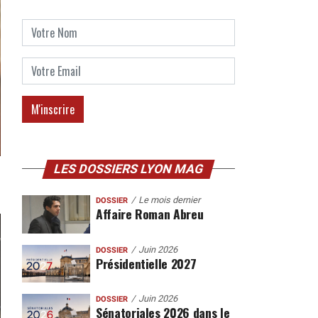
LES DOSSIERS LYON MAG
Le mois dernier
DOSSIER
Affaire Roman Abreu
Juin 2026
DOSSIER
Présidentielle 2027
Juin 2026
DOSSIER
Sénatoriales 2026 dans le