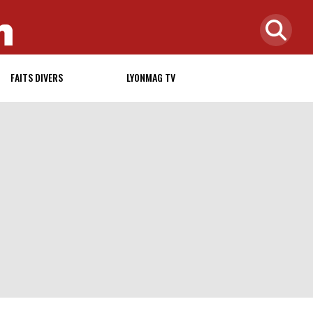
FAITS DIVERS
LYONMAG TV