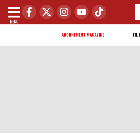
MENU
ABONNEMENT MAGAZINE
FIL 