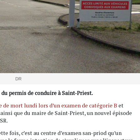
DR
du permis de conduire à Saint-Priest.
 de mort lundi lors d’un examen de catégorie B
et
 ainsi que du maire de Saint-Priest, un nouvel épisode
&SR.
tte fois, c’est au centre d’examen san-priod qu’un