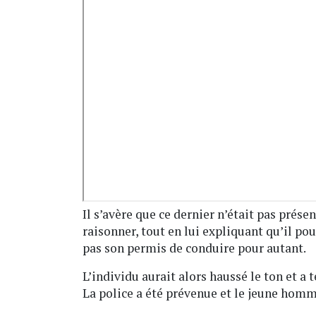
Il s’avère que ce dernier n’était pas présen
raisonner, tout en lui expliquant qu’il pou
pas son permis de conduire pour autant.
L’individu aurait alors haussé le ton et a
La police a été prévenue et le jeune homm