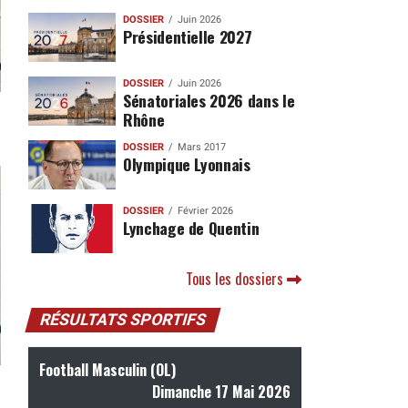
DOSSIER
Juin 2026
Présidentielle 2027
DOSSIER
Juin 2026
Sénatoriales 2026 dans le
Rhône
DOSSIER
Mars 2017
Olympique Lyonnais
DOSSIER
Février 2026
Lynchage de Quentin
Tous les dossiers
RÉSULTATS SPORTIFS
Football Masculin (OL)
Dimanche 17 Mai 2026