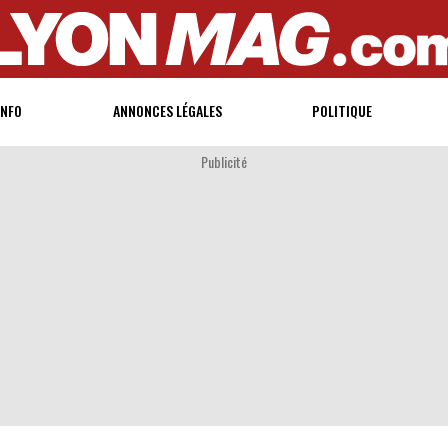
INFO
ANNONCES LÉGALES
POLITIQUE
Publicité