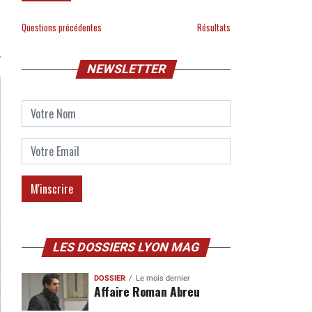
Questions précédentes
Résultats
NEWSLETTER
LES DOSSIERS LYON MAG
DOSSIER
Le mois dernier
Affaire Roman Abreu