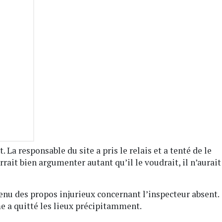
t. La responsable du site a pris le relais et a tenté de le
rrait bien argumenter autant qu’il le voudrait, il n’aurait
 tenu des propos injurieux concernant l’inspecteur absent.
e a quitté les lieux précipitamment.