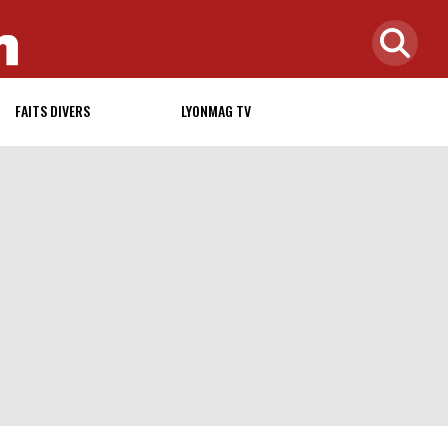
FAITS DIVERS
LYONMAG TV