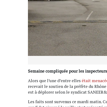
Semaine compliquée pour les inspecteurs 
Alors que l’une d’entre elles
était menacée
recevait le soutien de la préfète du Rhône
est à déplorer selon le syndicat SANEER
Les faits sont survenus ce mardi matin. Ce