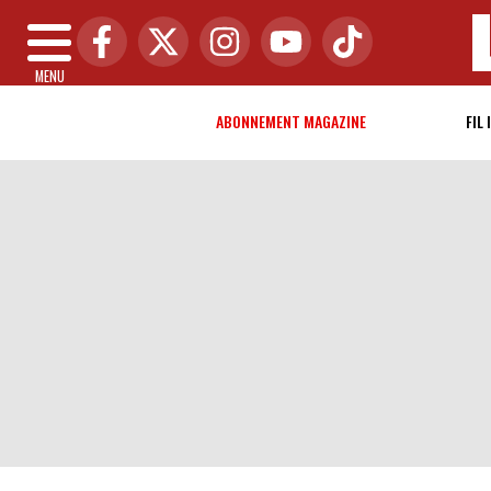
MENU
ABONNEMENT MAGAZINE
FIL 