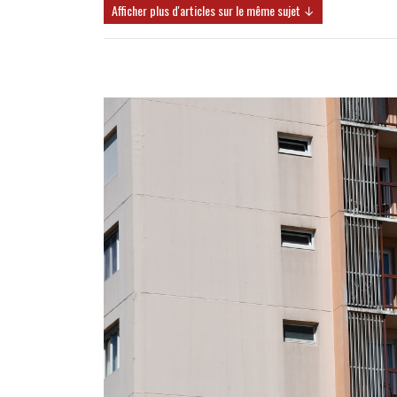
Afficher plus d'articles sur le même sujet ↓