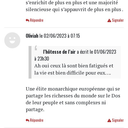
s’enrichit de plus en plus et une majorité
silencieuse qui s’appauvrit de plus en plus .
Répondre
Signaler
Oliviah
le 02/06/2023 à 07:15
l’hôtesse de l’air
a écrit
le 01/06/2023
à 23h30
Ah oui ceux là sont bien fatigués et
la vie est bien difficile pour eux….
Une élite monarchique européenne qui se
partage les richesses du monde sur le Dos
de leur peuple et sans complexes ni
partage.
Répondre
Signaler