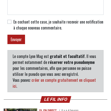
En cochant cette case, je souhaite recevoir une notification
à chaque nouveau commentaire.
Le compte Lyon Mag est
gratuit et facultatif
. Il vous
permet notamment de
réserver votre pseudonyme
pour les commentaires, afin que personne ne puisse
utiliser le pseudo que vous avez enregistré.
Vous pouvez
créer un compte gratuitement en cliquant
ici
.
LE FIL INFO
OL EN DIRECT
Il y a 4 heures