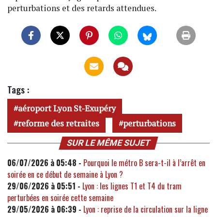
perturbations et des retards attendues.
Tags :
aéroport Lyon St-Exupéry
reforme des retraites
perturbations
SUR LE MÊME SUJET
06/07/2026 à 05:48 -
Pourquoi le métro B sera-t-il à l’arrêt en
soirée en ce début de semaine à Lyon ?
29/06/2026 à 05:51 -
Lyon : les lignes T1 et T4 du tram
perturbées en soirée cette semaine
29/05/2026 à 06:39 -
Lyon : reprise de la circulation sur la ligne