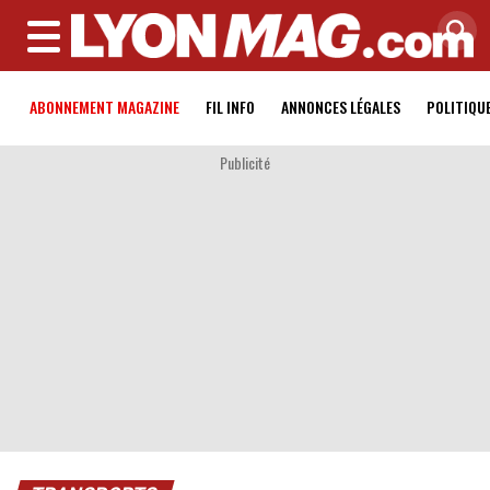
MENU
ABONNEMENT MAGAZINE
FIL INFO
ANNONCES LÉGALES
POLITIQU
Publicité