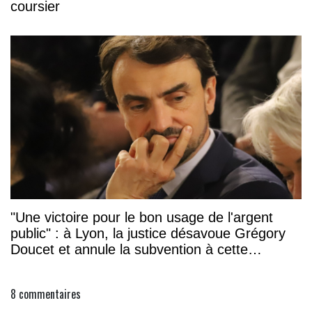
coursier
"Une victoire pour le bon usage de l'argent
public" : à Lyon, la justice désavoue Grégory
Doucet et annule la subvention à cette
association
8
commentaires