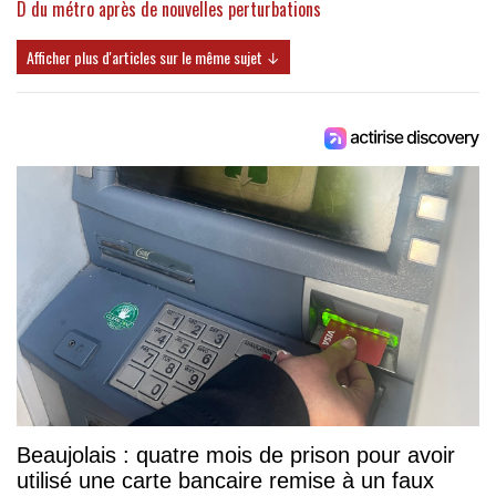
D du métro après de nouvelles perturbations
Afficher plus d'articles sur le même sujet ↓
Beaujolais : quatre mois de prison pour avoir
utilisé une carte bancaire remise à un faux