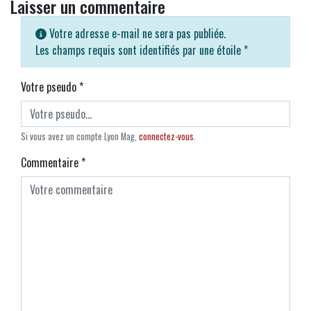
Laisser un commentaire
Votre adresse e-mail ne sera pas publiée.
Les champs requis sont identifiés par une étoile
*
Votre pseudo
*
Si vous avez un compte Lyon Mag,
connectez-vous
.
Commentaire
*