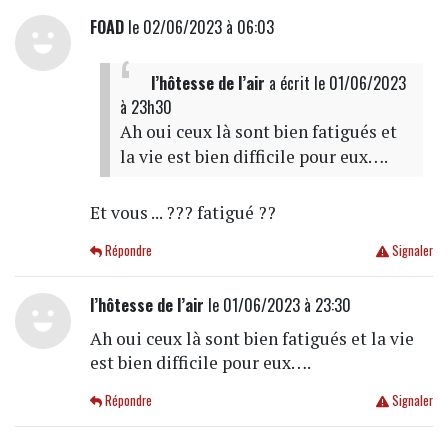
FOAD
le 02/06/2023 à 06:03
l’hôtesse de l’air
a écrit
le 01/06/2023
à 23h30
Ah oui ceux là sont bien fatigués et
la vie est bien difficile pour eux….
Et vous ... ??? fatigué ??
Répondre
Signaler
l’hôtesse de l’air
le 01/06/2023 à 23:30
Ah oui ceux là sont bien fatigués et la vie
est bien difficile pour eux….
Répondre
Signaler