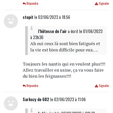
Répondre
Signaler
stopit
le 02/06/2023 à 18:56
l’hôtesse de l’air
a écrit
le 01/06/2023
à 23h30
Ah oui ceux là sont bien fatigués et
la vie est bien difficile pour eux….
Toujours les nantis qui en veulent plus!!!!
Allez travailler en usine, ça va vous faire
du bien les feignasses!!!!
Répondre
Signaler
Sarkozy de 602
le 02/06/2023 à 11:06