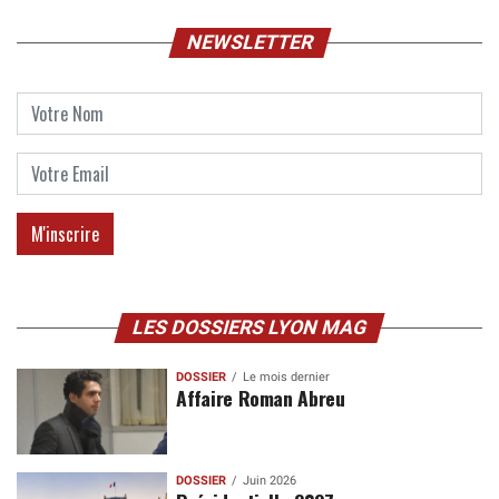
NEWSLETTER
LES DOSSIERS LYON MAG
DOSSIER
Le mois dernier
Affaire Roman Abreu
DOSSIER
Juin 2026