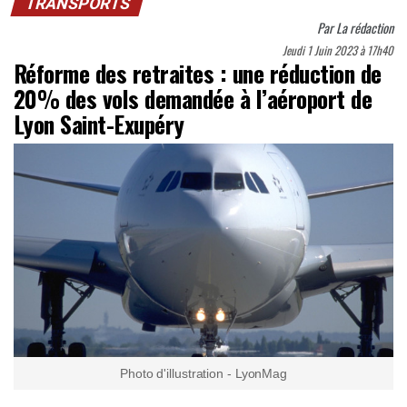
TRANSPORTS
Par
La rédaction
Jeudi 1 Juin 2023 à 17h40
Réforme des retraites : une réduction de
20% des vols demandée à l’aéroport de
Lyon Saint-Exupéry
Photo d'illustration - LyonMag