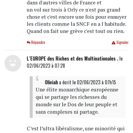
dans d'autres villes de France et
un vol sur trois à Orly ce n'est pas grand
chose et c'est encore une fois pour ennuyer
les clients comme la SNCF en a l'habitude.
Quand on fait une grève c'est tout ou rien.
Répondre
Signaler
L’EUROPE des Riches et des Multinationales .
le
02/06/2023 à 07:28
Oliviah
a écrit
le 02/06/2023 à 07h15
Une élite monarchique européenne
qui se partage les richesses du
monde sur le Dos de leur peuple et
sans complexes ni partage.
C’est l’ultra libéralisme, une minorité qui