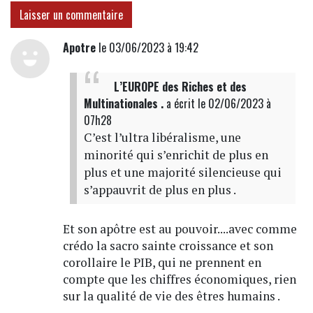
Laisser un commentaire
Apotre
le 03/06/2023 à 19:42
L’EUROPE des Riches et des
Multinationales .
a écrit
le 02/06/2023 à
07h28
C’est l’ultra libéralisme, une
minorité qui s’enrichit de plus en
plus et une majorité silencieuse qui
s’appauvrit de plus en plus .
Et son apôtre est au pouvoir....avec comme
crédo la sacro sainte croissance et son
corollaire le PIB, qui ne prennent en
compte que les chiffres économiques, rien
sur la qualité de vie des êtres humains .