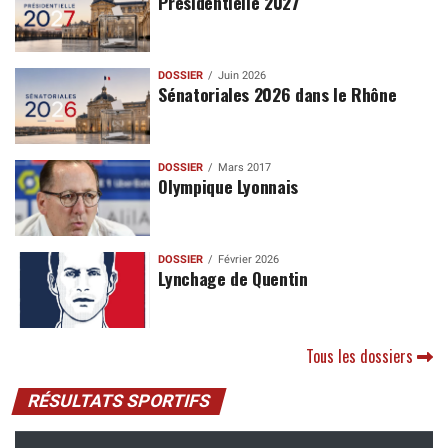
Présidentielle 2027
DOSSIER
Juin 2026
Sénatoriales 2026 dans le Rhône
DOSSIER
Mars 2017
Olympique Lyonnais
DOSSIER
Février 2026
Lynchage de Quentin
Tous les dossiers
RÉSULTATS SPORTIFS