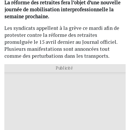
La réforme des retraites fera l’objet d’une nouvelle
journée de mobilisation interprofessionnelle la
semaine prochaine.
Les syndicats appellent à la grève ce mardi afin de
protester contre la réforme des retraites
promulguée le 15 avril dernier au Journal officiel.
Plusieurs manifestations sont annoncées tout
comme des perturbations dans les transports.
Publicité