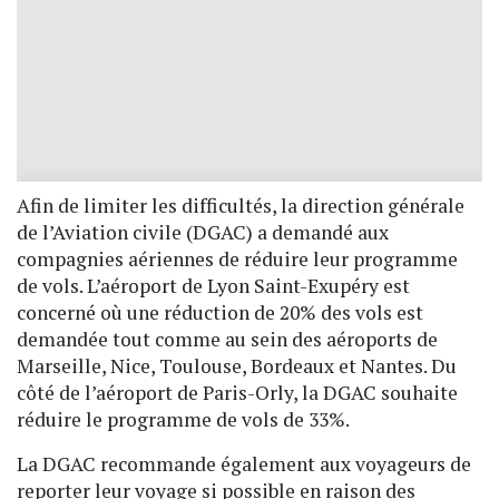
Afin de limiter les difficultés, la direction générale
de l’Aviation civile (DGAC) a demandé aux
compagnies aériennes de réduire leur programme
de vols. L’aéroport de Lyon Saint-Exupéry est
concerné où une réduction de 20% des vols est
demandée tout comme au sein des aéroports de
Marseille, Nice, Toulouse, Bordeaux et Nantes. Du
côté de l’aéroport de Paris-Orly, la DGAC souhaite
réduire le programme de vols de 33%.
La DGAC recommande également aux voyageurs de
reporter leur voyage si possible en raison des