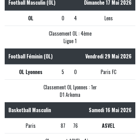
Football Masculin (OL)
Dimanche 17 Mai 2026
OL
0
4
Lens
Classement OL : 4ème
Ligue 1
Football Féminin (OL)
Vendredi 29 Mai 2026
OL Lyonnes
5
0
Paris FC
Classement OL Lyonnes : 1er
D1 Arkema
Basketball Masculin
Samedi 16 Mai 2026
Paris
87
76
ASVEL