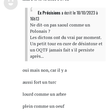
Ex Précisions
a écrit
le 18/10/2023 à
16h13
Ne dit-on pas saoul comme un
Polonais ?
Les dictons ont du vrai par moment.
Un petit tour en cure de désintoxe et
un OQTF jamais fait s'il persiste
après...
oui mais non, car il y a
aussi fort un turc
lourd comme un arbre
plein comme un oeuf