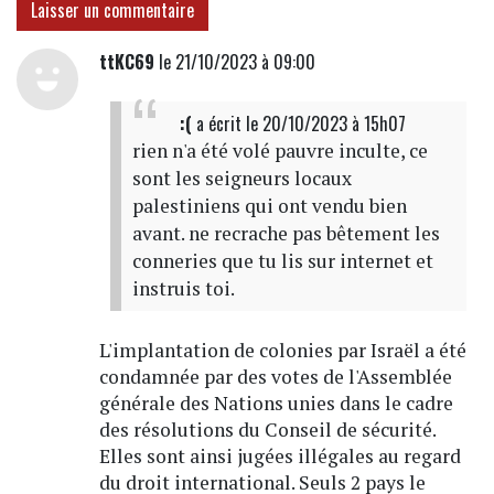
Laisser un commentaire
ttKC69
le 21/10/2023 à 09:00
:(
a écrit
le 20/10/2023 à 15h07
rien n'a été volé pauvre inculte, ce
sont les seigneurs locaux
palestiniens qui ont vendu bien
avant. ne recrache pas bêtement les
conneries que tu lis sur internet et
instruis toi.
L'implantation de colonies par Israël a été
condamnée par des votes de l'Assemblée
générale des Nations unies dans le cadre
des résolutions du Conseil de sécurité.
Elles sont ainsi jugées illégales au regard
du droit international. Seuls 2 pays le