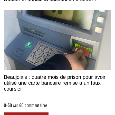
association
Beaujolais : quatre mois de prison pour avoir
utilisé une carte bancaire remise à un faux
coursier
0-50 sur 60
commentaires