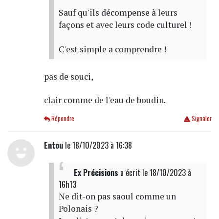
Sauf qu'ils décompense à leurs
façons et avec leurs code culturel !
C'est simple a comprendre !
pas de souci,
clair comme de l'eau de boudin.
Répondre
Signaler
Entou
le 18/10/2023 à 16:38
Ex Précisions
a écrit
le 18/10/2023 à
16h13
Ne dit-on pas saoul comme un
Polonais ?