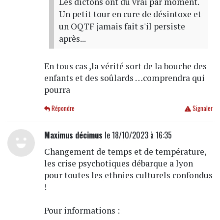
Les dictons ont du vrai par moment.
Un petit tour en cure de désintoxe et
un OQTF jamais fait s'il persiste
après...
En tous cas ,la vérité sort de la bouche des
enfants et des soûlards …comprendra qui
pourra
Répondre
Signaler
Maximus décimus
le 18/10/2023 à 16:35
Changement de temps et de température,
les crise psychotiques débarque a lyon
pour toutes les ethnies culturels confondus
!
Pour informations :