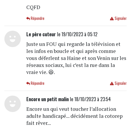
CQFD
Répondre
Signaler
Le père cuteur
le 19/10/2023 à 05:12
Juste un FOU qui regarde la télévision et
les infos en boucle et qui après comme
vous déferlent sa Haine et son Venin sur les
réseaux sociaux, lui c’est la rue dans la
vraie vie. 😆.
Répondre
Signaler
Encore un petit malin
le 18/10/2023 à 23:54
Encore un qui veut toucher l’allocation
adulte handicapé... décidément la cotorep
fait rêver...