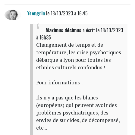
Ysengrin
le 18/10/2023 à 16:45
Maximus décimus
a écrit
le 18/10/2023
à 16h35
Changement de temps et de
température, les crise psychotiques
débarque a lyon pour toutes les
ethnies culturels confondus !
Pour informations :
Ils n'y a pas que les blancs
(européens) qui peuvent avoir des
problèmes psychiatriques, des
envies de suicides, de décompensé,
etc...