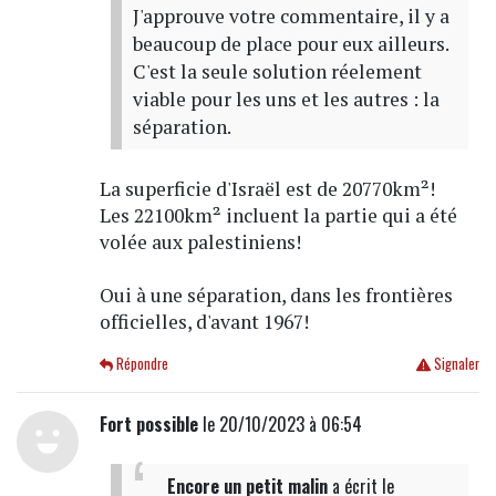
J'approuve votre commentaire, il y a
beaucoup de place pour eux ailleurs.
C'est la seule solution réelement
viable pour les uns et les autres : la
séparation.
La superficie d'Israël est de 20770km²!
Les 22100km² incluent la partie qui a été
volée aux palestiniens!
Oui à une séparation, dans les frontières
officielles, d'avant 1967!
Répondre
Signaler
Fort possible
le 20/10/2023 à 06:54
Encore un petit malin
a écrit
le