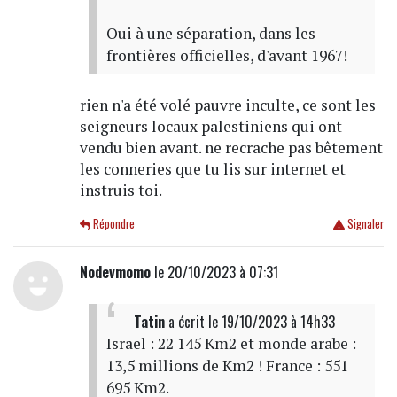
Oui à une séparation, dans les
frontières officielles, d'avant 1967!
rien n'a été volé pauvre inculte, ce sont les
seigneurs locaux palestiniens qui ont
vendu bien avant. ne recrache pas bêtement
les conneries que tu lis sur internet et
instruis toi.
Répondre
Signaler
Nodevmomo
le 20/10/2023 à 07:31
Tatin
a écrit
le 19/10/2023 à 14h33
Israel : 22 145 Km2 et monde arabe :
13,5 millions de Km2 ! France : 551
695 Km2.