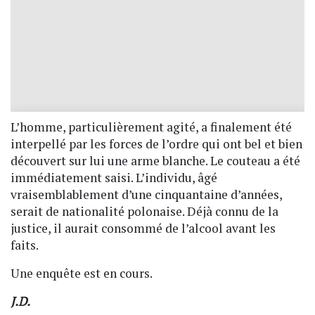
L’homme, particulièrement agité, a finalement été
interpellé par les forces de l’ordre qui ont bel et bien
découvert sur lui une arme blanche. Le couteau a été
immédiatement saisi. L’individu, âgé
vraisemblablement d’une cinquantaine d’années,
serait de nationalité polonaise. Déjà connu de la
justice, il aurait consommé de l’alcool avant les
faits.
Une enquête est en cours.
J.D.