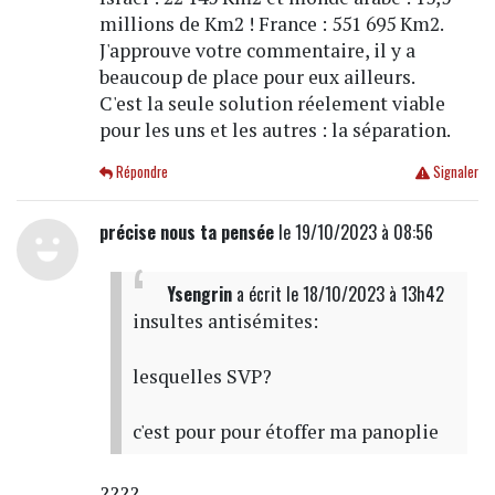
millions de Km2 ! France : 551 695 Km2.
J'approuve votre commentaire, il y a
beaucoup de place pour eux ailleurs.
C'est la seule solution réelement viable
pour les uns et les autres : la séparation.
Répondre
Signaler
précise nous ta pensée
le 19/10/2023 à 08:56
Ysengrin
a écrit
le 18/10/2023 à 13h42
insultes antisémites:
lesquelles SVP?
c'est pour pour étoffer ma panoplie
????