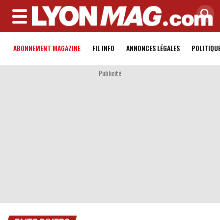
MENU
ABONNEMENT MAGAZINE
FIL INFO
ANNONCES LÉGALES
POLITIQU
Publicité