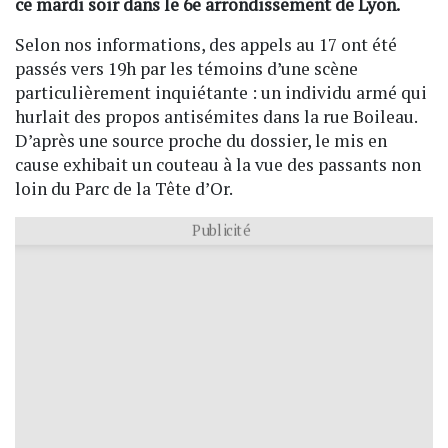
ce mardi soir dans le 6e arrondissement de Lyon.
Selon nos informations, des appels au 17 ont été
passés vers 19h par les témoins d’une scène
particulièrement inquiétante : un individu armé qui
hurlait des propos antisémites dans la rue Boileau.
D’après une source proche du dossier, le mis en
cause exhibait un couteau à la vue des passants non
loin du Parc de la Tête d’Or.
Publicité