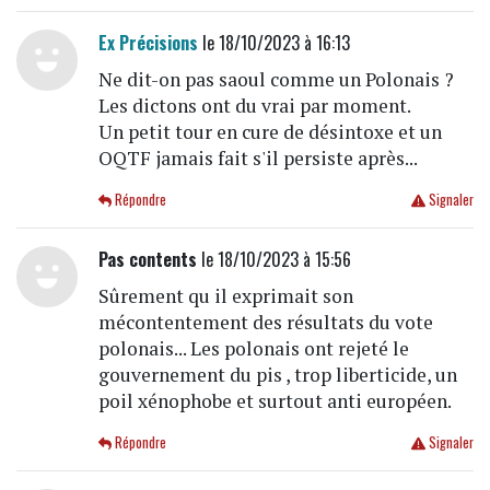
Ex Précisions
le 18/10/2023 à 16:13
Ne dit-on pas saoul comme un Polonais ?
Les dictons ont du vrai par moment.
Un petit tour en cure de désintoxe et un
OQTF jamais fait s'il persiste après...
Répondre
Signaler
Pas contents
le 18/10/2023 à 15:56
Sûrement qu il exprimait son
mécontentement des résultats du vote
polonais... Les polonais ont rejeté le
gouvernement du pis , trop liberticide, un
poil xénophobe et surtout anti européen.
Répondre
Signaler