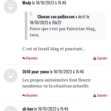
Medy
le 18/10/2023 à 15:48
Chacun son paillasson
a écrit
le
18/10/2023 à 15h22
Parce que c'est pas Palestine Mag,
tavu.
C est ni Israël Mag et pourtant...
Répondre
Signaler
3h10 pour yuma
le 18/10/2023 à 15:46
Les propos antisémites font fleurir
nombreux vu la situation actuelle.
Répondre
Signaler
ah bon
le 18/10/2023 à 15:45