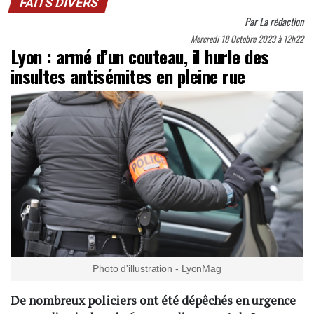
FAITS DIVERS
Par
La rédaction
Mercredi 18 Octobre 2023 à 12h22
Lyon : armé d’un couteau, il hurle des
insultes antisémites en pleine rue
Photo d'illustration - LyonMag
De nombreux policiers ont été dépêchés en urgence