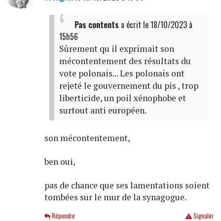
Pas contents
a écrit
le 18/10/2023 à
15h56
Sûrement qu il exprimait son
mécontentement des résultats du
vote polonais... Les polonais ont
rejeté le gouvernement du pis , trop
liberticide, un poil xénophobe et
surtout anti européen.
son mécontentement,
ben oui,
pas de chance que ses lamentations soient
tombées sur le mur de la synagogue.
Répondre
Signaler