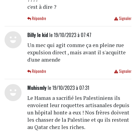
c'est à dire ?
Répondre
Signaler
Billy le kid
le 19/10/2023 à 07:47
Un mec qui agit comme ça en pleine rue
expulsion direct , mais avant il s'acquitte
d'une amende
Répondre
Signaler
Muhismly
le 19/10/2023 à 07:31
Le Hamas a sacrifié les Palestiniens ils
envoient leur roquettes artisanales depuis
un hôpital honte a eux ! Nos frères doivent
les chasser de la Palestine et qu ils restent
au Qatar chez les riches.