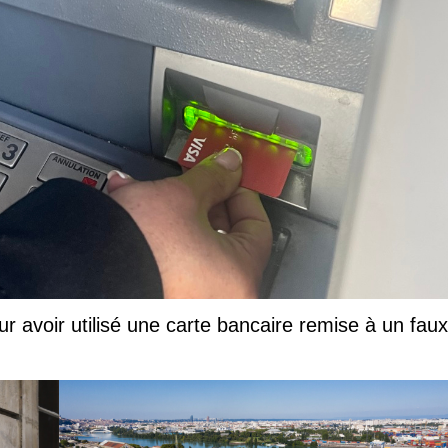
ur avoir utilisé une carte bancaire remise à un faux