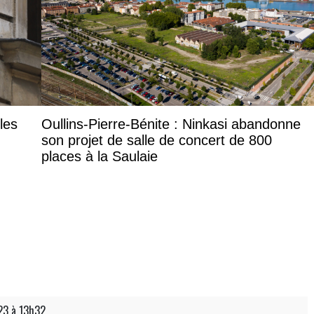
les
Oullins-Pierre-Bénite : Ninkasi abandonne
son projet de salle de concert de 800
places à la Saulaie
23 à 13h32