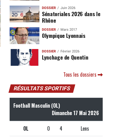
DOSSIER
Juin 2026
Sénatoriales 2026 dans le
Rhône
DOSSIER
Mars 2017
Olympique Lyonnais
DOSSIER
Février 2026
Lynchage de Quentin
Tous les dossiers
RÉSULTATS SPORTIFS
Football Masculin (OL)
Dimanche 17 Mai 2026
OL
0
4
Lens