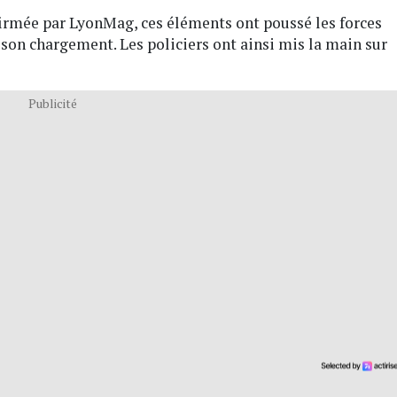
firmée par LyonMag, ces éléments ont poussé les forces
r son chargement. Les policiers ont ainsi mis la main sur
Publicité