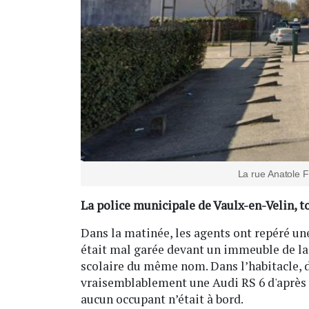
La rue Anatole 
La police municipale de Vaulx-en-Velin, to
Dans la matinée, les agents ont repéré un
était mal garée devant un immeuble de la
scolaire du même nom. Dans l’habitacle, d
vraisemblablement une Audi RS 6 d'après 
aucun occupant n’était à bord.