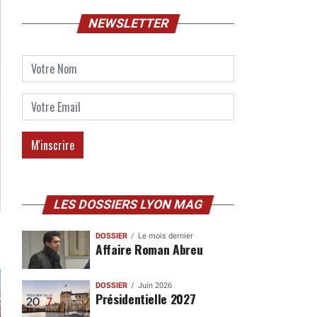
NEWSLETTER
LES DOSSIERS LYON MAG
DOSSIER
Le mois dernier
Affaire Roman Abreu
DOSSIER
Juin 2026
Présidentielle 2027