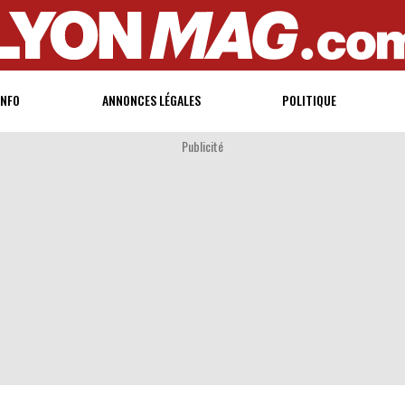
INFO
ANNONCES LÉGALES
POLITIQUE
Publicité