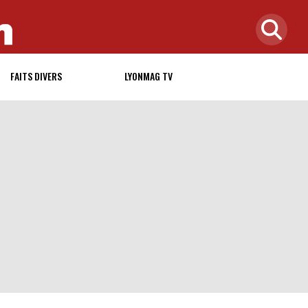
FAITS DIVERS
LYONMAG TV