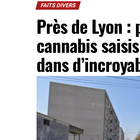
FAITS DIVERS
Près de Lyon : 
cannabis saisis
dans d’incroya