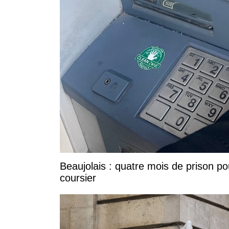
Beaujolais : quatre mois de prison po
coursier