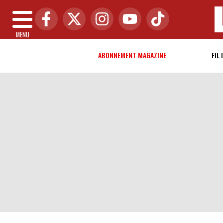
MENU
ABONNEMENT MAGAZINE
FIL 