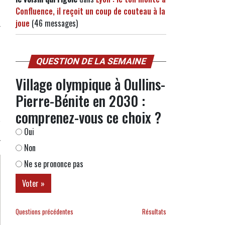
Confluence, il reçoit un coup de couteau à la
joue
(46 messages)
QUESTION DE LA SEMAINE
Village olympique à Oullins-
Pierre-Bénite en 2030 :
comprenez-vous ce choix ?
Oui
Non
Ne se prononce pas
Questions précédentes
Résultats