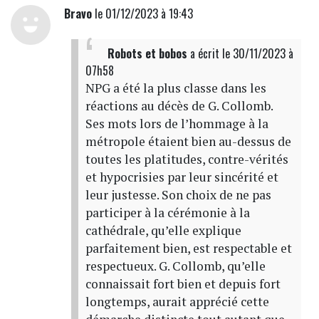
Bravo
le 01/12/2023 à 19:43
Robots et bobos
a écrit
le 30/11/2023 à
07h58
NPG a été la plus classe dans les
réactions au décès de G. Collomb.
Ses mots lors de l’hommage à la
métropole étaient bien au-dessus de
toutes les platitudes, contre-vérités
et hypocrisies par leur sincérité et
leur justesse. Son choix de ne pas
participer à la cérémonie à la
cathédrale, qu’elle explique
parfaitement bien, est respectable et
respectueux. G. Collomb, qu’elle
connaissait fort bien et depuis fort
longtemps, aurait apprécié cette