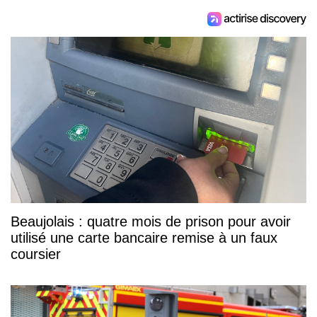
Beaujolais : quatre mois de prison pour avoir
utilisé une carte bancaire remise à un faux
coursier