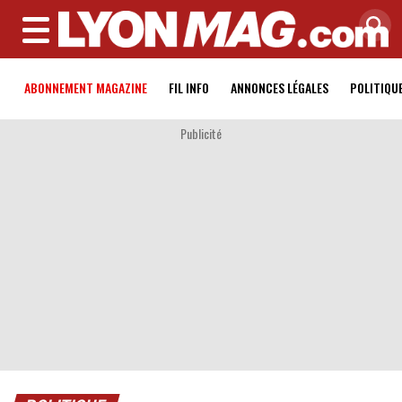
MENU
ABONNEMENT MAGAZINE
FIL INFO
ANNONCES LÉGALES
POLITIQU
Publicité