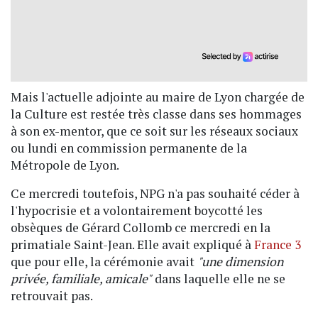
Mais l'actuelle adjointe au maire de Lyon chargée de
la Culture est restée très classe dans ses hommages
à son ex-mentor, que ce soit sur les réseaux sociaux
ou lundi en commission permanente de la
Métropole de Lyon.
Ce mercredi toutefois, NPG n'a pas souhaité céder à
l'hypocrisie et a volontairement boycotté les
obsèques de Gérard Collomb ce mercredi en la
primatiale Saint-Jean. Elle avait expliqué à
France 3
que pour elle, la cérémonie avait
"une dimension
privée, familiale, amicale"
dans laquelle elle ne se
retrouvait pas.