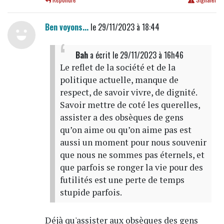
Ben voyons...
le 29/11/2023 à 18:44
Bah
a écrit
le 29/11/2023 à 16h46
Le reflet de la société et de la
politique actuelle, manque de
respect, de savoir vivre, de dignité.
Savoir mettre de coté les querelles,
assister a des obsèques de gens
qu’on aime ou qu’on aime pas est
aussi un moment pour nous souvenir
que nous ne sommes pas éternels, et
que parfois se ronger la vie pour des
futilités est une perte de temps
stupide parfois.
Déjà qu'assister aux obsèques des gens