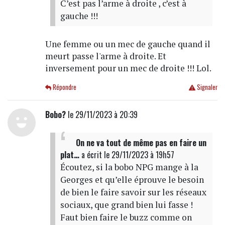
C’est pas l’arme à droite , c’est à
gauche !!!
Une femme ou un mec de gauche quand il
meurt passe l'arme à droite. Et
inversement pour un mec de droite !!! Lol.
Répondre
Signaler
Bobo?
le 29/11/2023 à 20:39
On ne va tout de même pas en faire un
plat…
a écrit
le 29/11/2023 à 19h57
Écoutez, si la bobo NPG mange à la
Georges et qu’elle éprouve le besoin
de bien le faire savoir sur les réseaux
sociaux, que grand bien lui fasse !
Faut bien faire le buzz comme on