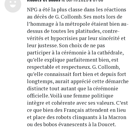
NPG a été la plus classe dans les réactions
au décès de G. Collomb. Ses mots lors de
l’hommage à la métropole étaient bien au-
dessus de toutes les platitudes, contre-
vérités et hypocrisies par leur sincérité et
leur justesse. Son choix de ne pas
participer à la cérémonie à la cathédrale,
qu’elle explique parfaitement bien, est
respectable et respectueux. G. Collomb,
qu’elle connaissait fort bien et depuis fort
longtemps, aurait apprécié cette démarche
distincte tout autant que la cérémonie
officielle. Voilà une femme politique
intègre et cohérente avec ses valeurs. C’est
ce que bien des Français attendent en lieu
et place des robots clinquants à la Macron
ou des bobos évanescents à la Doucet.