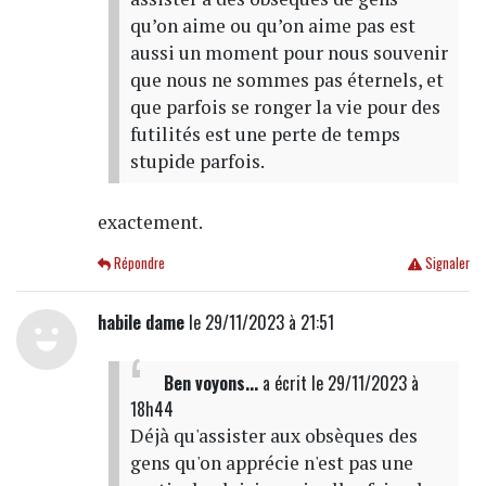
qu’on aime ou qu’on aime pas est
aussi un moment pour nous souvenir
que nous ne sommes pas éternels, et
que parfois se ronger la vie pour des
futilités est une perte de temps
stupide parfois.
exactement.
Répondre
Signaler
habile dame
le 29/11/2023 à 21:51
Ben voyons...
a écrit
le 29/11/2023 à
18h44
Déjà qu'assister aux obsèques des
gens qu'on apprécie n'est pas une