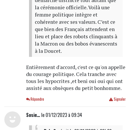
démarche distincte tout autant que
la cérémonie officielle. Voilà une
femme politique intègre et
cohérente avec ses valeurs. C’est ce
que bien des Français attendent en
lieu et place des robots clinquants à
la Macron ou des bobos évanescents
à la Doucet.
Entièrement d'accord, c'est ce qu'on appelle
du courage politique. Cela tranche avec
tous les hypocrites ,et beni oui oui qui ont
assisté aux obsèques du petit bonhomme.
Répondre
Signaler
Sosie…
le 01/12/2023 à 09:34