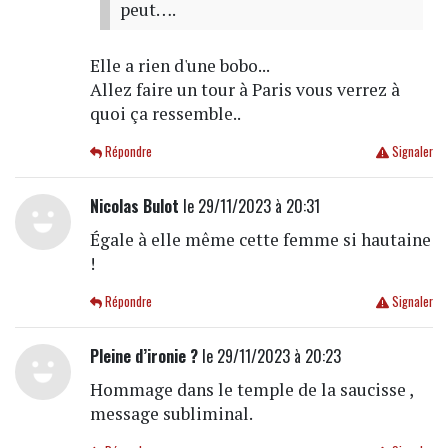
peut….
Elle a rien d'une bobo...
Allez faire un tour à Paris vous verrez à
quoi ça ressemble..
Répondre
Signaler
Nicolas Bulot
le 29/11/2023 à 20:31
Égale à elle même cette femme si hautaine
!
Répondre
Signaler
Pleine d’ironie ?
le 29/11/2023 à 20:23
Hommage dans le temple de la saucisse ,
message subliminal.