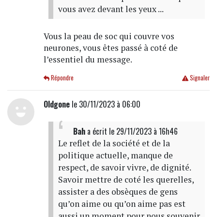
vous avez devant les yeux ...
Vous la peau de soc qui couvre vos
neurones, vous êtes passé à coté de
l’essentiel du message.
Répondre
Signaler
Oldgone
le 30/11/2023 à 06:00
Bah
a écrit
le 29/11/2023 à 16h46
Le reflet de la société et de la
politique actuelle, manque de
respect, de savoir vivre, de dignité.
Savoir mettre de coté les querelles,
assister a des obsèques de gens
qu’on aime ou qu’on aime pas est
aussi un moment pour nous souvenir