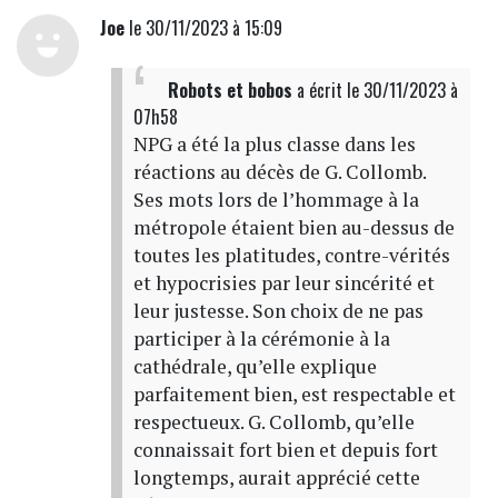
Joe
le 30/11/2023 à 15:09
Robots et bobos
a écrit
le 30/11/2023 à
07h58
NPG a été la plus classe dans les
réactions au décès de G. Collomb.
Ses mots lors de l’hommage à la
métropole étaient bien au-dessus de
toutes les platitudes, contre-vérités
et hypocrisies par leur sincérité et
leur justesse. Son choix de ne pas
participer à la cérémonie à la
cathédrale, qu’elle explique
parfaitement bien, est respectable et
respectueux. G. Collomb, qu’elle
connaissait fort bien et depuis fort
longtemps, aurait apprécié cette