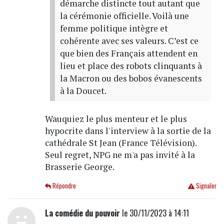
démarche distincte tout autant que
la cérémonie officielle. Voilà une
femme politique intègre et
cohérente avec ses valeurs. C’est ce
que bien des Français attendent en
lieu et place des robots clinquants à
la Macron ou des bobos évanescents
à la Doucet.
Wauquiez le plus menteur et le plus
hypocrite dans l'interview à la sortie de la
cathédrale St Jean (France Télévision).
Seul regret, NPG ne m'a pas invité à la
Brasserie George.
Répondre
Signaler
La comédie du pouvoir
le 30/11/2023 à 14:11