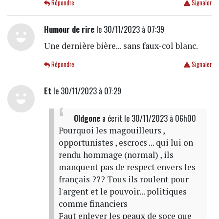
Répondre
Signaler
Humour de rire
le 30/11/2023 à 07:39
Une dernière bière... sans faux-col blanc.
Répondre
Signaler
Et
le 30/11/2023 à 07:29
Oldgone
a écrit
le 30/11/2023 à 06h00
Pourquoi les magouilleurs ,
opportunistes , escrocs ... qui lui on
rendu hommage (normal) , ils
manquent pas de respect envers les
français ??? Tous ils roulent pour
l'argent et le pouvoir... politiques
comme financiers
Faut enlever les peaux de soce que