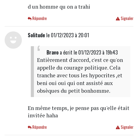
d un homme qu on a trahi
Répondre
Signaler
Solitude
le 01/12/2023 à 20:01
Bravo
a écrit
le 01/12/2023 à 19h43
Entièrement d'accord, c'est ce qu'on
appelle du courage politique. Cela
tranche avec tous les hypocrites ,et
beni oui oui qui ont assisté aux
obsèques du petit bonhomme.
En même temps, je pense pas qu'elle était
invitée haha
Répondre
Signaler