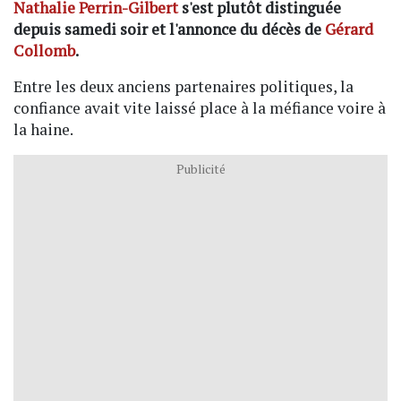
Nathalie Perrin-Gilbert
s'est plutôt distinguée
depuis samedi soir et l'annonce du décès de
Gérard
Collomb
.
Entre les deux anciens partenaires politiques, la
confiance avait vite laissé place à la méfiance voire à
la haine.
Publicité