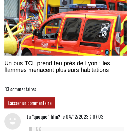
Un bus TCL prend feu près de Lyon : les
flammes menacent plusieurs habitations
33
commentaires
Laisser un commentaire
tu "quoque" filia?
le 04/12/2023 à 07:03