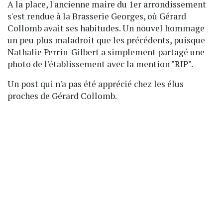
A la place, l'ancienne maire du 1er arrondissement
s'est rendue à la Brasserie Georges, où Gérard
Collomb avait ses habitudes. Un nouvel hommage
un peu plus maladroit que les précédents, puisque
Nathalie Perrin-Gilbert a simplement partagé une
photo de l'établissement avec la mention "RIP".
Un post qui n'a pas été apprécié chez les élus
proches de Gérard Collomb.