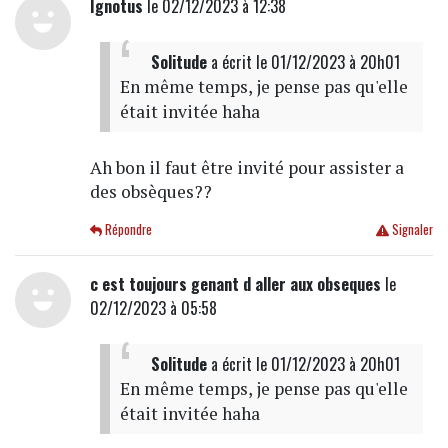
Ignotus
le 02/12/2023 à 12:38
Solitude
a écrit
le 01/12/2023 à 20h01
En même temps, je pense pas qu'elle
était invitée haha
Ah bon il faut être invité pour assister a
des obsèques??
Répondre
Signaler
c est toujours genant d aller aux obseques
le
02/12/2023 à 05:58
Solitude
a écrit
le 01/12/2023 à 20h01
En même temps, je pense pas qu'elle
était invitée haha