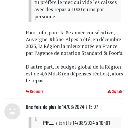
tu préfère le mec qui vide les caisses
avec des repas a 1000 euros par
personne
Pour info, pour la 8e année consécutive,
Auvergne-Rhône-Alpes a été, en décembre
2023, la Région la mieux notée en France
par l’agence de notation Standard & Poor’s.
D'autre part, le budget global de la Région
est de 4,6 Mds€ (en dépenses réelles), alors
le repas...
Répondre
Signaler
Une fois de plus
le 14/08/2024 à 15:07
Pff…..
a écrit
le 14/08/2024 à 10h01