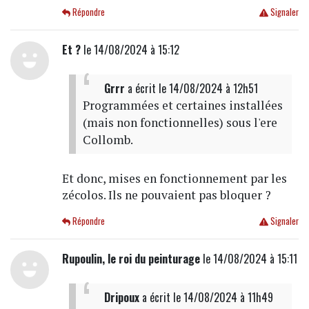
Répondre
Signaler
Et ?
le 14/08/2024 à 15:12
Grrr
a écrit
le 14/08/2024 à 12h51
Programmées et certaines installées
(mais non fonctionnelles) sous l'ere
Collomb.
Et donc, mises en fonctionnement par les
zécolos. Ils ne pouvaient pas bloquer ?
Répondre
Signaler
Rupoulin, le roi du peinturage
le 14/08/2024 à 15:11
Dripoux
a écrit
le 14/08/2024 à 11h49