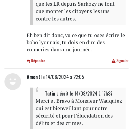
que les LR depuis Sarkozy ne font
que monter les citoyens les uns
contre les autres.
Eh ben dit donc, vu ce que tu oses écrire le
bobo lyonnais, tu dois en dire des
conneries dans une journée.
Répondre
Signaler
Amen !
le 14/08/2024 à 22:05
Tatin
a écrit
le 14/08/2024 à 17h37
Merci et Bravo à Monsieur Wauquiez
qui est bienveillant pour notre
sécurité et pour l'élucidation des
délits et des crimes.