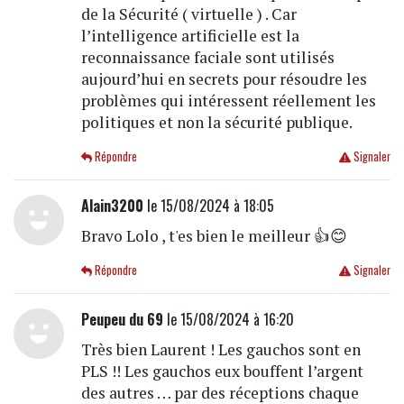
de la Sécurité ( virtuelle ) . Car
l’intelligence artificielle est la
reconnaissance faciale sont utilisés
aujourd’hui en secrets pour résoudre les
problèmes qui intéressent réellement les
politiques et non la sécurité publique.
Répondre
Signaler
Alain3200
le 15/08/2024 à 18:05
Bravo Lolo , t'es bien le meilleur 👍😊
Répondre
Signaler
Peupeu du 69
le 15/08/2024 à 16:20
Très bien Laurent ! Les gauchos sont en
PLS !! Les gauchos eux bouffent l’argent
des autres … par des réceptions chaque