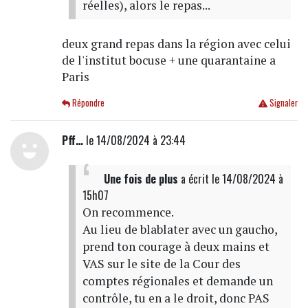
réelles), alors le repas...
deux grand repas dans la région avec celui
de l'institut bocuse + une quarantaine a
Paris
Répondre
Signaler
Pff…
le 14/08/2024 à 23:44
Une fois de plus
a écrit
le 14/08/2024 à
15h07
On recommence.
Au lieu de blablater avec un gaucho,
prend ton courage à deux mains et
VAS sur le site de la Cour des
comptes régionales et demande un
contrôle, tu en a le droit, donc PAS