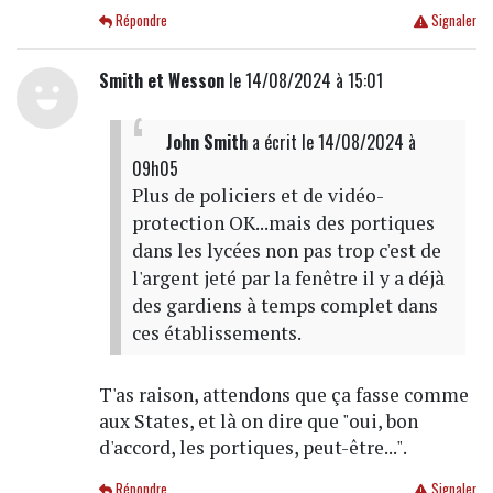
Répondre
Signaler
Smith et Wesson
le 14/08/2024 à 15:01
John Smith
a écrit
le 14/08/2024 à
09h05
Plus de policiers et de vidéo-
protection OK...mais des portiques
dans les lycées non pas trop c'est de
l'argent jeté par la fenêtre il y a déjà
des gardiens à temps complet dans
ces établissements.
T'as raison, attendons que ça fasse comme
aux States, et là on dire que "oui, bon
d'accord, les portiques, peut-être...".
Répondre
Signaler