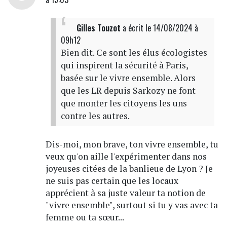
Gilles Touzot
a écrit
le 14/08/2024 à
09h12
Bien dit. Ce sont les élus écologistes
qui inspirent la sécurité à Paris,
basée sur le vivre ensemble. Alors
que les LR depuis Sarkozy ne font
que monter les citoyens les uns
contre les autres.
Dis-moi, mon brave, ton vivre ensemble, tu
veux qu'on aille l'expérimenter dans nos
joyeuses citées de la banlieue de Lyon ? Je
ne suis pas certain que les locaux
apprécient à sa juste valeur ta notion de
"vivre ensemble", surtout si tu y vas avec ta
femme ou ta sœur...