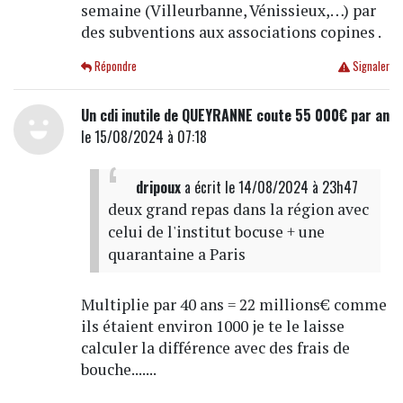
semaine (Villeurbanne, Vénissieux,…) par
des subventions aux associations copines .
Répondre
Signaler
Un cdi inutile de QUEYRANNE coute 55 000€ par an
le 15/08/2024 à 07:18
dripoux
a écrit
le 14/08/2024 à 23h47
deux grand repas dans la région avec
celui de l'institut bocuse + une
quarantaine a Paris
Multiplie par 40 ans = 22 millions€ comme
ils étaient environ 1000 je te le laisse
calculer la différence avec des frais de
bouche.......