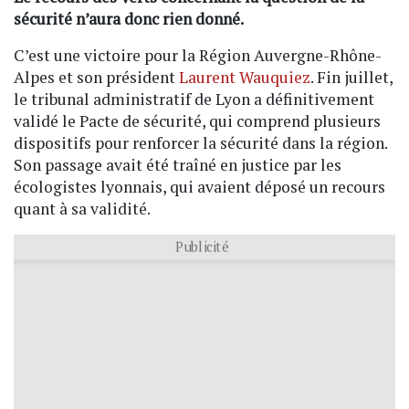
sécurité n’aura donc rien donné.
C’est une victoire pour la Région Auvergne-Rhône-
Alpes et son président
Laurent Wauquiez
. Fin juillet,
le tribunal administratif de Lyon a définitivement
validé le Pacte de sécurité, qui comprend plusieurs
dispositifs pour renforcer la sécurité dans la région.
Son passage avait été traîné en justice par les
écologistes lyonnais, qui avaient déposé un recours
quant à sa validité.
Publicité