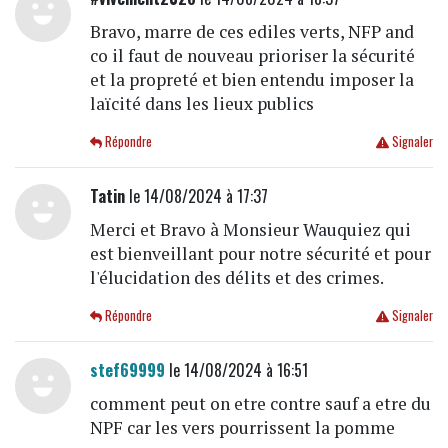
Bravo, marre de ces ediles verts, NFP and
co il faut de nouveau prioriser la sécurité
et la propreté et bien entendu imposer la
laïcité dans les lieux publics
Répondre
Signaler
Tatin
le 14/08/2024 à 17:37
Merci et Bravo à Monsieur Wauquiez qui
est bienveillant pour notre sécurité et pour
l'élucidation des délits et des crimes.
Répondre
Signaler
stef69999
le 14/08/2024 à 16:51
comment peut on etre contre sauf a etre du
NPF car les vers pourrissent la pomme