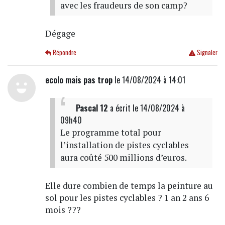
avec les fraudeurs de son camp?
Dégage
Répondre
Signaler
ecolo mais pas trop
le 14/08/2024 à 14:01
Pascal 12
a écrit
le 14/08/2024 à
09h40
Le programme total pour
l’installation de pistes cyclables
aura coûté 500 millions d’euros.
Elle dure combien de temps la peinture au
sol pour les pistes cyclables ? 1 an 2 ans 6
mois ???