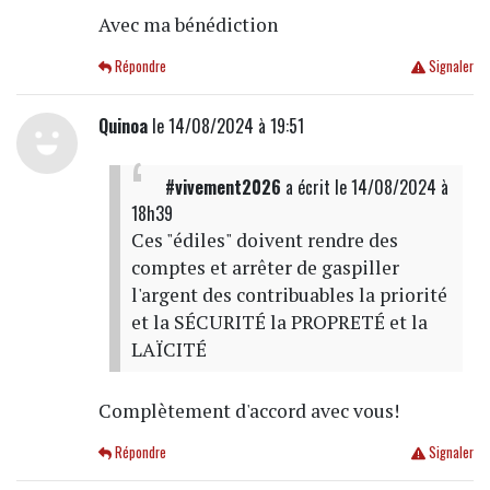
Avec ma bénédiction
Répondre
Signaler
Quinoa
le 14/08/2024 à 19:51
#vivement2026
a écrit
le 14/08/2024 à
18h39
Ces "édiles" doivent rendre des
comptes et arrêter de gaspiller
l'argent des contribuables la priorité
et la SÉCURITÉ la PROPRETÉ et la
LAÏCITÉ
Complètement d'accord avec vous!
Répondre
Signaler