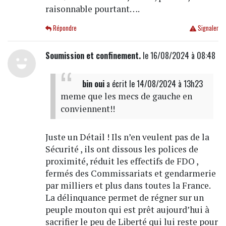
raisonnable pourtant….
Répondre
Signaler
Soumission et confinement.
le 16/08/2024 à 08:48
bin oui
a écrit
le 14/08/2024 à 13h23
meme que les mecs de gauche en
conviennent!!
Juste un Détail ! Ils n’en veulent pas de la
Sécurité , ils ont dissous les polices de
proximité, réduit les effectifs de FDO ,
fermés des Commissariats et gendarmerie
par milliers et plus dans toutes la France.
La délinquance permet de régner sur un
peuple mouton qui est prêt aujourd’hui à
sacrifier le peu de Liberté qui lui reste pour