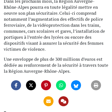
Dans les prochains mois, la Région Auvergne-
Rhône-Alpes pourra en toute légalité mettre en
oeuvre son plan sécuritaire. Celui-ci comprend
notamment l’augmentation des effectifs de police
ferroviaire, de la vidéoprotection dans les trains,
communes, cars scolaires et gares, l’installation de
portiques à l’entrée des lycées ou encore des
dispositifs visant à assurer la sécurité des femmes
victimes de violence.
Une enveloppe de plus de 300 millions d’euros est
dédiée au renforcement de la sécurité à travers toute
la Région Auvergne-Rhône-Alpes.