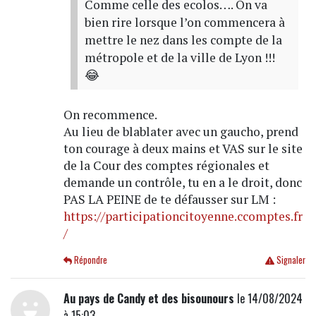
Comme celle des ecolos…. On va
bien rire lorsque l’on commencera à
mettre le nez dans les compte de la
métropole et de la ville de Lyon !!!
😂
On recommence.
Au lieu de blablater avec un gaucho, prend
ton courage à deux mains et VAS sur le site
de la Cour des comptes régionales et
demande un contrôle, tu en a le droit, donc
PAS LA PEINE de te défausser sur LM :
https://participationcitoyenne.ccomptes.fr
/
Répondre
Signaler
Au pays de Candy et des bisounours
le 14/08/2024
à 15:03