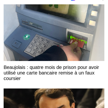
Beaujolais : quatre mois de prison pour avoir
utilisé une carte bancaire remise à un faux
coursier