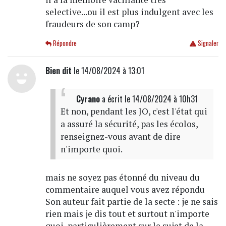
selective...ou il est plus indulgent avec les
fraudeurs de son camp?
Répondre
Signaler
Bien dit
le 14/08/2024 à 13:01
Cyrano
a écrit
le 14/08/2024 à 10h31
Et non, pendant les JO, c'est l'état qui
a assuré la sécurité, pas les écolos,
renseignez-vous avant de dire
n'importe quoi.
mais ne soyez pas étonné du niveau du
commentaire auquel vous avez répondu
Son auteur fait partie de la secte : je ne sais
rien mais je dis tout et surtout n'importe
quoi, particulièrement sur le sujet de la