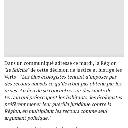
Dans un communiqué adressé ce mardi, la Région
"se félicite"
de cette décision de justice et fustige les
Verts :
"Les élus écologistes tentent d’imposer par
des recours abusifs ce qu’ils n’ont pas obtenu par les
urnes. Au lieu de se concentrer sur des sujets de
terrain qui préoccupent les habitants, les écologistes
préfèrent mener leur guérilla juridique contre la
Région, en multipliant les recours comme seul
argument politique."