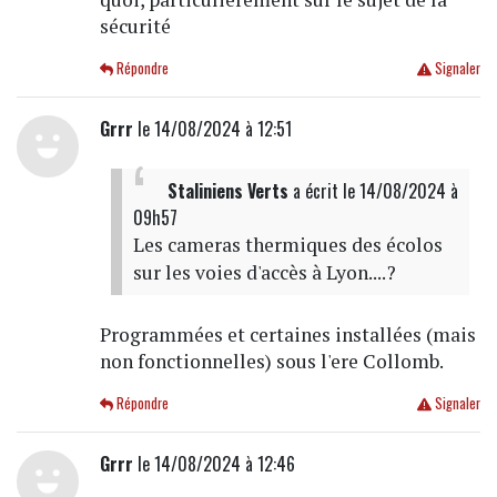
sécurité
Répondre
Signaler
Grrr
le 14/08/2024 à 12:51
Staliniens Verts
a écrit
le 14/08/2024 à
09h57
Les cameras thermiques des écolos
sur les voies d'accès à Lyon....?
Programmées et certaines installées (mais
non fonctionnelles) sous l'ere Collomb.
Répondre
Signaler
Grrr
le 14/08/2024 à 12:46