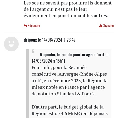
Les sos ne savent pas produire ils donnent
de l'argent qui n'est pas le leur
évidemment en ponctionnant les autres.
Répondre
Signaler
dripoux
le 14/08/2024 à 23:47
Rupoulin, le roi du peinturage
a écrit
le
14/08/2024 à 15h11
Pour info, pour la 8e année
consécutive, Auvergne-Rhône-Alpes
a été, en décembre 2023, la Région la
mieux notée en France par l’agence
de notation Standard & Poor’s.
D'autre part, le budget global de la
Région est de 4,6 Mds€ (en dépenses