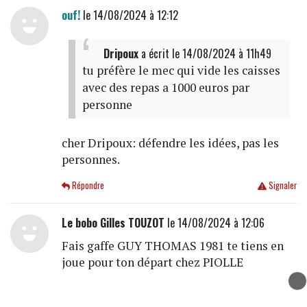
ouf!
le 14/08/2024 à 12:12
Dripoux
a écrit
le 14/08/2024 à 11h49
tu préfère le mec qui vide les caisses
avec des repas a 1000 euros par
personne
cher Dripoux: défendre les idées, pas les
personnes.
Répondre
Signaler
Le bobo Gilles TOUZOT
le 14/08/2024 à 12:06
Fais gaffe GUY THOMAS 1981 te tiens en
joue pour ton départ chez PIOLLE
Répondre
Signaler