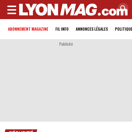
MENU
ABONNEMENT MAGAZINE
FIL INFO
ANNONCES LÉGALES
POLITIQU
Publicité