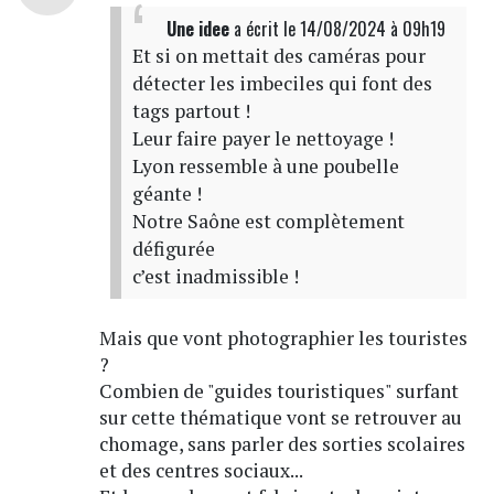
Une idee
a écrit
le 14/08/2024 à 09h19
Et si on mettait des caméras pour
détecter les imbeciles qui font des
tags partout !
Leur faire payer le nettoyage !
Lyon ressemble à une poubelle
géante !
Notre Saône est complètement
défigurée
c’est inadmissible !
Mais que vont photographier les touristes
?
Combien de "guides touristiques" surfant
sur cette thématique vont se retrouver au
chomage, sans parler des sorties scolaires
et des centres sociaux...