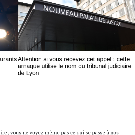
aurants
Attention si vous recevez cet appel : cette
arnaque utilise le nom du tribunal judiciaire
de Lyon
oire , vous ne voyez même pas ce qui se passe à nos