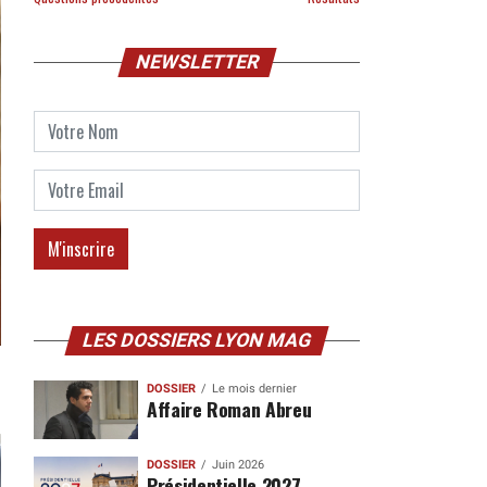
NEWSLETTER
LES DOSSIERS LYON MAG
DOSSIER
Le mois dernier
Affaire Roman Abreu
DOSSIER
Juin 2026
Présidentielle 2027