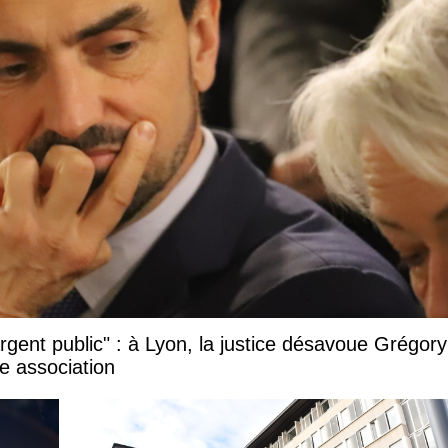
argent public" : à Lyon, la justice désavoue Grégory
e association