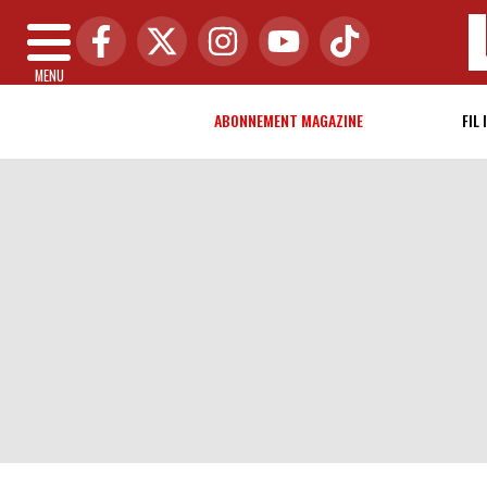
MENU
ABONNEMENT MAGAZINE
FIL 