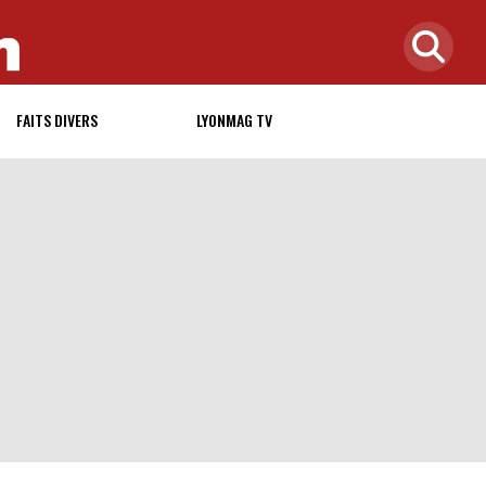
FAITS DIVERS
LYONMAG TV