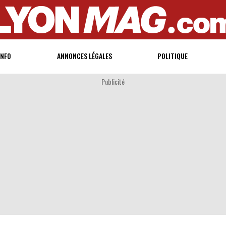
INFO
ANNONCES LÉGALES
POLITIQUE
Publicité