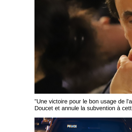
"Une victoire pour le bon usage de l'
Doucet et annule la subvention à cett