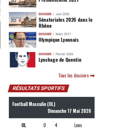
DOSSIER
Juin 2026
Sénatoriales 2026 dans le
Rhône
DOSSIER
Mars 2017
Olympique Lyonnais
DOSSIER
Février 2026
Lynchage de Quentin
Tous les dossiers
RÉSULTATS SPORTIFS
Football Masculin (OL)
Dimanche 17 Mai 2026
OL
0
4
Lens