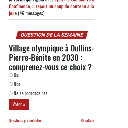
Confluence, il reçoit un coup de couteau à la
joue
(46 messages)
QUESTION DE LA SEMAINE
Village olympique à Oullins-
Pierre-Bénite en 2030 :
comprenez-vous ce choix ?
Oui
Non
Ne se prononce pas
Questions précédentes
Résultats