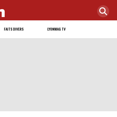
FAITS DIVERS
LYONMAG TV