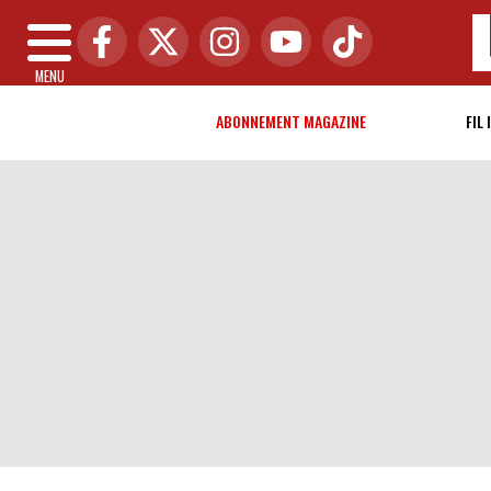
MENU
ABONNEMENT MAGAZINE
FIL 