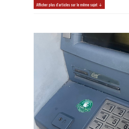
Afficher plus d'articles sur le même sujet ↓