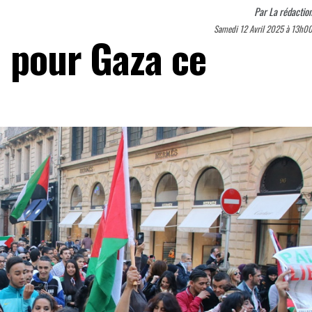
Par
La rédactio
Samedi 12 Avril 2025 à 13h0
n pour Gaza ce