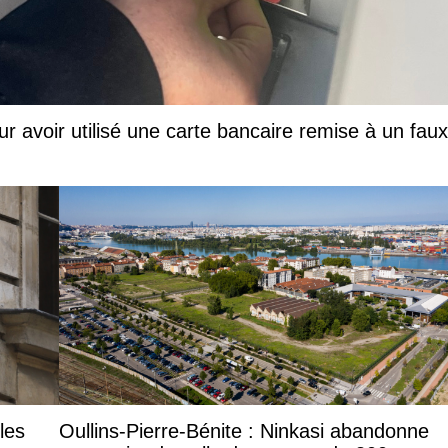
ur avoir utilisé une carte bancaire remise à un faux
les
Oullins-Pierre-Bénite : Ninkasi abandonne