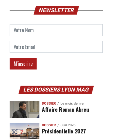
NEWSLETTER
LES DOSSIERS LYON MAG
DOSSIER
Le mois dernier
Affaire Roman Abreu
DOSSIER
Juin 2026
Présidentielle 2027