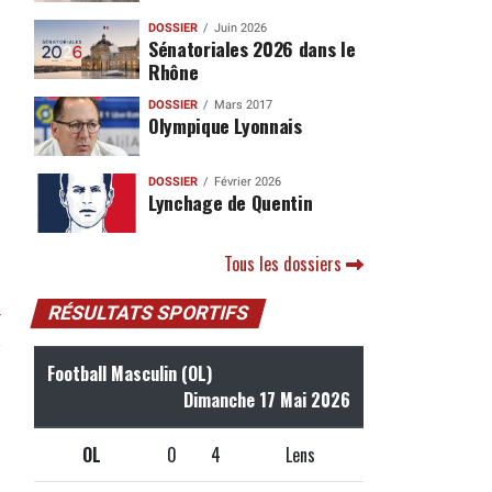
DOSSIER
Juin 2026
Sénatoriales 2026 dans le
Rhône
DOSSIER
Mars 2017
Olympique Lyonnais
DOSSIER
Février 2026
Lynchage de Quentin
Tous les dossiers
RÉSULTATS SPORTIFS
r
Football Masculin (OL)
Dimanche 17 Mai 2026
OL
0
4
Lens