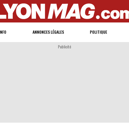
INFO
ANNONCES LÉGALES
POLITIQUE
Publicité