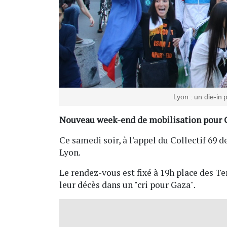
Lyon : un die-in
Nouveau week-end de mobilisation pour 
Ce samedi soir, à l'appel du Collectif 69 d
Lyon.
Le rendez-vous est fixé à 19h place des Te
leur décès dans un "cri pour Gaza".