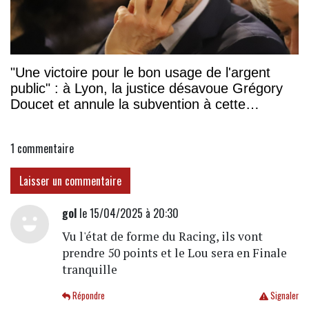
"Une victoire pour le bon usage de l'argent
public" : à Lyon, la justice désavoue Grégory
Doucet et annule la subvention à cette
association
1
commentaire
Laisser un commentaire
gol
le 15/04/2025 à 20:30
Vu l'état de forme du Racing, ils vont
prendre 50 points et le Lou sera en Finale
tranquille
Répondre
Signaler