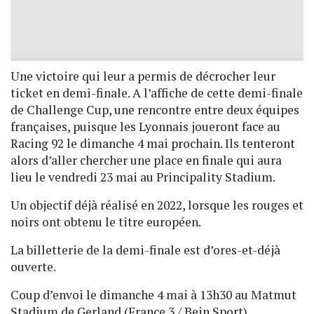
Une victoire qui leur a permis de décrocher leur
ticket en demi-finale. A l’affiche de cette demi-finale
de Challenge Cup, une rencontre entre deux équipes
françaises, puisque les Lyonnais joueront face au
Racing 92 le dimanche 4 mai prochain. Ils tenteront
alors d’aller chercher une place en finale qui aura
lieu le vendredi 23 mai au Principality Stadium.
Un objectif déjà réalisé en 2022, lorsque les rouges et
noirs ont obtenu le titre européen.
La billetterie de la demi-finale est d’ores-et-déjà
ouverte.
Coup d’envoi le dimanche 4 mai à 13h30 au Matmut
Stadium de Gerland (France 3 / Bein Sport).