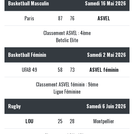
Basketball Masculin
Samedi 16 Mai 2026
Paris
87
76
ASVEL
Classement ASVEL : 4ème
Betclic Elite
Basketball Féminin
Samedi 2 Mai 2026
UFAB 49
58
73
ASVEL féminin
Classement ASVEL féminin : 9ème
Ligue Féminine
Rugby
Samedi 6 Juin 2026
LOU
25
28
Montpellier