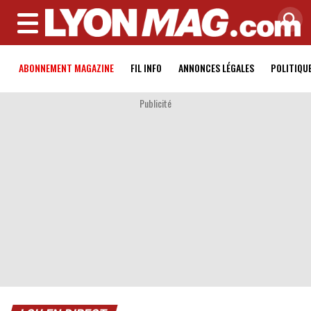
MENU
ABONNEMENT MAGAZINE
FIL INFO
ANNONCES LÉGALES
POLITIQU
Publicité