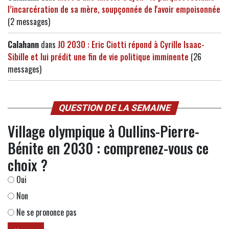
l’incarcération de sa mère, soupçonnée de l'avoir empoisonnée
(2 messages)
Calahann
dans
JO 2030 : Eric Ciotti répond à Cyrille Isaac-
Sibille et lui prédit une fin de vie politique imminente
(26
messages)
QUESTION DE LA SEMAINE
Village olympique à Oullins-Pierre-
Bénite en 2030 : comprenez-vous ce
choix ?
Oui
Non
Ne se prononce pas