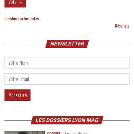
Questions précédentes
Résultats
NEWSLETTER
LES DOSSIERS LYON MAG
DOSSIER
Le mois dernier