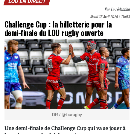
LOU EN DIRECT
Par
La rédaction
Mardi 15 Avril 2025 à 11h03
Challenge Cup : la billetterie pour la
demi-finale du LOU rugby ouverte
DR / @lourugby
Une demi-finale de Challenge Cup qui va se jouer à