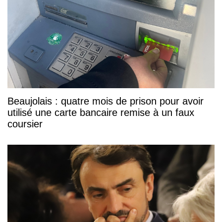
Beaujolais : quatre mois de prison pour avoir
utilisé une carte bancaire remise à un faux
coursier