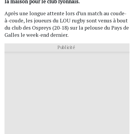
la maison pour le club lyonnais.
Après une longue attente lors d’un match au coude-
à-coude, les joueurs du LOU rugby sont venus à bout
du club des Ospreys (20-18) sur la pelouse du Pays de
Galles le week-end dernier.
Publicité