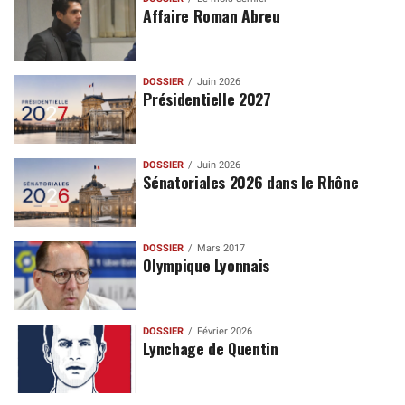
Affaire Roman Abreu
DOSSIER
Juin 2026
Présidentielle 2027
DOSSIER
Juin 2026
Sénatoriales 2026 dans le Rhône
DOSSIER
Mars 2017
Olympique Lyonnais
DOSSIER
Février 2026
Lynchage de Quentin