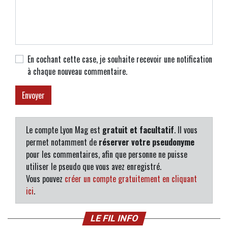
En cochant cette case, je souhaite recevoir une notification
à chaque nouveau commentaire.
Le compte Lyon Mag est
gratuit et facultatif
. Il vous
permet notamment de
réserver votre pseudonyme
pour les commentaires, afin que personne ne puisse
utiliser le pseudo que vous avez enregistré.
Vous pouvez
créer un compte gratuitement en cliquant
ici
.
LE FIL INFO