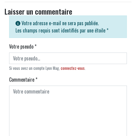
Laisser un commentaire
Votre adresse e-mail ne sera pas publiée.
Les champs requis sont identifiés par une étoile
*
Votre pseudo
*
Si vous avez un compte Lyon Mag,
connectez-vous
.
Commentaire
*