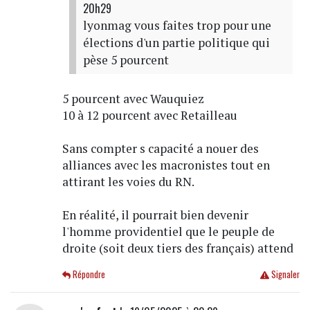
20h29
lyonmag vous faites trop pour une
élections d'un partie politique qui
pèse 5 pourcent
5 pourcent avec Wauquiez
10 à 12 pourcent avec Retailleau
Sans compter s capacité a nouer des
alliances avec les macronistes tout en
attirant les voies du RN.
En réalité, il pourrait bien devenir
l'homme providentiel que le peuple de
droite (soit deux tiers des français) attend
Répondre
Signaler