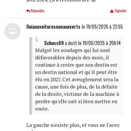
Répondre
Signaler
Ouiauxvoituresnonauxverts
le 19/05/2025 à 22:55
Schuss69
a écrit
le 19/05/2025 à 20h14
Malgré les sondages qui lui sont
défavorables depuis des mois, il
continue à croire que son destin est
un destin national et qu'il peut être
élu en 2027. Cet aveuglement sera la
cause, une fois de plus, de la défaite
de la droite, victime de la machine à
perdre qu'elle sait si bien mettre en
route.
La gauche n'existe plus, et vous ne l'avez