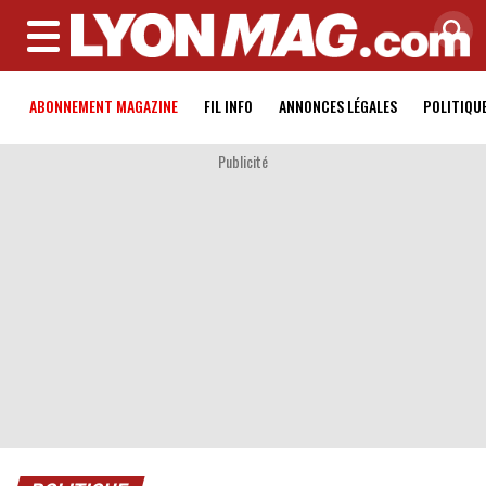
MENU
ABONNEMENT MAGAZINE
FIL INFO
ANNONCES LÉGALES
POLITIQU
Publicité