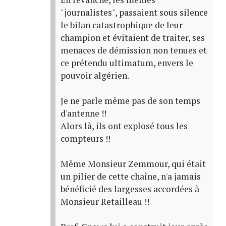
"journalistes", passaient sous silence
le bilan catastrophique de leur
champion et évitaient de traiter, ses
menaces de démission non tenues et
ce prétendu ultimatum, envers le
pouvoir algérien.
Je ne parle même pas de son temps
d'antenne !!
Alors là, ils ont explosé tous les
compteurs !!
Même Monsieur Zemmour, qui était
un pilier de cette chaîne, n'a jamais
bénéficié des largesses accordées à
Monsieur Retailleau !!