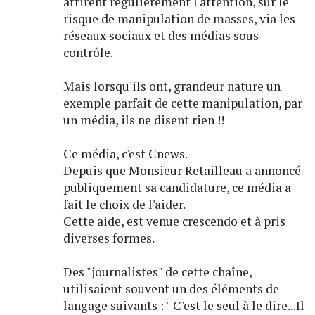
attirent régulièrement l'attention, sur le
risque de manipulation de masses, via les
réseaux sociaux et des médias sous
contrôle.
Mais lorsqu'ils ont, grandeur nature un
exemple parfait de cette manipulation, par
un média, ils ne disent rien !!
Ce média, c'est Cnews.
Depuis que Monsieur Retailleau a annoncé
publiquement sa candidature, ce média a
fait le choix de l'aider.
Cette aide, est venue crescendo et à pris
diverses formes.
Des "journalistes" de cette chaîne,
utilisaient souvent un des éléments de
langage suivants : " C'est le seul à le dire...Il