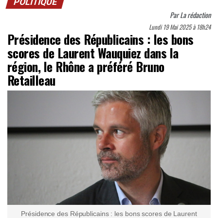
POLITIQUE
Par
La rédaction
Lundi 19 Mai 2025 à 18h24
Présidence des Républicains : les bons
scores de Laurent Wauquiez dans la
région, le Rhône a préféré Bruno
Retailleau
Présidence des Républicains : les bons scores de Laurent