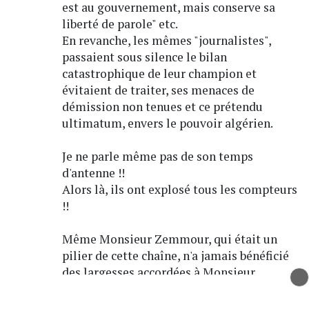
est au gouvernement, mais conserve sa
liberté de parole" etc.
En revanche, les mêmes "journalistes",
passaient sous silence le bilan
catastrophique de leur champion et
évitaient de traiter, ses menaces de
démission non tenues et ce prétendu
ultimatum, envers le pouvoir algérien.
Je ne parle même pas de son temps
d'antenne !!
Alors là, ils ont explosé tous les compteurs
!!
Même Monsieur Zemmour, qui était un
pilier de cette chaîne, n'a jamais bénéficié
des largesses accordées à Monsieur
Retailleau !!