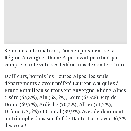
Selon nos informations, l'ancien président de la
Région Auvergne-Rhône-Alpes avait pourtant pu
compter sur le vote des fédérations de son territoire.
D'ailleurs, hormis les Hautes-Alpes, les seuls
départements à avoir préféré Laurent Wauquiez à
Bruno Retailleau se trouvent Auvergne-Rhône-Alpes
: Isère (53,8%), Ain (58,5%), Loire (67,9%), Puy-de-
Dome (69,7%), Ardèche (70,3%), Allier (71,2%),
Drôme (72,5%) et Cantal (89,9%). Avec évidemment
un triomphe dans son fief de Haute-Loire avec 96,2%
des voix !