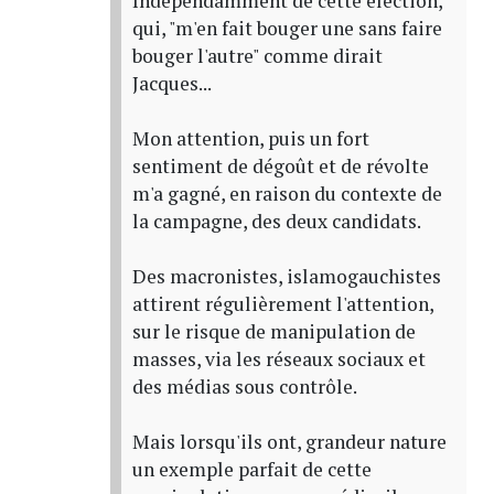
Indépendamment de cette élection,
qui, "m'en fait bouger une sans faire
bouger l'autre" comme dirait
Jacques...
Mon attention, puis un fort
sentiment de dégoût et de révolte
m'a gagné, en raison du contexte de
la campagne, des deux candidats.
Des macronistes, islamogauchistes
attirent régulièrement l'attention,
sur le risque de manipulation de
masses, via les réseaux sociaux et
des médias sous contrôle.
Mais lorsqu'ils ont, grandeur nature
un exemple parfait de cette