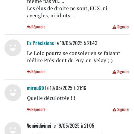
même pas vu.....
Les élus de droite ne sont, EUX, ni
aveugles, ni idiots.....
Répondre
Signaler
Ex Précisions
le 19/05/2025 à 21:43
Le Lolo pourra se consoler en se faisant
réélire Président du Puy-en-Velay ;-)
Répondre
Signaler
mirou69
le 19/05/2025 à 21:16
Quelle déculottée !!!
Répondre
Signaler
Venividivinci
le 19/05/2025 à 21:05