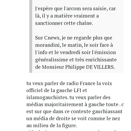
J'espère que l'arcom sera saisie, car
là, il y a matière vraiment a
sanctionner cette chaîne.
Sur Cnews, je ne regarde plus que
morandini, le matin, le soir face à
l'info et le vendredi soir l'émission
généralissime et très enrichissante
de Monsieur Philippe DE VILLERS.
tu veux parler de radio France la voix
officiel de la gauche LFI et
islamogauchistes. tu veux parler des
médias majoritairement à gauche toute . c
est sur que dans ce contexte gauchiassant
un média de droite se voit comme le nez
au milieu de la figure.