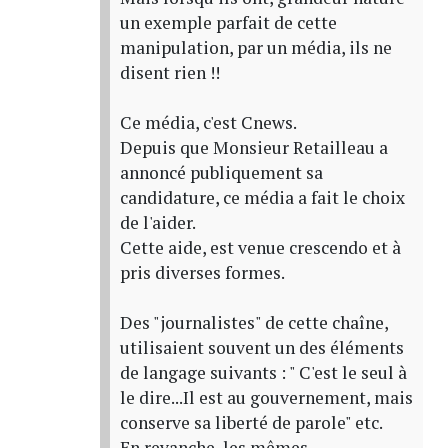
un exemple parfait de cette
manipulation, par un média, ils ne
disent rien !!
Ce média, c'est Cnews.
Depuis que Monsieur Retailleau a
annoncé publiquement sa
candidature, ce média a fait le choix
de l'aider.
Cette aide, est venue crescendo et à
pris diverses formes.
Des "journalistes" de cette chaîne,
utilisaient souvent un des éléments
de langage suivants : " C'est le seul à
le dire...Il est au gouvernement, mais
conserve sa liberté de parole" etc.
En revanche, les mêmes