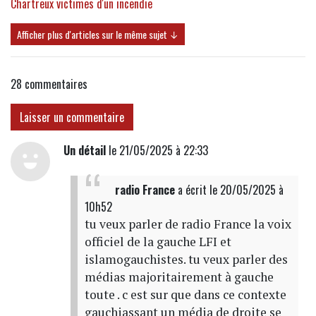
Chartreux victimes d'un incendie
Afficher plus d'articles sur le même sujet ↓
28
commentaires
Laisser un commentaire
Un détail
le 21/05/2025 à 22:33
radio France
a écrit
le 20/05/2025 à
10h52
tu veux parler de radio France la voix
officiel de la gauche LFI et
islamogauchistes. tu veux parler des
médias majoritairement à gauche
toute . c est sur que dans ce contexte
gauchiassant un média de droite se