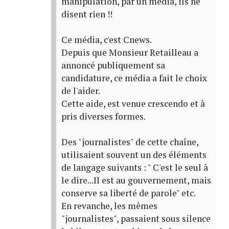
manipulation, par un média, ils ne
disent rien !!
Ce média, c'est Cnews.
Depuis que Monsieur Retailleau a
annoncé publiquement sa
candidature, ce média a fait le choix
de l'aider.
Cette aide, est venue crescendo et à
pris diverses formes.
Des "journalistes" de cette chaîne,
utilisaient souvent un des éléments
de langage suivants : " C'est le seul à
le dire...Il est au gouvernement, mais
conserve sa liberté de parole" etc.
En revanche, les mêmes
"journalistes", passaient sous silence