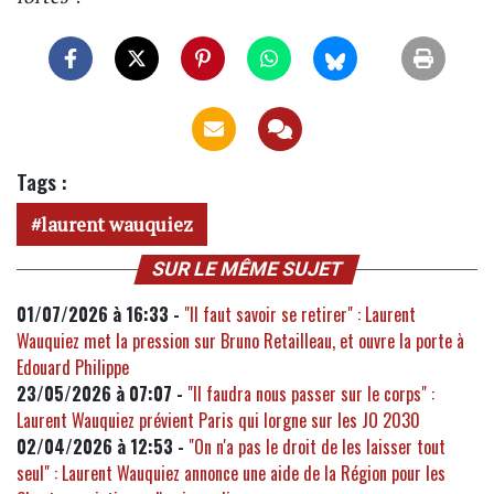
Tags :
laurent wauquiez
SUR LE MÊME SUJET
01/07/2026 à 16:33 -
"Il faut savoir se retirer" : Laurent
Wauquiez met la pression sur Bruno Retailleau, et ouvre la porte à
Edouard Philippe
23/05/2026 à 07:07 -
"Il faudra nous passer sur le corps" :
Laurent Wauquiez prévient Paris qui lorgne sur les JO 2030
02/04/2026 à 12:53 -
"On n'a pas le droit de les laisser tout
seul" : Laurent Wauquiez annonce une aide de la Région pour les