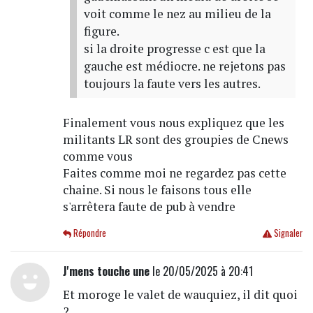
voit comme le nez au milieu de la
figure.
si la droite progresse c est que la
gauche est médiocre. ne rejetons pas
toujours la faute vers les autres.
Finalement vous nous expliquez que les
militants LR sont des groupies de Cnews
comme vous
Faites comme moi ne regardez pas cette
chaine. Si nous le faisons tous elle
s'arrêtera faute de pub à vendre
Répondre
Signaler
J'mens touche une
le 20/05/2025 à 20:41
Et moroge le valet de wauquiez, il dit quoi
?