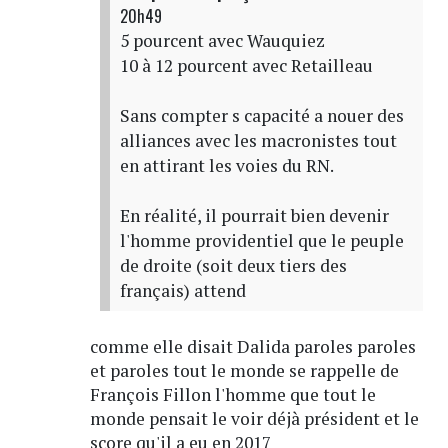
20h49
5 pourcent avec Wauquiez
10 à 12 pourcent avec Retailleau
Sans compter s capacité a nouer des
alliances avec les macronistes tout
en attirant les voies du RN.
En réalité, il pourrait bien devenir
l'homme providentiel que le peuple
de droite (soit deux tiers des
français) attend
comme elle disait Dalida paroles paroles
et paroles tout le monde se rappelle de
François Fillon l'homme que tout le
monde pensait le voir déjà président et le
score qu'il a eu en 2017