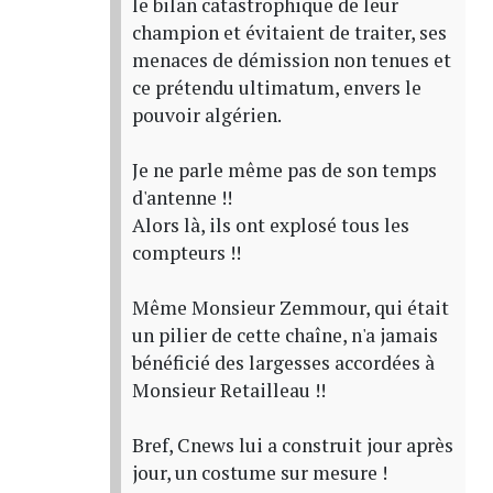
le bilan catastrophique de leur
champion et évitaient de traiter, ses
menaces de démission non tenues et
ce prétendu ultimatum, envers le
pouvoir algérien.
Je ne parle même pas de son temps
d'antenne !!
Alors là, ils ont explosé tous les
compteurs !!
Même Monsieur Zemmour, qui était
un pilier de cette chaîne, n'a jamais
bénéficié des largesses accordées à
Monsieur Retailleau !!
Bref, Cnews lui a construit jour après
jour, un costume sur mesure !