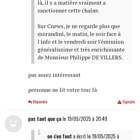
là, il y a matière vraiment a
sanctionner cette chaîne.
Sur Cnews, je ne regarde plus que
morandini, le matin, le soir face à
l'info et le vendredi soir l'émission
généralissime et très enrichissante
de Monsieur Philippe DE VILLERS.
pas assez intéressant
personne ne lit votre truc là
Répondre
Signaler
pas tant que ça
le 19/05/2025 à 20:49
on s'en fout
a écrit
le 19/05/2025 à