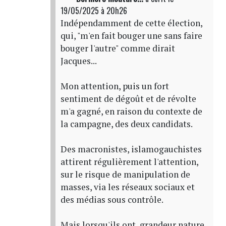
19/05/2025 à 20h26
Indépendamment de cette élection,
qui, "m'en fait bouger une sans faire
bouger l'autre" comme dirait
Jacques...
Mon attention, puis un fort
sentiment de dégoût et de révolte
m'a gagné, en raison du contexte de
la campagne, des deux candidats.
Des macronistes, islamogauchistes
attirent régulièrement l'attention,
sur le risque de manipulation de
masses, via les réseaux sociaux et
des médias sous contrôle.
Mais lorsqu'ils ont, grandeur nature