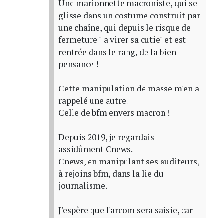
Une marionnette macroniste, qui se
glisse dans un costume construit par
une chaîne, qui depuis le risque de
fermeture " a virer sa cutie" et est
rentrée dans le rang, de la bien-
pensance !
Cette manipulation de masse m'en a
rappelé une autre.
Celle de bfm envers macron !
Depuis 2019, je regardais
assidûment Cnews.
Cnews, en manipulant ses auditeurs,
à rejoins bfm, dans la lie du
journalisme.
J'espère que l'arcom sera saisie, car