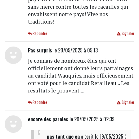
sans merci contre toutes les racailles qui
envahissent notre pays! Vive nos
traditions!
Répondre
Signaler
Pas surpris
le 20/05/2025 à 05:13
Je connais de nombreux élus qui ont
officiellement ont donné leurs parrainages
au candidat Wauquiez mais officieusement
ont voté pour le candidat Retailleau... Les
résultats le prouvent....
Répondre
Signaler
encore des paroles
le 20/05/2025 à 02:39
pas tant que ça
a écrit
le 19/05/2025 à