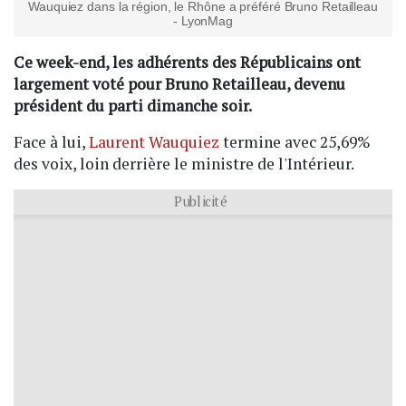
Wauquiez dans la région, le Rhône a préféré Bruno Retailleau
- LyonMag
Ce week-end, les adhérents des Républicains ont
largement voté pour Bruno Retailleau, devenu
président du parti dimanche soir.
Face à lui,
Laurent Wauquiez
termine avec 25,69%
des voix, loin derrière le ministre de l'Intérieur.
Publicité