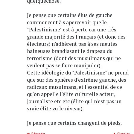
quelquechose.
Je pense que certains élus de gauche
commencent à s'apercevoir que le
"Palestinisme" est à perte car une très
grande majorité des Français (et donc des
électeurs) n'adhèrent pas à ses meutes
haineuses brandissant le drapeau du
terrorisme (dont des musulmans qui ne
veulent pas se faire manipuler).
Cette idéologie du "Palestinisme" ne prend
que sur des sphères d'extrême gauche, des
radicaux musulmans, et l'essentiel de ce
qu'on appelle l'élite culturelle acteur,
journaliste etc etc (élite qui n'est pas un
vraie élite vu le niveau).
Je pense que certains changent de pieds.