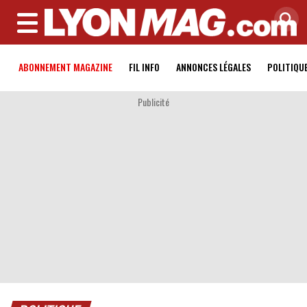
MENU
ABONNEMENT MAGAZINE
FIL INFO
ANNONCES LÉGALES
POLITIQU
Publicité