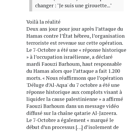
changer : "Je suis une girouette..."
Voilà la réalité
Deux ans jour pour jour après l’attaque du
Hamas contre l’État hébreu, l’organisation
terroriste est revenue sur cette opération.
Le 7-Octobre a été une « réponse historique
» à l’occupation israélienne, a déclaré
mardi Faouzi Barhoum, haut responsable
du Hamas alors que l’attaque a fait 1.200
morts. « Nous réaffirmons que l’opération
'Déluge d’Al-Aqsa' du 7 octobre a été une
réponse historique aux complots visant à
liquider la cause palestinienne » a affirmé
Faouzi Barhoum dans un message vidéo
diffusé sur la chaîne qatarie Al-Jazeera.
Le 7-Octobre a également « marqué le
début d’un processus […] d’isolement de