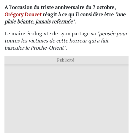
A l'occasion du triste anniversaire du 7 octobre,
Grégory Doucet
réagit à ce qu'il considère être
"une
plaie béante, jamais refermée"
.
Le maire écologiste de Lyon partage sa
"pensée pour
toutes les victimes de cette horreur qui a fait
basculer le Proche-Orient"
.
Publicité