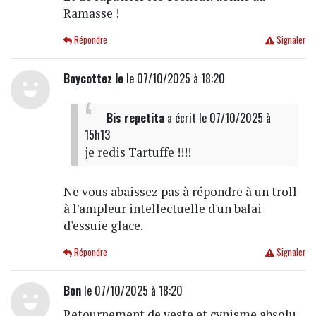
Ramasse !
Répondre
Signaler
Boycottez le
le 07/10/2025 à 18:20
Bis repetita
a écrit
le 07/10/2025 à
15h13
je redis Tartuffe !!!!
Ne vous abaissez pas à répondre à un troll
à l'ampleur intellectuelle d'un balai
d'essuie glace.
Répondre
Signaler
Bon
le 07/10/2025 à 18:20
Retournement de veste et cynisme absolu