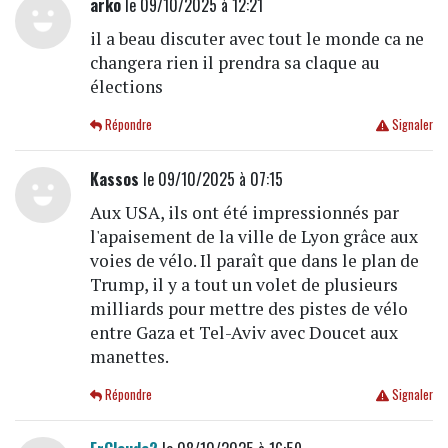
arko
le 09/10/2025 à 12:21
il a beau discuter avec tout le monde ca ne
changera rien il prendra sa claque au
élections
Répondre
Signaler
Kassos
le 09/10/2025 à 07:15
Aux USA, ils ont été impressionnés par
l'apaisement de la ville de Lyon grâce aux
voies de vélo. Il paraît que dans le plan de
Trump, il y a tout un volet de plusieurs
milliards pour mettre des pistes de vélo
entre Gaza et Tel-Aviv avec Doucet aux
manettes.
Répondre
Signaler