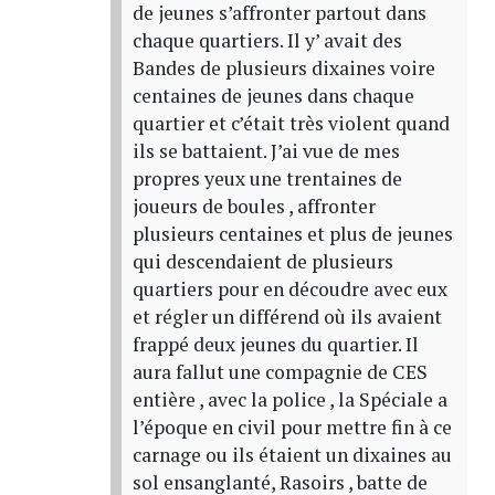
de jeunes s’affronter partout dans
chaque quartiers. Il y’ avait des
Bandes de plusieurs dixaines voire
centaines de jeunes dans chaque
quartier et c’était très violent quand
ils se battaient. J’ai vue de mes
propres yeux une trentaines de
joueurs de boules , affronter
plusieurs centaines et plus de jeunes
qui descendaient de plusieurs
quartiers pour en découdre avec eux
et régler un différend où ils avaient
frappé deux jeunes du quartier. Il
aura fallut une compagnie de CES
entière , avec la police , la Spéciale a
l’époque en civil pour mettre fin à ce
carnage ou ils étaient un dixaines au
sol ensanglanté, Rasoirs , batte de