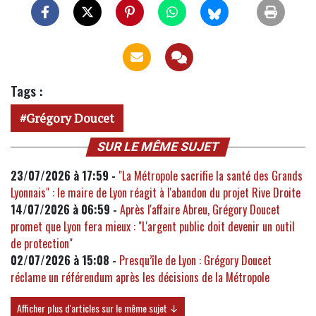
Tags :
Grégory Doucet
SUR LE MÊME SUJET
23/07/2026 à 17:59 -
"La Métropole sacrifie la santé des Grands
Lyonnais" : le maire de Lyon réagit à l'abandon du projet Rive Droite
14/07/2026 à 06:59 -
Après l'affaire Abreu, Grégory Doucet
promet que Lyon fera mieux : "L'argent public doit devenir un outil
de protection"
02/07/2026 à 15:08 -
Presqu’île de Lyon : Grégory Doucet
réclame un référendum après les décisions de la Métropole
Afficher plus d'articles sur le même sujet ↓