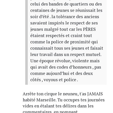
celui des bandes de quartiers ou des
centaines de jeunes se réunissait les
soir d’été . la tolérance des anciens
savaient inspirés le respect de ses
jeunes malgré tout car les PÈRES
étaient respectés et craint tout
comme la police de proximité qui
connaissait tous ses jeunes et faisait
leur travail dans un respect mutuel.
Une époque révolue, violente mais
qui avait des codes d’honneurs , pas
comme aujourd’hui et des deux
côtés , voyous et police .
Arrête ton cirque le neuneu, t'as JAMAIS
habité Marseille. Tu occupes tes journées
vides en étalant tes délires dans les
commentaires, en pompant