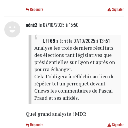
Répondre
Signaler
néné2
le 07/10/2025 à 15:50
LFI 69
a écrit
le 07/10/2025 à 13h51
Analyse les trois derniers résultats
des élections tant législatives que
présidentielles sur Lyon et après on
pourra échanger.
Cela t'obligera à réfléchir au lieu de
répéter tel un perroquet devant
Cnews les commentaires de Pascal
Praud et ses affidés.
Quel grand analyste ! MDR
Répondre
Signaler