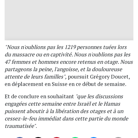
"Nous n'oublions pas les 1219 personnes tuées lors
du massacre ou en captivité. Nous n'oublions pas les
47 femmes et hommes encore retenus en otage. Nous
partageons la peine, l'angoisse, et la douloureuse
attente de leurs familles",
poursuit Grégory Doucet,
en déplacement en Suisse en ce début de semaine.
Et de conclure en souhaitant
"que les discussions
engagées cette semaine entre Israël et le Hamas
puissent aboutir à la libération des otages et à un
cessez-le-feu immédiat dans cette partie du monde
traumatisée"
.