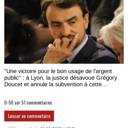
"Une victoire pour le bon usage de l'argent
public" : à Lyon, la justice désavoue Grégory
Doucet et annule la subvention à cette
association
0-50 sur 51
commentaires
Laisser un commentaire