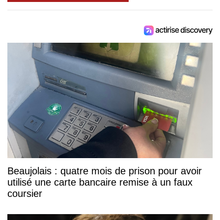
Beaujolais : quatre mois de prison pour avoir
utilisé une carte bancaire remise à un faux
coursier