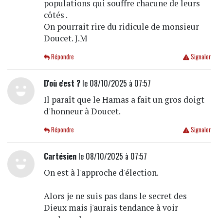
populations qui souffre chacune de leurs
côtés .
On pourrait rire du ridicule de monsieur
Doucet. J.M
Répondre
Signaler
D'où c'est ?
le 08/10/2025 à 07:57
Il paraît que le Hamas a fait un gros doigt
d'honneur à Doucet.
Répondre
Signaler
Cartésien
le 08/10/2025 à 07:57
On est à l'approche d'élection.
Alors je ne suis pas dans le secret des
Dieux mais j'aurais tendance à voir