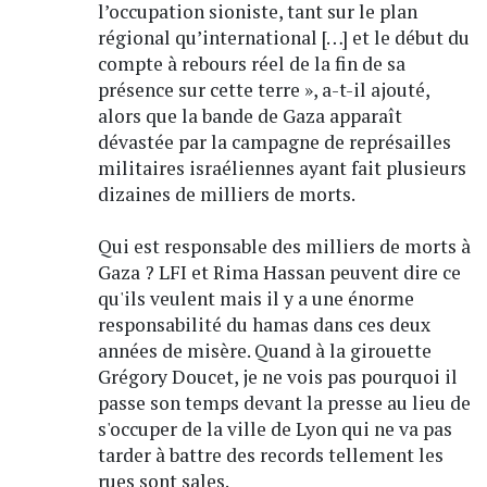
l’occupation sioniste, tant sur le plan
régional qu’international […] et le début du
compte à rebours réel de la fin de sa
présence sur cette terre », a-t-il ajouté,
alors que la bande de Gaza apparaît
dévastée par la campagne de représailles
militaires israéliennes ayant fait plusieurs
dizaines de milliers de morts.
Qui est responsable des milliers de morts à
Gaza ? LFI et Rima Hassan peuvent dire ce
qu'ils veulent mais il y a une énorme
responsabilité du hamas dans ces deux
années de misère. Quand à la girouette
Grégory Doucet, je ne vois pas pourquoi il
passe son temps devant la presse au lieu de
s'occuper de la ville de Lyon qui ne va pas
tarder à battre des records tellement les
rues sont sales.