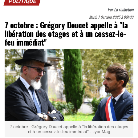
POLITIQUE
Par
La rédaction
Mardi 7 Octobre 2025 à 09h30
7 octobre : Grégory Doucet appelle à "la
libération des otages et à un cessez-le-
feu immédiat"
7 octobre : Grégory Doucet appelle à "la libération des otages
et à un cessez-le-feu immédiat" - LyonMag