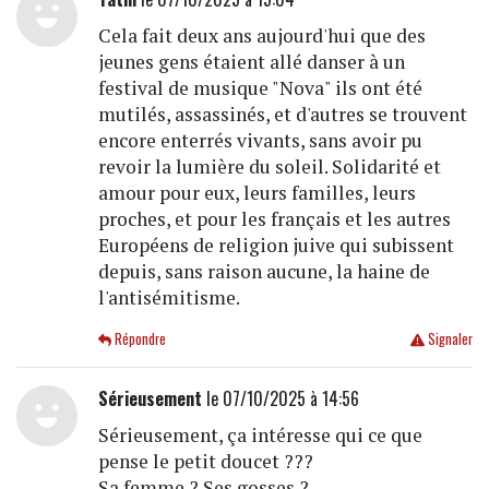
Cela fait deux ans aujourd'hui que des
jeunes gens étaient allé danser à un
festival de musique "Nova" ils ont été
mutilés, assassinés, et d'autres se trouvent
encore enterrés vivants, sans avoir pu
revoir la lumière du soleil. Solidarité et
amour pour eux, leurs familles, leurs
proches, et pour les français et les autres
Européens de religion juive qui subissent
depuis, sans raison aucune, la haine de
l'antisémitisme.
Répondre
Signaler
Sérieusement
le 07/10/2025 à 14:56
Sérieusement, ça intéresse qui ce que
pense le petit doucet ???
Sa femme ? Ses gosses ?