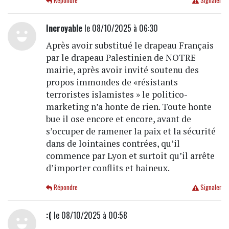
Répondre
Signaler
Incroyable
le 08/10/2025 à 06:30
Après avoir substitué le drapeau Français
par le drapeau Palestinien de NOTRE
mairie, après avoir invité soutenu des
propos immondes de «résistants
terroristes islamistes » le politico-
marketing n’a honte de rien. Toute honte
bue il ose encore et encore, avant de
s’occuper de ramener la paix et la sécurité
dans de lointaines contrées, qu’il
commence par Lyon et surtoit qu’il arrête
d’importer conflits et haineux.
Répondre
Signaler
:(
le 08/10/2025 à 00:58