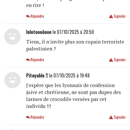
en rire !
Répondre
Signaler
lolotoooôooo
le 07/10/2025 à 20:50
Tiens, il n'invite plus son copain terroriste
palestinien ?
Répondre
Signaler
Pitoyable !!
le 07/10/2025 à 19:48
J'espère que les lyonnais de confession
juive et chrétienne, ne sont pas dupes des
larmes de crocodile versées par cet
individu !!!
Répondre
Signaler