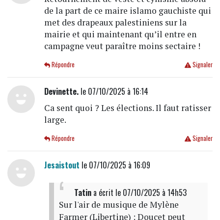
de la part de ce maire islamo gauchiste qui
met des drapeaux palestiniens sur la
mairie et qui maintenant qu’il entre en
campagne veut paraître moins sectaire !
Répondre
Signaler
Devinette.
le 07/10/2025 à 16:14
Ca sent quoi ? Les élections. Il faut ratisser
large.
Répondre
Signaler
Jesaistout
le 07/10/2025 à 16:09
Tatin
a écrit
le 07/10/2025 à 14h53
Sur l'air de musique de Mylène
Farmer (Libertine) : Doucet peut