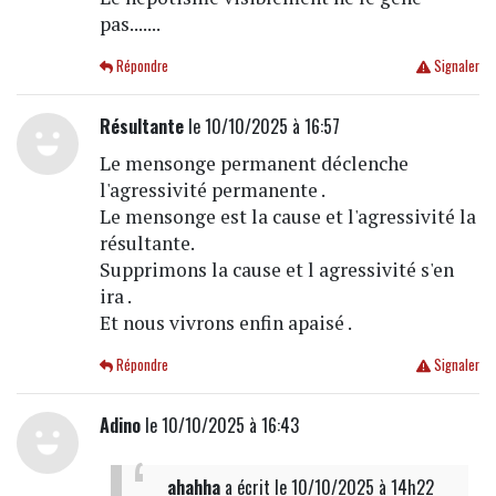
pas.......
Répondre
Signaler
Résultante
le 10/10/2025 à 16:57
Le mensonge permanent déclenche
l'agressivité permanente .
Le mensonge est la cause et l'agressivité la
résultante.
Supprimons la cause et l agressivité s'en
ira .
Et nous vivrons enfin apaisé .
Répondre
Signaler
Adino
le 10/10/2025 à 16:43
ahahha
a écrit
le 10/10/2025 à 14h22