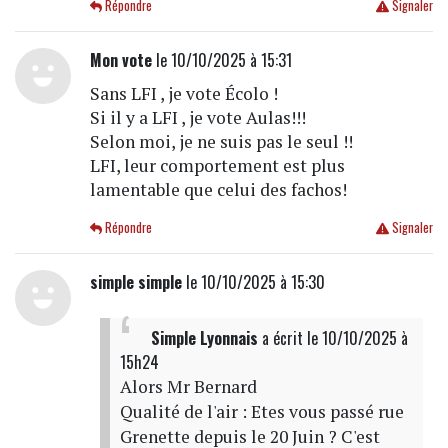
Répondre
Signaler
Mon vote
le 10/10/2025 à 15:31
Sans LFI , je vote Écolo !
Si il y a LFI , je vote Aulas!!!
Selon moi, je ne suis pas le seul !!
LFI, leur comportement est plus
lamentable que celui des fachos!
Répondre
Signaler
simple simple
le 10/10/2025 à 15:30
Simple Lyonnais
a écrit
le 10/10/2025 à
15h24
Alors Mr Bernard
Qualité de l'air : Etes vous passé rue
Grenette depuis le 20 Juin ? C'est