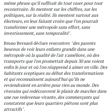
même phrase qu’il suffirait de tout raser pour tout
reconstruire. Ils mentent sur les chiffres, sur les
politiques, sur la réalité. Ils mentent surtout aux
électeurs, en leur faisant croire que l’on pourrait
transformer une métropole sans effort, sans
investissement, sans temporalité"
.
Bruno Bernard déclare rencontrer
"des parents
heureux de voir leurs enfants grandir dans une
métropole où la qualité de l'air s'améliore, où des
transports que l'on promettait depuis 30 ans voient
enfin le jour et où l'on réapprend à aimer en ville. Des
habitants sceptiques au début des transformations
et qui reconnaissent aujourd’hui qu’ils ne
reviendraient en arrière pour rien au monde. Des
riverains qui redécouvrent le plaisir de marcher dans
une rue redevenue vivante, des commerçants qui
constatent que leurs quartiers piétons sont plus
attractifs"
.