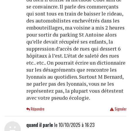
se convaincre. Il parle des commerçants
qui sont tous en train de baisser le rideau,
des automobilistes enchevêtrés dans les
embouteillages, ma voisine a mis 2 heures
pour sortir du parking St Antoine alors
qu’elle devait récupéré ses enfants, la
suppression d’accès de rues qui dessert 6
hôpitaux à l’est. L’état de saleté des rues
etc.. etc.. On pourrait écrire un dictionnaire
sur les désagréments que rencontre les
lyonnais au quotidien. Surtout M Bernard,
ne parler pas des lyonnais, vous ne les
représentez pas, la plupart vous détestent
avec votre pseudo écologie.
Répondre
Signaler
quand il parle
le 10/10/2025 à 16:23