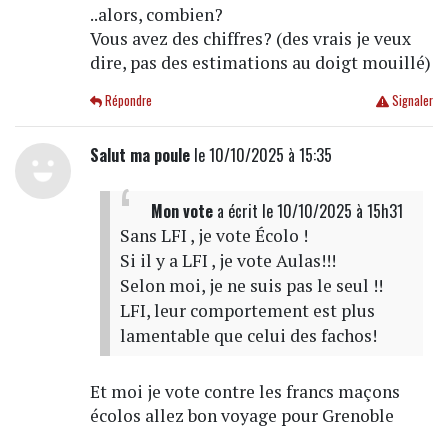
..alors, combien?
Vous avez des chiffres? (des vrais je veux
dire, pas des estimations au doigt mouillé)
Répondre
Signaler
Salut ma poule
le 10/10/2025 à 15:35
Mon vote
a écrit
le 10/10/2025 à 15h31
Sans LFI , je vote Écolo !
Si il y a LFI , je vote Aulas!!!
Selon moi, je ne suis pas le seul !!
LFI, leur comportement est plus
lamentable que celui des fachos!
Et moi je vote contre les francs maçons
écolos allez bon voyage pour Grenoble