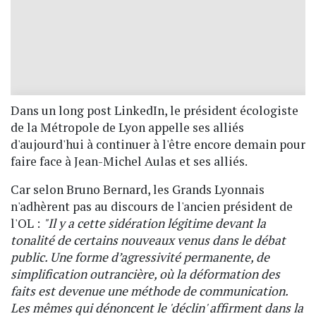
Dans un long post LinkedIn, le président écologiste
de la Métropole de Lyon appelle ses alliés
d'aujourd'hui à continuer à l'être encore demain pour
faire face à Jean-Michel Aulas et ses alliés.
Car selon Bruno Bernard, les Grands Lyonnais
n'adhèrent pas au discours de l'ancien président de
l'OL :
"Il y a cette sidération légitime devant la
tonalité de certains nouveaux venus dans le débat
public. Une forme d’agressivité permanente, de
simplification outrancière, où la déformation des
faits est devenue une méthode de communication.
Les mêmes qui dénoncent le 'déclin' affirment dans la