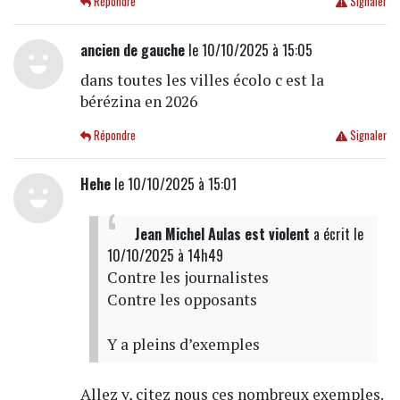
Répondre
Signaler
ancien de gauche
le 10/10/2025 à 15:05
dans toutes les villes écolo c est la
bérézina en 2026
Répondre
Signaler
Hehe
le 10/10/2025 à 15:01
Jean Michel Aulas est violent
a écrit
le
10/10/2025 à 14h49
Contre les journalistes
Contre les opposants
Y a pleins d’exemples
Allez y, citez nous ces nombreux exemples.