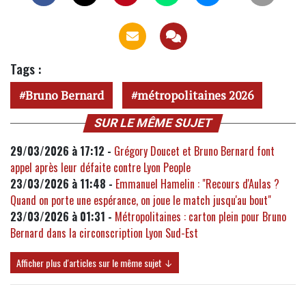
Tags :
Bruno Bernard
métropolitaines 2026
SUR LE MÊME SUJET
29/03/2026 à 17:12 -
Grégory Doucet et Bruno Bernard font
appel après leur défaite contre Lyon People
23/03/2026 à 11:48 -
Emmanuel Hamelin : "Recours d'Aulas ?
Quand on porte une espérance, on joue le match jusqu'au bout"
23/03/2026 à 01:31 -
Métropolitaines : carton plein pour Bruno
Bernard dans la circonscription Lyon Sud-Est
Afficher plus d'articles sur le même sujet ↓