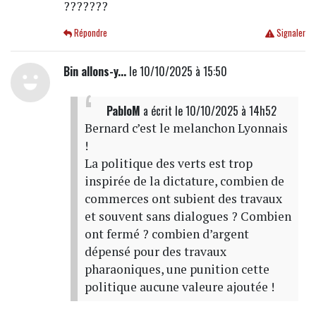
???????
Répondre
Signaler
Bin allons-y...
le 10/10/2025 à 15:50
PabloM
a écrit
le 10/10/2025 à 14h52
Bernard c’est le melanchon Lyonnais
!
La politique des verts est trop
inspirée de la dictature, combien de
commerces ont subient des travaux
et souvent sans dialogues ? Combien
ont fermé ? combien d’argent
dépensé pour des travaux
pharaoniques, une punition cette
politique aucune valeure ajoutée !