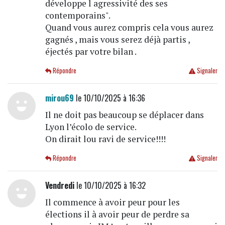
développe l agressivité des ses
contemporains".
Quand vous aurez compris cela vous aurez
gagnés , mais vous serez déjà partis ,
éjectés par votre bilan .
Répondre
Signaler
mirou69
le 10/10/2025 à 16:36
Il ne doit pas beaucoup se déplacer dans
Lyon l’écolo de service.
On dirait lou ravi de service!!!!
Répondre
Signaler
Vendredi
le 10/10/2025 à 16:32
Il commence à avoir peur pour les
élections il à avoir peur de perdre sa