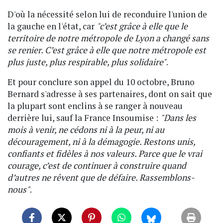
D'où la nécessité selon lui de reconduire l'union de
la gauche en l'état, car
"c’est grâce à elle que le
territoire de notre métropole de Lyon a changé sans
se renier. C’est grâce à elle que notre métropole est
plus juste, plus respirable, plus solidaire"
.
Et pour conclure son appel du 10 octobre, Bruno
Bernard s'adresse à ses partenaires, dont on sait que
la plupart sont enclins à se ranger à nouveau
derrière lui, sauf la France Insoumise :
"Dans les
mois à venir, ne cédons ni à la peur, ni au
découragement, ni à la démagogie. Restons unis,
confiants et fidèles à nos valeurs. Parce que le vrai
courage, c’est de continuer à construire quand
d’autres ne rêvent que de défaire. Rassemblons-
nous"
.