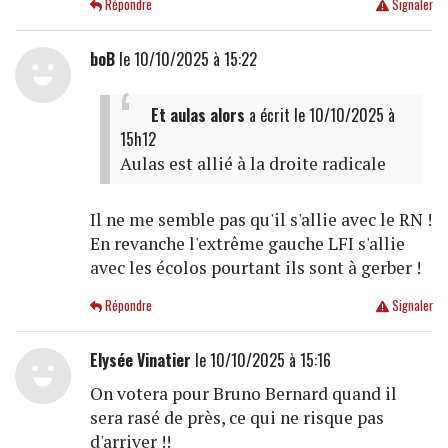
Répondre
Signaler
boB
le 10/10/2025 à 15:22
Et aulas alors
a écrit
le 10/10/2025 à
15h12
Aulas est allié à la droite radicale
Il ne me semble pas qu'il s'allie avec le RN !
En revanche l'extrême gauche LFI s'allie
avec les écolos pourtant ils sont à gerber !
Répondre
Signaler
Elysée Vinatier
le 10/10/2025 à 15:16
On votera pour Bruno Bernard quand il
sera rasé de près, ce qui ne risque pas
d'arriver !!