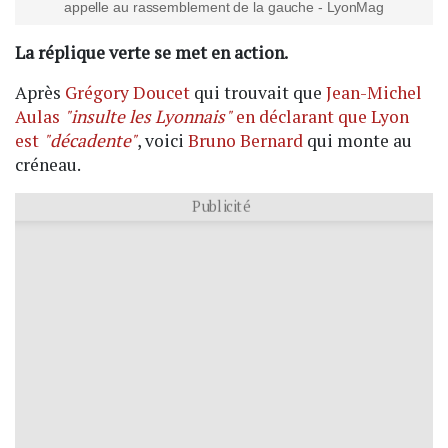
appelle au rassemblement de la gauche - LyonMag
La réplique verte se met en action.
Après
Grégory Doucet
qui trouvait que
Jean-Michel
Aulas
"insulte les Lyonnais"
en déclarant que Lyon
est
"décadente"
, voici
Bruno Bernard
qui monte au
créneau.
Publicité