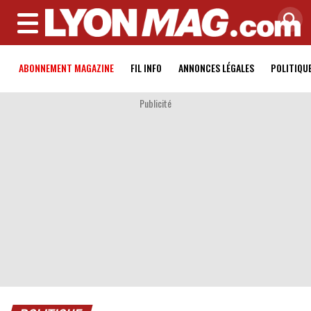
MENU
ABONNEMENT MAGAZINE
FIL INFO
ANNONCES LÉGALES
POLITIQU
Publicité