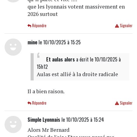
que les lyonnais votent massivement en
2026 surtout
Répondre
Signaler
mine
le 10/10/2025 à 15:25
Et aulas alors
a écrit
le 10/10/2025 à
15h12
Aulas est allié à la droite radicale
Il a bien raison.
Répondre
Signaler
Simple Lyonnais
le 10/10/2025 à 15:24
Alors Mr Bernard