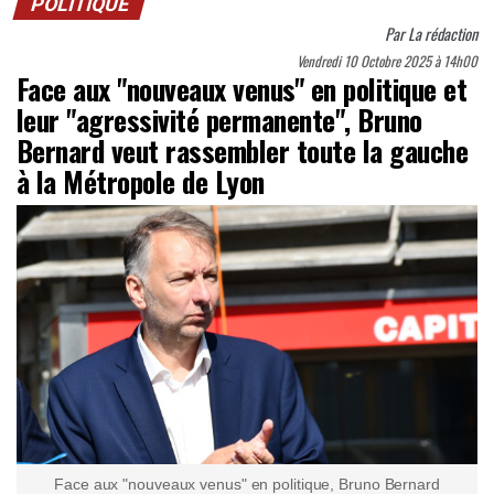
POLITIQUE
Par
La rédaction
Vendredi 10 Octobre 2025 à 14h00
Face aux "nouveaux venus" en politique et
leur "agressivité permanente", Bruno
Bernard veut rassembler toute la gauche
à la Métropole de Lyon
Face aux "nouveaux venus" en politique, Bruno Bernard