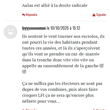
Aulas est allié à la droite radicale
Répondre
Signaler
lyyyyoooonnnn
le 10/10/2025 à 15:12
Ils sentent le vent tourner nos escrolos, ils
ont pourri la vie des habitants pendant
toutes ces années, et là ils s’aperçoivent
qu’ils vont se prendre un raz-de-marrée
dans la tronche donc vite vite vite on
appelle au rassemblement de la gauche 🤣
🤣
Ça ne suffira pas les électeurs ne sont pas
dupes de vos combines, puis alors faire
croquer LFI ça ne sera qu’encore plus
néfaste pour vous…