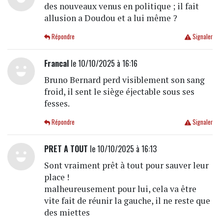
des nouveaux venus en politique ; il fait
allusion a Doudou et a lui même ?
Répondre
Signaler
Francal
le 10/10/2025 à 16:16
Bruno Bernard perd visiblement son sang
froid, il sent le siège éjectable sous ses
fesses.
Répondre
Signaler
PRET A TOUT
le 10/10/2025 à 16:13
Sont vraiment prêt à tout pour sauver leur
place !
malheureusement pour lui, cela va être
vite fait de réunir la gauche, il ne reste que
des miettes