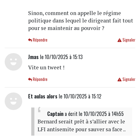
Sinon, comment on appelle le régime
politique dans lequel le dirigeant fait tout
pour se maintenir au pouvoir ?
Répondre
Signaler
Jmas
le 10/10/2025 à 15:13
Vite un tweet !
Répondre
Signaler
Et aulas alors
le 10/10/2025 à 15:12
Captain
a écrit
le 10/10/2025 à 14h55
Bernard serait prêt à s’allier avec le
LFI antisemite pour sauver sa face ..