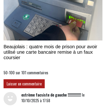
Beaujolais : quatre mois de prison pour avoir
utilisé une carte bancaire remise à un faux
coursier
50-100 sur 101
commentaires
Laisser un commentaire
extrème facsiste de gauche !!!!!!!!!!!!!!
le
10/10/2025 à 17:58