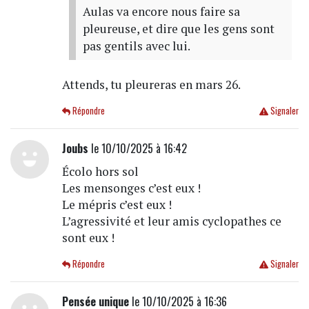
Aulas va encore nous faire sa
pleureuse, et dire que les gens sont
pas gentils avec lui.
Attends, tu pleureras en mars 26.
Répondre
Signaler
Joubs
le 10/10/2025 à 16:42
Écolo hors sol
Les mensonges c’est eux !
Le mépris c’est eux !
L’agressivité et leur amis cyclopathes ce
sont eux !
Répondre
Signaler
Pensée unique
le 10/10/2025 à 16:36