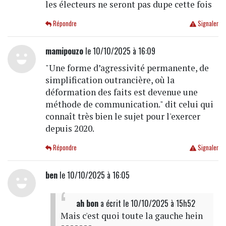
les électeurs ne seront pas dupe cette fois
Répondre
Signaler
mamipouzo
le 10/10/2025 à 16:09
"Une forme d’agressivité permanente, de
simplification outrancière, où la
déformation des faits est devenue une
méthode de communication." dit celui qui
connaît très bien le sujet pour l'exercer
depuis 2020.
Répondre
Signaler
ben
le 10/10/2025 à 16:05
ah bon
a écrit
le 10/10/2025 à 15h52
Mais c'est quoi toute la gauche hein