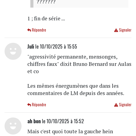
???????
1 ; fin de série ...
Répondre
Signaler
Juli
le 10/10/2025 à 15:55
"agressivité permanente, mensonges,
chiffres faux" dixit Bruno Bernard sur Aulas
et co
Les mêmes énergumènes que dans les
commentaires de LM depuis des années.
Répondre
Signaler
ah bon
le 10/10/2025 à 15:52
Mais c'est quoi toute la gauche hein