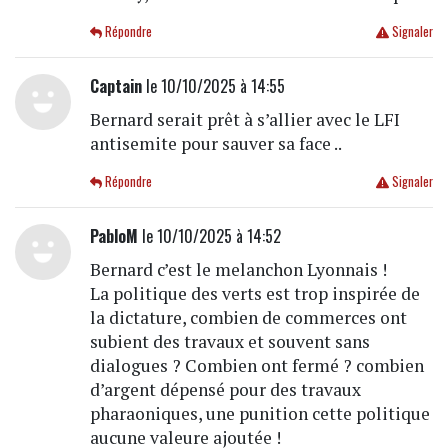
Répondre
Signaler
Captain
le 10/10/2025 à 14:55
Bernard serait prêt à s’allier avec le LFI
antisemite pour sauver sa face ..
Répondre
Signaler
PabloM
le 10/10/2025 à 14:52
Bernard c’est le melanchon Lyonnais !
La politique des verts est trop inspirée de
la dictature, combien de commerces ont
subient des travaux et souvent sans
dialogues ? Combien ont fermé ? combien
d’argent dépensé pour des travaux
pharaoniques, une punition cette politique
aucune valeure ajoutée !