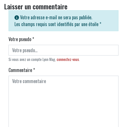
Laisser un commentaire
Votre adresse e-mail ne sera pas publiée.
Les champs requis sont identifiés par une étoile
*
Votre pseudo
*
Si vous avez un compte Lyon Mag,
connectez-vous
.
Commentaire
*