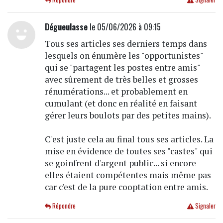
Dégueulasse
le 05/06/2026 à 09:15
Tous ses articles ses derniers temps dans
lesquels on énumère les "opportunistes"
qui se "partagent les postes entre amis"
avec sûrement de très belles et grosses
rénumérations... et probablement en
cumulant (et donc en réalité en faisant
gérer leurs boulots par des petites mains).
C'est juste cela au final tous ses articles. La
mise en évidence de toutes ses "castes" qui
se goinfrent d'argent public... si encore
elles étaient compétentes mais même pas
car c'est de la pure cooptation entre amis.
Répondre
Signaler