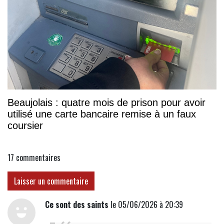
Beaujolais : quatre mois de prison pour avoir
utilisé une carte bancaire remise à un faux
coursier
17
commentaires
Laisser un commentaire
Ce sont des saints
le 05/06/2026 à 20:39