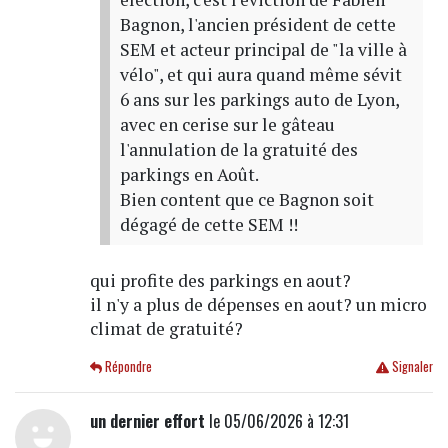
Bagnon, l'ancien président de cette
SEM et acteur principal de "la ville à
vélo", et qui aura quand même sévit
6 ans sur les parkings auto de Lyon,
avec en cerise sur le gâteau
l'annulation de la gratuité des
parkings en Août.
Bien content que ce Bagnon soit
dégagé de cette SEM !!
qui profite des parkings en aout?
il n'y a plus de dépenses en aout? un micro
climat de gratuité?
Répondre
Signaler
un dernier effort
le 05/06/2026 à 12:31