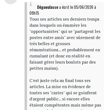
Dégueulasse
a écrit
le 05/06/2026 à
09h15
Tous ses articles ses derniers temps
dans lesquels on énumère les
"opportunistes" qui se "partagent les
postes entre amis" avec sûrement de
très belles et grosses
rénumérations... et probablement en
cumulant (et donc en réalité en
faisant gérer leurs boulots par des
petites mains).
C'est juste cela au final tous ses
articles. La mise en évidence de
toutes ses "castes" qui se goinfrent
d'argent public... si encore elles
étaient compétentes mais même pas