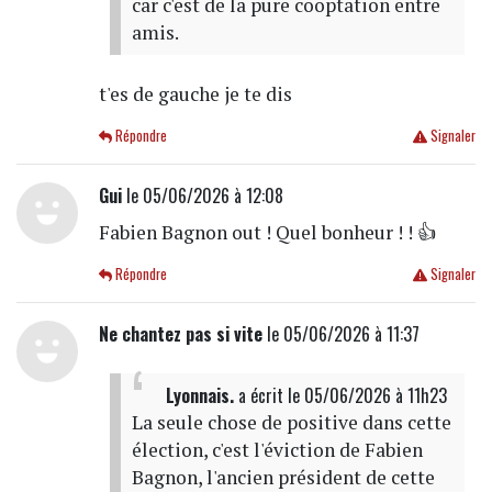
car c'est de la pure cooptation entre
amis.
t'es de gauche je te dis
Répondre
Signaler
Gui
le 05/06/2026 à 12:08
Fabien Bagnon out ! Quel bonheur ! ! 👍
Répondre
Signaler
Ne chantez pas si vite
le 05/06/2026 à 11:37
Lyonnais.
a écrit
le 05/06/2026 à 11h23
La seule chose de positive dans cette
élection, c'est l'éviction de Fabien
Bagnon, l'ancien président de cette