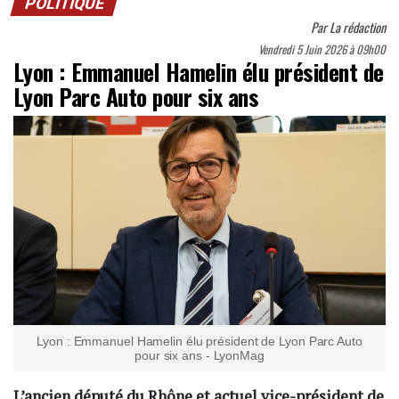
POLITIQUE
Par
La rédaction
Vendredi 5 Juin 2026 à 09h00
Lyon : Emmanuel Hamelin élu président de
Lyon Parc Auto pour six ans
Lyon : Emmanuel Hamelin élu président de Lyon Parc Auto
pour six ans - LyonMag
L’ancien député du Rhône et actuel vice-président de