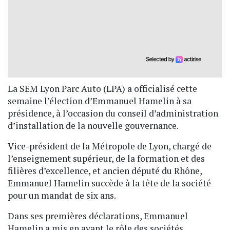
La SEM Lyon Parc Auto (LPA) a officialisé cette
semaine l’élection d’Emmanuel Hamelin à sa
présidence, à l’occasion du conseil d’administration
d’installation de la nouvelle gouvernance.
Vice-président de la Métropole de Lyon, chargé de
l’enseignement supérieur, de la formation et des
filières d’excellence, et ancien député du Rhône,
Emmanuel Hamelin succède à la tête de la société
pour un mandat de six ans.
Dans ses premières déclarations, Emmanuel
Hamelin a mis en avant le rôle des sociétés