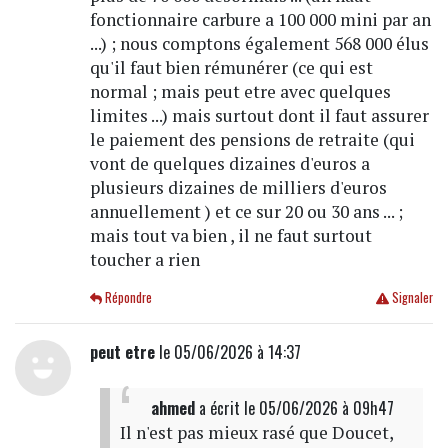
fonctionnaire carbure a 100 000 mini par an
...) ; nous comptons également 568 000 élus
qu'il faut bien rémunérer (ce qui est
normal ; mais peut etre avec quelques
limites ...) mais surtout dont il faut assurer
le paiement des pensions de retraite (qui
vont de quelques dizaines d'euros a
plusieurs dizaines de milliers d'euros
annuellement ) et ce sur 20 ou 30 ans ... ;
mais tout va bien , il ne faut surtout
toucher a rien
Répondre
Signaler
peut etre
le 05/06/2026 à 14:37
ahmed
a écrit
le 05/06/2026 à 09h47
Il n'est pas mieux rasé que Doucet,