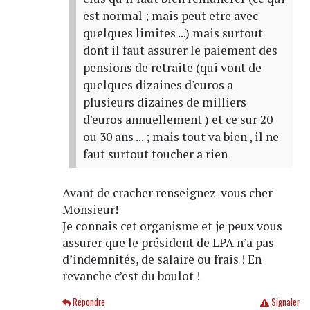
est normal ; mais peut etre avec
quelques limites ...) mais surtout
dont il faut assurer le paiement des
pensions de retraite (qui vont de
quelques dizaines d'euros a
plusieurs dizaines de milliers
d'euros annuellement ) et ce sur 20
ou 30 ans ... ; mais tout va bien , il ne
faut surtout toucher a rien
Avant de cracher renseignez-vous cher
Monsieur!
Je connais cet organisme et je peux vous
assurer que le président de LPA n’a pas
d’indemnités, de salaire ou frais ! En
revanche c’est du boulot !
Répondre
Signaler