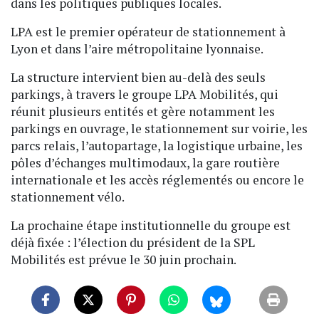
dans les politiques publiques locales.
LPA est le premier opérateur de stationnement à
Lyon et dans l’aire métropolitaine lyonnaise.
La structure intervient bien au-delà des seuls
parkings, à travers le groupe LPA Mobilités, qui
réunit plusieurs entités et gère notamment les
parkings en ouvrage, le stationnement sur voirie, les
parcs relais, l’autopartage, la logistique urbaine, les
pôles d’échanges multimodaux, la gare routière
internationale et les accès réglementés ou encore le
stationnement vélo.
La prochaine étape institutionnelle du groupe est
déjà fixée : l’élection du président de la SPL
Mobilités est prévue le 30 juin prochain.