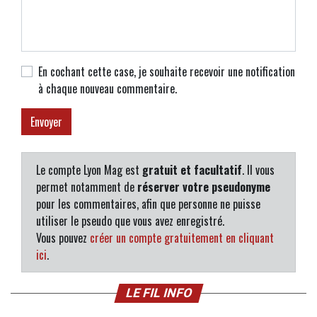
En cochant cette case, je souhaite recevoir une notification
à chaque nouveau commentaire.
Le compte Lyon Mag est
gratuit et facultatif
. Il vous
permet notamment de
réserver votre pseudonyme
pour les commentaires, afin que personne ne puisse
utiliser le pseudo que vous avez enregistré.
Vous pouvez
créer un compte gratuitement en cliquant
ici
.
LE FIL INFO