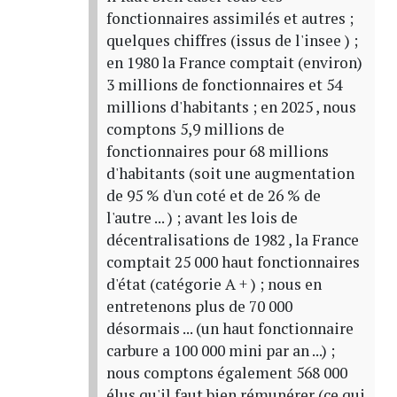
fonctionnaires assimilés et autres ;
quelques chiffres (issus de l'insee ) ;
en 1980 la France comptait (environ)
3 millions de fonctionnaires et 54
millions d'habitants ; en 2025 , nous
comptons 5,9 millions de
fonctionnaires pour 68 millions
d'habitants (soit une augmentation
de 95 % d'un coté et de 26 % de
l'autre ... ) ; avant les lois de
décentralisations de 1982 , la France
comptait 25 000 haut fonctionnaires
d'état (catégorie A + ) ; nous en
entretenons plus de 70 000
désormais ... (un haut fonctionnaire
carbure a 100 000 mini par an ...) ;
nous comptons également 568 000
élus qu'il faut bien rémunérer (ce qui