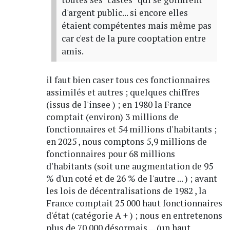
d'argent public... si encore elles
étaient compétentes mais même pas
car c'est de la pure cooptation entre
amis.
il faut bien caser tous ces fonctionnaires
assimilés et autres ; quelques chiffres
(issus de l'insee ) ; en 1980 la France
comptait (environ) 3 millions de
fonctionnaires et 54 millions d'habitants ;
en 2025 , nous comptons 5,9 millions de
fonctionnaires pour 68 millions
d'habitants (soit une augmentation de 95
% d'un coté et de 26 % de l'autre ... ) ; avant
les lois de décentralisations de 1982 , la
France comptait 25 000 haut fonctionnaires
d'état (catégorie A + ) ; nous en entretenons
plus de 70 000 désormais ... (un haut