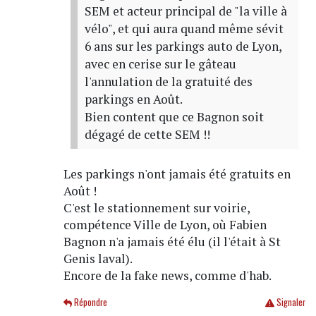
SEM et acteur principal de "la ville à
vélo", et qui aura quand même sévit
6 ans sur les parkings auto de Lyon,
avec en cerise sur le gâteau
l'annulation de la gratuité des
parkings en Août.
Bien content que ce Bagnon soit
dégagé de cette SEM !!
Les parkings n'ont jamais été gratuits en
Août !
C'est le stationnement sur voirie,
compétence Ville de Lyon, où Fabien
Bagnon n'a jamais été élu (il l'était à St
Genis laval).
Encore de la fake news, comme d'hab.
Répondre
Signaler