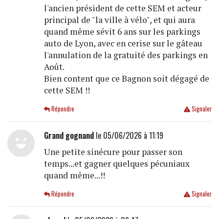
l'ancien président de cette SEM et acteur
principal de "la ville à vélo", et qui aura
quand même sévit 6 ans sur les parkings
auto de Lyon, avec en cerise sur le gâteau
l'annulation de la gratuité des parkings en
Août.
Bien content que ce Bagnon soit dégagé de
cette SEM !!
Répondre
Signaler
Grand gognand
le 05/06/2026 à 11:19
Une petite sinécure pour passer son
temps...et gagner quelques pécuniaux
quand même...!!
Répondre
Signaler