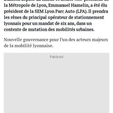
la Métropole de Lyon, Emmanuel Hamelin, a été élu
président de la SEM Lyon Parc Auto (LPA). Il prendra
les rênes du principal opérateur de stationnement
lyonnais pour un mandat de six ans, dans un
contexte de mutation des mobilités urbaines.
Nouvelle gouvernance pour l’un des acteurs majeurs
de la mobilité lyonnaise.
Publicité