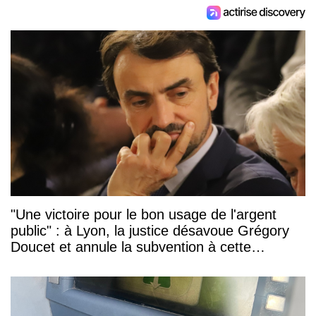
"Une victoire pour le bon usage de l'argent
public" : à Lyon, la justice désavoue Grégory
Doucet et annule la subvention à cette
association