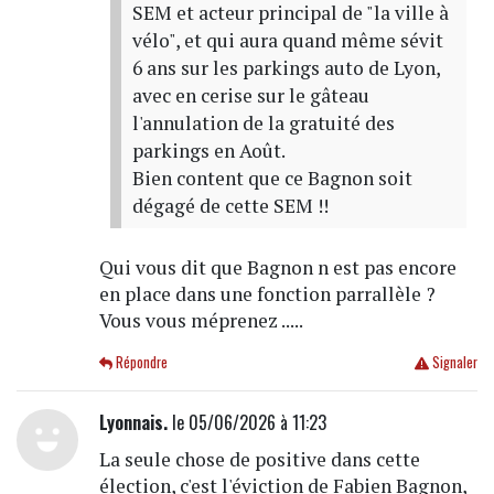
SEM et acteur principal de "la ville à
vélo", et qui aura quand même sévit
6 ans sur les parkings auto de Lyon,
avec en cerise sur le gâteau
l'annulation de la gratuité des
parkings en Août.
Bien content que ce Bagnon soit
dégagé de cette SEM !!
Qui vous dit que Bagnon n est pas encore
en place dans une fonction parrallèle ?
Vous vous méprenez .....
Répondre
Signaler
Lyonnais.
le 05/06/2026 à 11:23
La seule chose de positive dans cette
élection, c'est l'éviction de Fabien Bagnon,