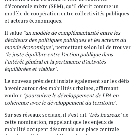
d’économie mixte (SEM), qu’il décrit comme un
modèle de coopération entre collectivités publiques
et acteurs économiques.
Il salue
"un modèle de complémentarité entre les
décideurs des politiques publiques et les acteurs du
monde économique"
, permettant selon lui de trouver
"le juste équilibre entre l’action publique dans
l’intérêt général et la pertinence d’activités
équilibrées et viables"
.
Le nouveau président insiste également sur les défis
à venir autour des mobilités urbaines, affirmant
vouloir
"poursuivre le développement de LPA en
cohérence avec le développement du territoire"
.
Sur ses réseaux sociaux, il s’est dit
"très heureux"
de
cette nomination, rappelant que les enjeux de
mobilité occupent désormais une place centrale