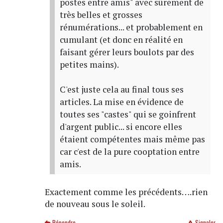
postes entre amis" avec sûrement de
très belles et grosses
rénumérations... et probablement en
cumulant (et donc en réalité en
faisant gérer leurs boulots par des
petites mains).
C'est juste cela au final tous ses
articles. La mise en évidence de
toutes ses "castes" qui se goinfrent
d'argent public... si encore elles
étaient compétentes mais même pas
car c'est de la pure cooptation entre
amis.
Exactement comme les précédents….rien
de nouveau sous le soleil.
Répondre
Signaler