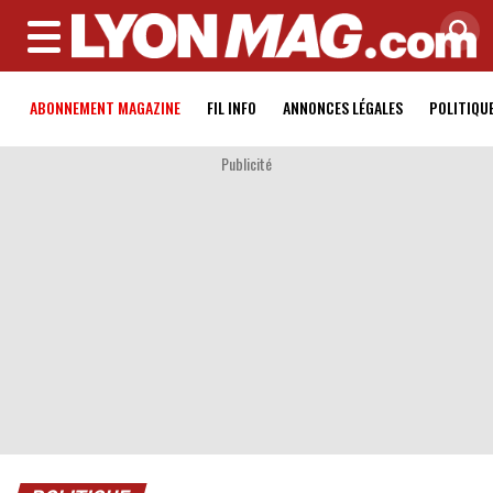
MENU
ABONNEMENT MAGAZINE
FIL INFO
ANNONCES LÉGALES
POLITIQU
Publicité