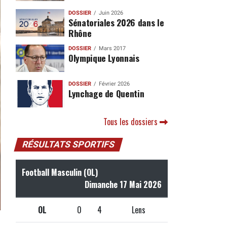
DOSSIER
Juin 2026
Sénatoriales 2026 dans le
Rhône
DOSSIER
Mars 2017
Olympique Lyonnais
DOSSIER
Février 2026
Lynchage de Quentin
Tous les dossiers
RÉSULTATS SPORTIFS
Football Masculin (OL)
Dimanche 17 Mai 2026
OL
0
4
Lens