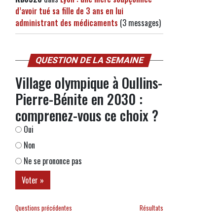
d’avoir tué sa fille de 3 ans en lui
administrant des médicaments
(3 messages)
QUESTION DE LA SEMAINE
Village olympique à Oullins-
Pierre-Bénite en 2030 :
comprenez-vous ce choix ?
Oui
Non
Ne se prononce pas
Questions précédentes
Résultats