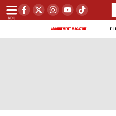
MENU
ABONNEMENT MAGAZINE
FIL 