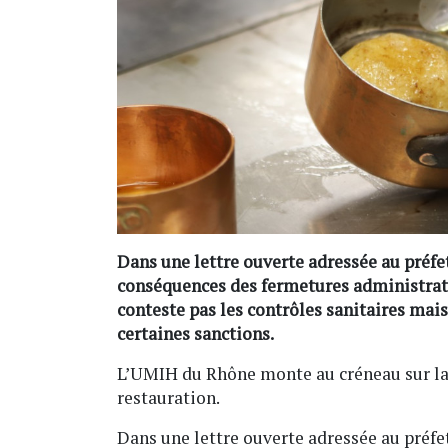
Dans une lettre ouverte adressée au préfe
conséquences des fermetures administrati
conteste pas les contrôles sanitaires mai
certaines sanctions.
L’UMIH du Rhône monte au créneau sur la
restauration.
Dans une lettre ouverte adressée au préfe