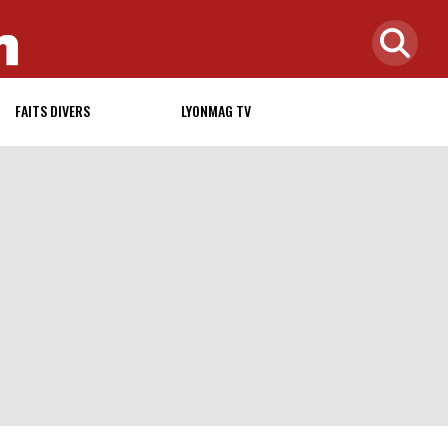
FAITS DIVERS
LYONMAG TV