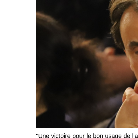
"Une victoire pour le bon usage de l'