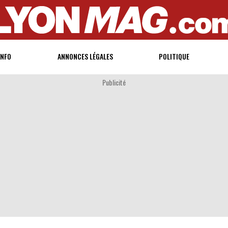
INFO
ANNONCES LÉGALES
POLITIQUE
Publicité