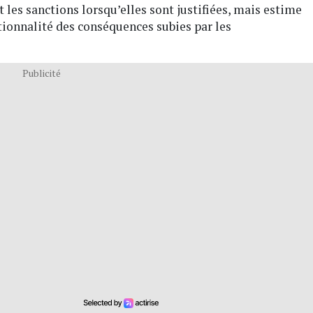
t les sanctions lorsqu’elles sont justifiées, mais estime
tionnalité des conséquences subies par les
Publicité