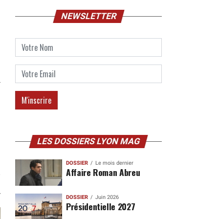
NEWSLETTER
LES DOSSIERS LYON MAG
DOSSIER
Le mois dernier
Affaire Roman Abreu
DOSSIER
Juin 2026
Présidentielle 2027