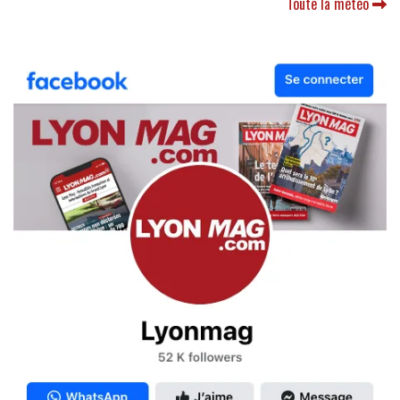
Toute la météo