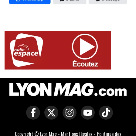
Copyright © Lyon Mag -
Mentions légales
-
Politique des