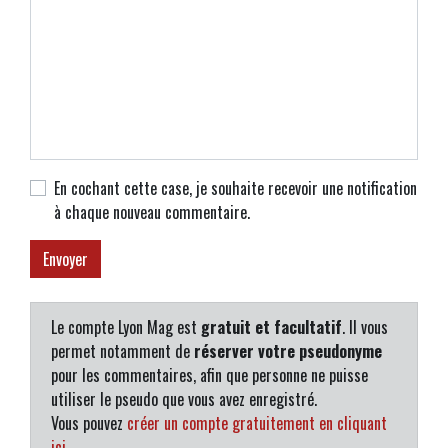
En cochant cette case, je souhaite recevoir une notification
à chaque nouveau commentaire.
Le compte Lyon Mag est
gratuit et facultatif
. Il vous
permet notamment de
réserver votre pseudonyme
pour les commentaires, afin que personne ne puisse
utiliser le pseudo que vous avez enregistré.
Vous pouvez
créer un compte gratuitement en cliquant
ici
.