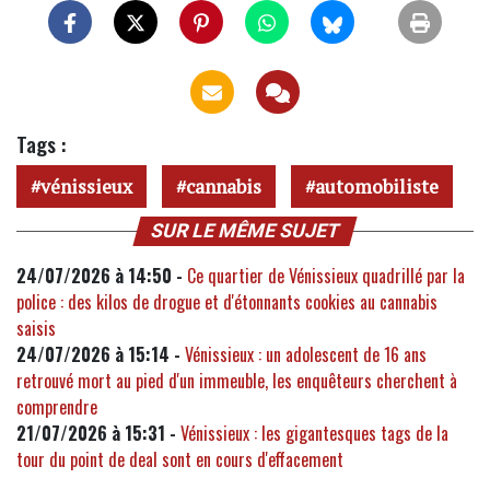
Tags :
vénissieux
cannabis
automobiliste
SUR LE MÊME SUJET
24/07/2026 à 14:50 -
Ce quartier de Vénissieux quadrillé par la
police : des kilos de drogue et d'étonnants cookies au cannabis
saisis
24/07/2026 à 15:14 -
Vénissieux : un adolescent de 16 ans
retrouvé mort au pied d'un immeuble, les enquêteurs cherchent à
comprendre
21/07/2026 à 15:31 -
Vénissieux : les gigantesques tags de la
tour du point de deal sont en cours d'effacement