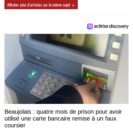
Afficher plus d'articles sur le même sujet ↓
Beaujolais : quatre mois de prison pour avoir
utilisé une carte bancaire remise à un faux
coursier