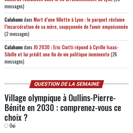
messages)
Calahann
dans
Mort d’une fillette à Lyon : le parquet réclame
l’incarcération de sa mère, soupçonnée de l'avoir empoisonnée
(2 messages)
Calahann
dans
JO 2030 : Eric Ciotti répond à Cyrille Isaac-
Sibille et lui prédit une fin de vie politique imminente
(26
messages)
QUESTION DE LA SEMAINE
Village olympique à Oullins-Pierre-
Bénite en 2030 : comprenez-vous ce
choix ?
Oui