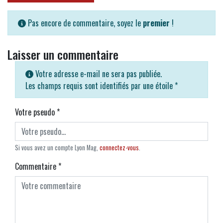
Pas encore de commentaire, soyez le
premier
!
Laisser un commentaire
Votre adresse e-mail ne sera pas publiée.
Les champs requis sont identifiés par une étoile
*
Votre pseudo
*
Si vous avez un compte Lyon Mag,
connectez-vous
.
Commentaire
*