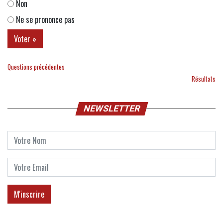
Non
Ne se prononce pas
Questions précédentes
Résultats
NEWSLETTER