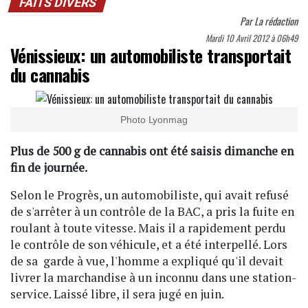
FAITS DIVERS
Par
La rédaction
Mardi 10 Avril 2012 à 06h49
Vénissieux: un automobiliste transportait
du cannabis
Photo Lyonmag
Plus de 500 g de cannabis ont été saisis dimanche en
fin de journée.
Selon le Progrès, un automobiliste, qui avait refusé
de s'arrêter à un contrôle de la BAC, a pris la fuite en
roulant à toute vitesse. Mais il a rapidement perdu
le contrôle de son véhicule, et a été interpellé. Lors
de sa garde à vue, l'homme a expliqué qu'il devait
livrer la marchandise à un inconnu dans une station-
service. Laissé libre, il sera jugé en juin.