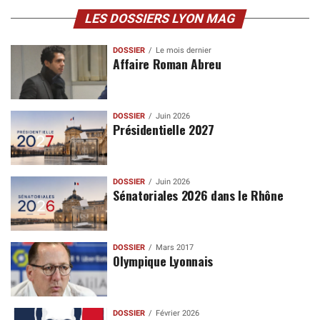
LES DOSSIERS LYON MAG
DOSSIER
Le mois dernier
Affaire Roman Abreu
DOSSIER
Juin 2026
Présidentielle 2027
DOSSIER
Juin 2026
Sénatoriales 2026 dans le Rhône
DOSSIER
Mars 2017
Olympique Lyonnais
DOSSIER
Février 2026