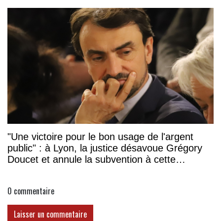
"Une victoire pour le bon usage de l'argent
public" : à Lyon, la justice désavoue Grégory
Doucet et annule la subvention à cette
association
0
commentaire
Laisser un commentaire