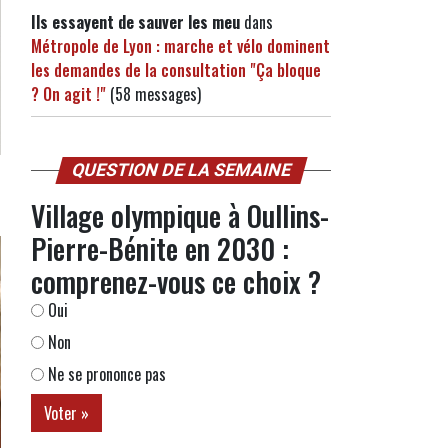
Ils essayent de sauver les meu
dans
Métropole de Lyon : marche et vélo dominent
les demandes de la consultation "Ça bloque
? On agit !"
(58 messages)
QUESTION DE LA SEMAINE
Village olympique à Oullins-
Pierre-Bénite en 2030 :
comprenez-vous ce choix ?
Oui
Non
Ne se prononce pas