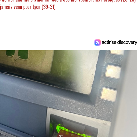
t jamais venu pour Lyon (39-31)