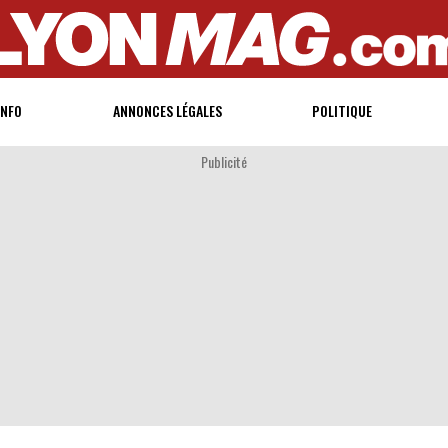
INFO
ANNONCES LÉGALES
POLITIQUE
Publicité