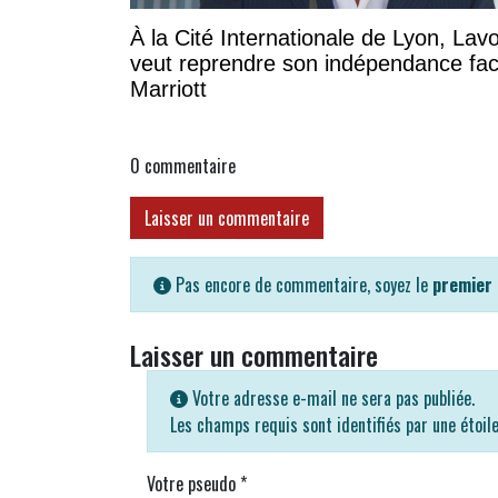
À la Cité Internationale de Lyon, Lavo
veut reprendre son indépendance fa
Marriott
0
commentaire
Laisser un commentaire
Pas encore de commentaire, soyez le
premier
Laisser un commentaire
Votre adresse e-mail ne sera pas publiée.
Les champs requis sont identifiés par une étoil
Votre pseudo
*