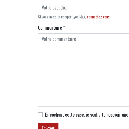
Si vous avez un compte Lyon Mag,
connectez-vous
.
Commentaire
*
En cochant cette case, je souhaite recevoir un