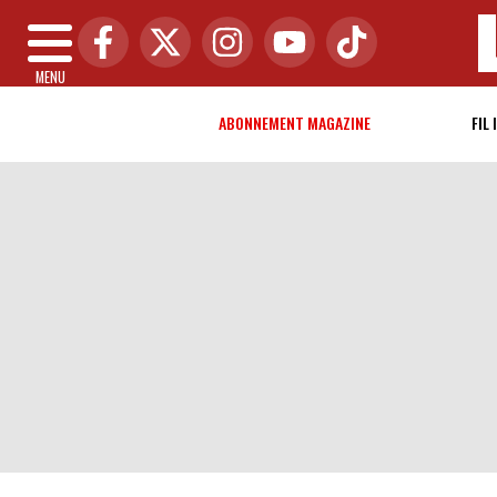
MENU
ABONNEMENT MAGAZINE
FIL 