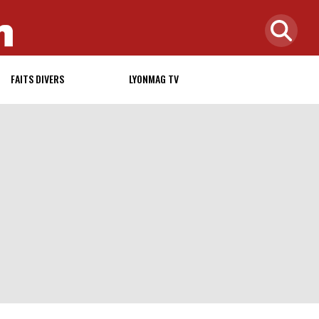
FAITS DIVERS
LYONMAG TV