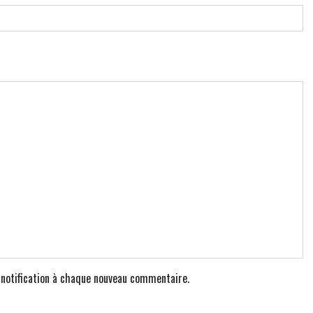
e notification à chaque nouveau commentaire.