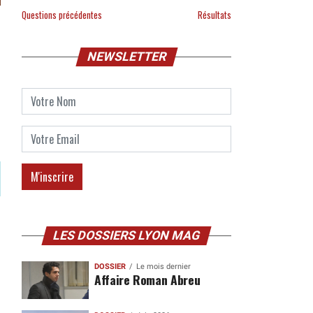
Questions précédentes
Résultats
NEWSLETTER
LES DOSSIERS LYON MAG
DOSSIER
Le mois dernier
Affaire Roman Abreu