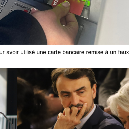
ur avoir utilisé une carte bancaire remise à un faux