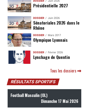
DOSSIER
Juin 2026
Présidentielle 2027
DOSSIER
Juin 2026
Sénatoriales 2026 dans le
Rhône
DOSSIER
Mars 2017
Olympique Lyonnais
DOSSIER
Février 2026
Lynchage de Quentin
Tous les dossiers
RÉSULTATS SPORTIFS
Football Masculin (OL)
Dimanche 17 Mai 2026