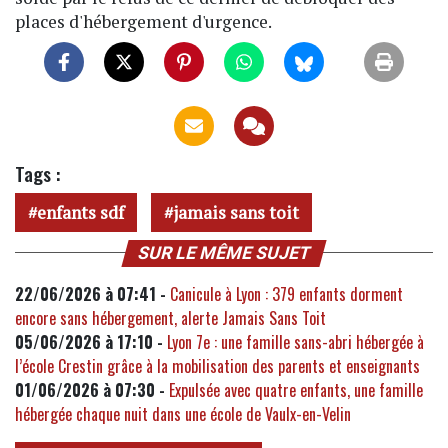
places d'hébergement d'urgence.
Tags :
enfants sdf
jamais sans toit
SUR LE MÊME SUJET
22/06/2026 à 07:41 -
Canicule à Lyon : 379 enfants dorment
encore sans hébergement, alerte Jamais Sans Toit
05/06/2026 à 17:10 -
Lyon 7e : une famille sans-abri hébergée à
l’école Crestin grâce à la mobilisation des parents et enseignants
01/06/2026 à 07:30 -
Expulsée avec quatre enfants, une famille
hébergée chaque nuit dans une école de Vaulx-en-Velin