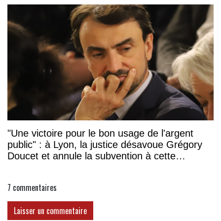
"Une victoire pour le bon usage de l'argent
public" : à Lyon, la justice désavoue Grégory
Doucet et annule la subvention à cette
association
7
commentaires
Laisser un commentaire