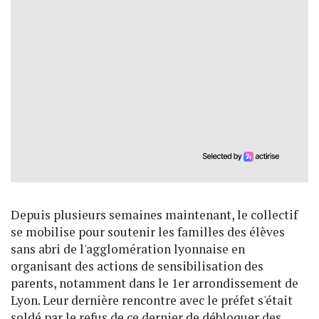
Depuis plusieurs semaines maintenant, le collectif
se mobilise pour soutenir les familles des élèves
sans abri de l'agglomération lyonnaise en
organisant des actions de sensibilisation des
parents, notamment dans le 1er arrondissement de
Lyon. Leur dernière rencontre avec le préfet s'était
soldé par le refus de ce dernier de débloquer des