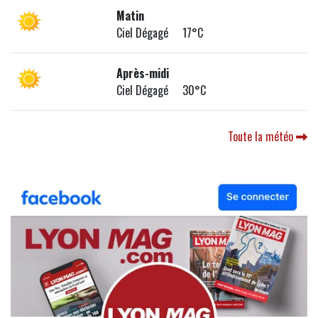
Matin
Ciel Dégagé 17°C
Après-midi
Ciel Dégagé 30°C
Toute la météo