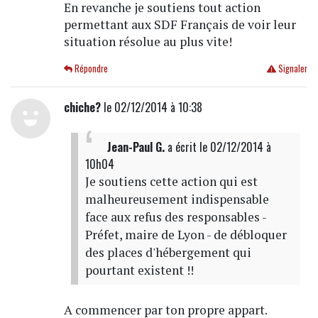
En revanche je soutiens tout action
permettant aux SDF Français de voir leur
situation résolue au plus vite!
Répondre
Signaler
chiche?
le 02/12/2014 à 10:38
Jean-Paul G.
a écrit
le 02/12/2014 à
10h04
Je soutiens cette action qui est
malheureusement indispensable
face aux refus des responsables -
Préfet, maire de Lyon - de débloquer
des places d'hébergement qui
pourtant existent !!
A commencer par ton propre appart.