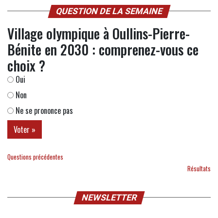
QUESTION DE LA SEMAINE
Village olympique à Oullins-Pierre-
Bénite en 2030 : comprenez-vous ce
choix ?
Oui
Non
Ne se prononce pas
Questions précédentes
Résultats
NEWSLETTER