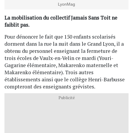
LyonMag
La mobilisation du collectif Jamais Sans Toit ne
faiblit pas.
Pour dénoncer le fait que 150 enfants scolarisés
dorment dans la rue la nuit dans le Grand Lyon, il a
obtenu du personnel enseignant la fermeture de
trois écoles de Vaulx-en-Velin ce mardi (Youri-
Gagarine élémentaire, Makarenko maternelle et
Makarenko élémentaire). Trois autres
établissements ainsi que le collège Henri-Barbusse
compteront des enseignants grévistes.
Publicité