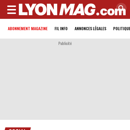
MENU
ABONNEMENT MAGAZINE
FIL INFO
ANNONCES LÉGALES
POLITIQU
Publicité