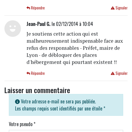
Répondre
Signaler
Jean-Paul G.
le 02/12/2014 à 10:04
Je soutiens cette action qui est
malheureusement indispensable face aux
refus des responsables - Préfet, maire de
Lyon - de débloquer des places
d'hébergement qui pourtant existent !!
Répondre
Signaler
Laisser un commentaire
Votre adresse e-mail ne sera pas publiée.
Les champs requis sont identifiés par une étoile
*
Votre pseudo
*