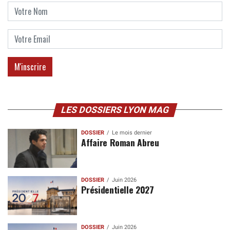
LES DOSSIERS LYON MAG
DOSSIER
Le mois dernier
Affaire Roman Abreu
DOSSIER
Juin 2026
Présidentielle 2027
DOSSIER
Juin 2026