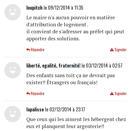
loupitch
le 09/12/2014 à 11:35
Le maire n'a aucun pouvoir en matière
d'attribution de logement .
il convient de s'adresser au préfet qui peut
apporter des solutions.
Répondre
Signaler
liberté, egalité, fraternité!
le 03/12/2014 à 02:57
Des enfants sans toit ça ne devrait pas
exister!! Étrangers ou français!
Répondre
Signaler
lapalisse
le 02/12/2014 à 23:17
Que ceux qui les aiment les hébergent chez
eux et planquent leur argenterie!!