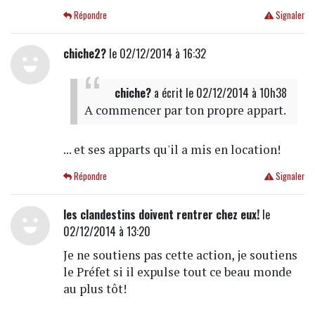
Répondre
Signaler
chiche2?
le 02/12/2014 à 16:32
chiche?
a écrit
le 02/12/2014 à 10h38
A commencer par ton propre appart.
... et ses apparts qu'il a mis en location!
Répondre
Signaler
les clandestins doivent rentrer chez eux!
le
02/12/2014 à 13:20
Je ne soutiens pas cette action, je soutiens
le Préfet si il expulse tout ce beau monde
au plus tôt!