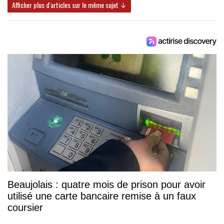
Afficher plus d'articles sur le même sujet ↓
Beaujolais : quatre mois de prison pour avoir
utilisé une carte bancaire remise à un faux
coursier