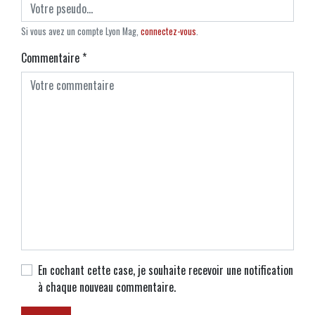
Si vous avez un compte Lyon Mag,
connectez-vous
.
Commentaire
*
En cochant cette case, je souhaite recevoir une notification
à chaque nouveau commentaire.