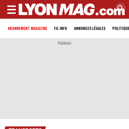
MENU
ABONNEMENT MAGAZINE
FIL INFO
ANNONCES LÉGALES
POLITIQU
Publicité