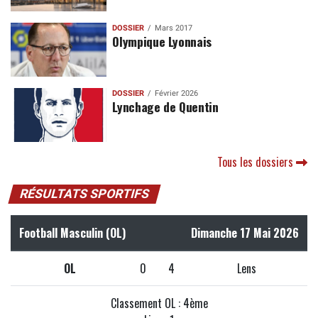
DOSSIER
Mars 2017
Olympique Lyonnais
DOSSIER
Février 2026
Lynchage de Quentin
Tous les dossiers
RÉSULTATS SPORTIFS
Football Masculin (OL)
Dimanche 17 Mai 2026
OL
0
4
Lens
Classement OL : 4ème