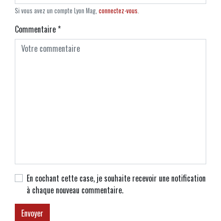
Si vous avez un compte Lyon Mag,
connectez-vous
.
Commentaire
*
En cochant cette case, je souhaite recevoir une notification
à chaque nouveau commentaire.