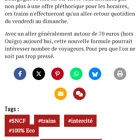
non plus à une offre pléthorique pour les horaires,
ces trains n'effectueront qu'un aller-retour quotidien
du vendredi au dimanche.
Avec un aller généralement autour de 70 euros (hors
Ouigo) aujourd'hui, cette nouvelle formule pourrait
intéresser nombre de voyageurs. Pour peu que l'on ne
soit pas trop pressé.
Tags :
SNCF
trains
intercité
100% Eco