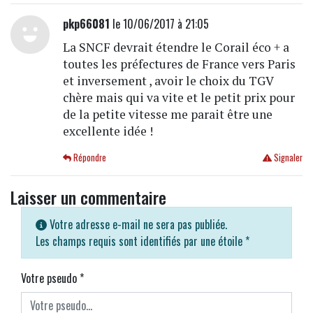
pkp66081
le 10/06/2017 à 21:05
La SNCF devrait étendre le Corail éco + a
toutes les préfectures de France vers Paris
et inversement , avoir le choix du TGV
chère mais qui va vite et le petit prix pour
de la petite vitesse me parait être une
excellente idée !
Répondre
Signaler
Laisser un commentaire
Votre adresse e-mail ne sera pas publiée.
Les champs requis sont identifiés par une étoile
*
Votre pseudo
*