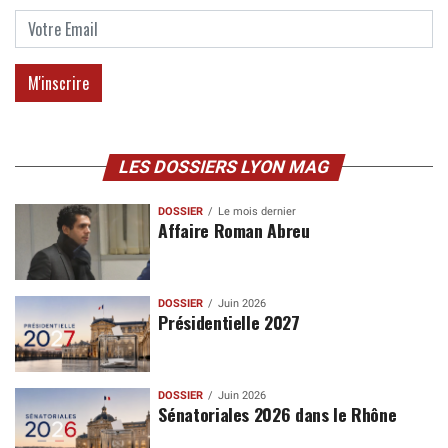
LES DOSSIERS LYON MAG
DOSSIER
Le mois dernier
Affaire Roman Abreu
DOSSIER
Juin 2026
Présidentielle 2027
DOSSIER
Juin 2026
Sénatoriales 2026 dans le Rhône