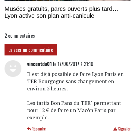
Musées gratuits, parcs ouverts plus tard…
Lyon active son plan anti-canicule
2
commentaires
Laisser un commentaire
vincentdu01
le 17/06/2017 à 21:10
Il est déjà possible de faire Lyon Paris en
TER Bourgogne sans changement en
environ 5 heures.
Les tarifs Bon Pans du TER" permettant
pour 12 € de faire un Macôn Paris par
exemple.
Répondre
Signaler