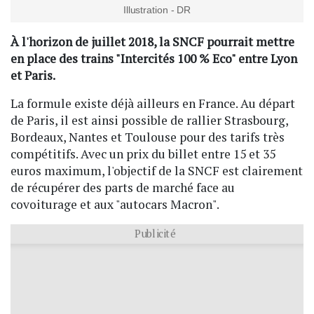
Illustration - DR
À l'horizon de juillet 2018, la SNCF pourrait mettre
en place des trains "Intercités 100 % Eco" entre Lyon
et Paris.
La formule existe déjà ailleurs en France. Au départ
de Paris, il est ainsi possible de rallier Strasbourg,
Bordeaux, Nantes et Toulouse pour des tarifs très
compétitifs. Avec un prix du billet entre 15 et 35
euros maximum, l'objectif de la SNCF est clairement
de récupérer des parts de marché face au
covoiturage et aux "autocars Macron".
Publicité