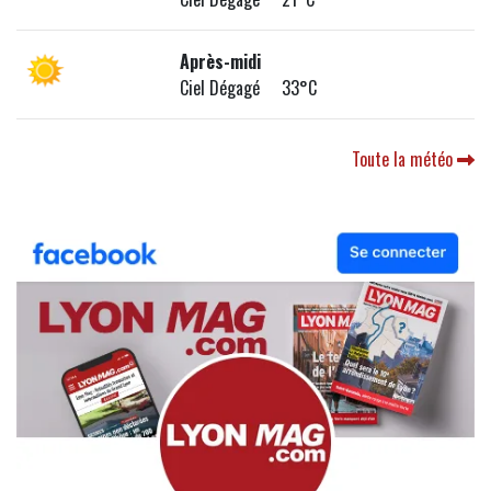
Après-midi
Ciel Dégagé 33°C
Toute la météo