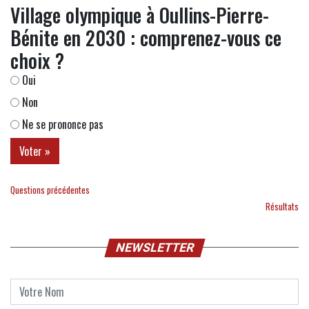
Village olympique à Oullins-Pierre-
Bénite en 2030 : comprenez-vous ce
choix ?
Oui
Non
Ne se prononce pas
Questions précédentes
Résultats
NEWSLETTER