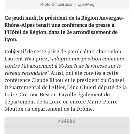
Photo d'illustration - LyonMag
Ce jeudi midi, le président de la Région Auvergne-
Rhône-Alpes tenait une conférence de presse à
l’Hôtel de Région, dans le 2e arrondissement de
Lyon.
L’objectif de cette prise de parole était clair selon
Laurent Wauquiez, "
adopter une position commune
contre l’abaissement à 80 km/h de la vitesse sur le
réseau secondaire"
. Ainsi, ont été conviés à cette
conférence Claude Riboulet le président du Conseil
Départemental de l'Allier, Dino Cinieri député de la
Loire, Corinne Besson-Fayolle également du
département de la Loire ou encore Marie-Pierre
Mouton du département de la Drôme.
Publicité