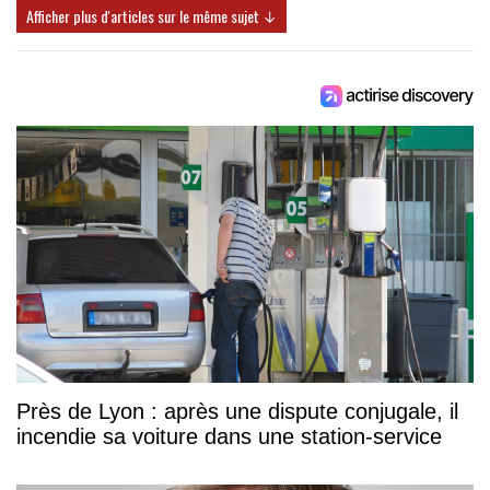
Afficher plus d'articles sur le même sujet ↓
Près de Lyon : après une dispute conjugale, il
incendie sa voiture dans une station-service