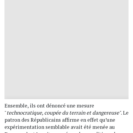
Ensemble, ils ont dénoncé une mesure
"
technocratique, coupée du terrain et dangereuse"
. Le
patron des Républicains affirme en effet qu’une
expérimentation semblable avait été menée au