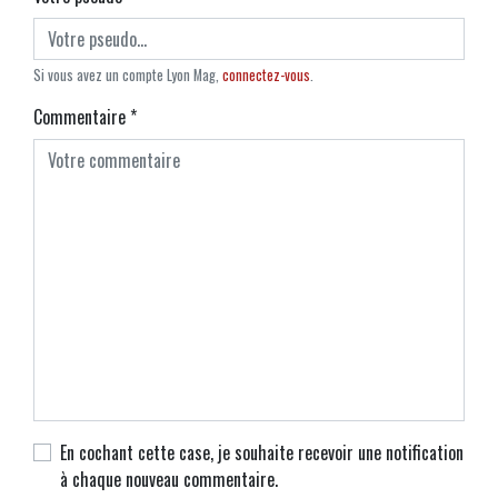
Si vous avez un compte Lyon Mag,
connectez-vous
.
Commentaire
*
En cochant cette case, je souhaite recevoir une notification
à chaque nouveau commentaire.