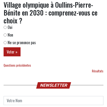
Village olympique à Oullins-Pierre-
Bénite en 2030 : comprenez-vous ce
choix ?
Oui
Non
Ne se prononce pas
Questions précédentes
Résultats
NEWSLETTER