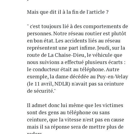
Mais que dit il à la fin de l'article ?
" c'est toujours lié à des comportements de
personnes. Notre réseau routier est plutôt
en bon état. Les accidents liés au réseau
représentent une part infime. Jeudi, sur la
route de La Chaise-Dieu, le véhicule que
nous suivions a effectué plusieurs écarts :
le conducteur était au téléphone. Autre
exemple, la dame décédée au Puy-en-Velay
(le 11 avril, NDLR) n'avait pas sa ceinture
de sécurité."
Il admet donc lui même que les victimes
sont des gens au téléphone ou sans
ceinture, que la vitesse n'est pas en cause
mais il sa réponse sera de mettre plus de
radars.