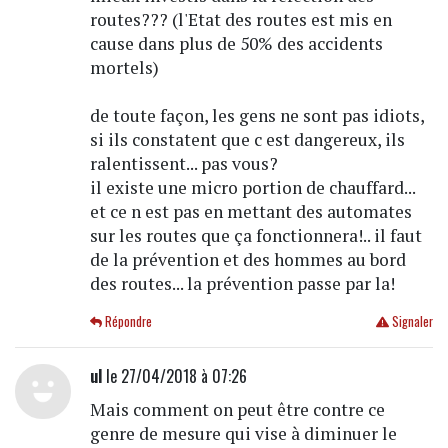
routes??? (l'Etat des routes est mis en
cause dans plus de 50% des accidents
mortels)
de toute façon, les gens ne sont pas idiots,
si ils constatent que c est dangereux, ils
ralentissent... pas vous?
il existe une micro portion de chauffard...
et ce n est pas en mettant des automates
sur les routes que ça fonctionnera!.. il faut
de la prévention et des hommes au bord
des routes... la prévention passe par la!
Répondre
Signaler
ul
le 27/04/2018 à 07:26
Mais comment on peut être contre ce
genre de mesure qui vise à diminuer le