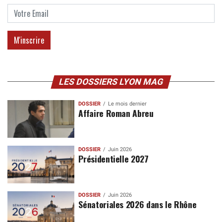
LES DOSSIERS LYON MAG
DOSSIER
Le mois dernier
Affaire Roman Abreu
DOSSIER
Juin 2026
Présidentielle 2027
DOSSIER
Juin 2026
Sénatoriales 2026 dans le Rhône