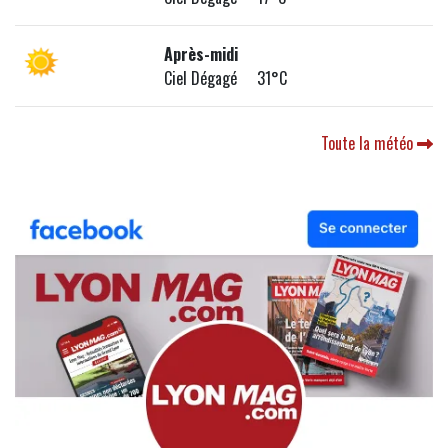
Après-midi
Ciel Dégagé 31°C
Toute la météo