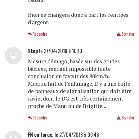
Rien ne changera donc à part les rentrées
d'argent.
Répondre
Signaler
Stop
le 27/04/2018 à 10:13
Mesure démago, basée sur des études
bâclées, rendant impossible toute
conclusion en faveur des 80km/h...
Macron fait de l'enfumage. Il y a une boîte
de panneaux de signalisation qui doit être
ravie, dont le DG est très certainement
proche de Manu ou de Brigitte...
Répondre
Signaler
FN en force.
le 27/04/2018 à 09:46