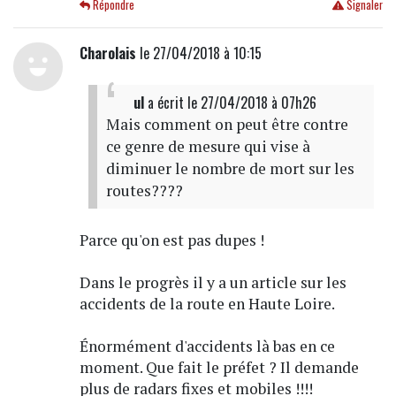
Répondre
Signaler
Charolais
le 27/04/2018 à 10:15
ul
a écrit
le 27/04/2018 à 07h26
Mais comment on peut être contre
ce genre de mesure qui vise à
diminuer le nombre de mort sur les
routes????
Parce qu'on est pas dupes !
Dans le progrès il y a un article sur les
accidents de la route en Haute Loire.
Énormément d'accidents là bas en ce
moment. Que fait le préfet ? Il demande
plus de radars fixes et mobiles !!!!