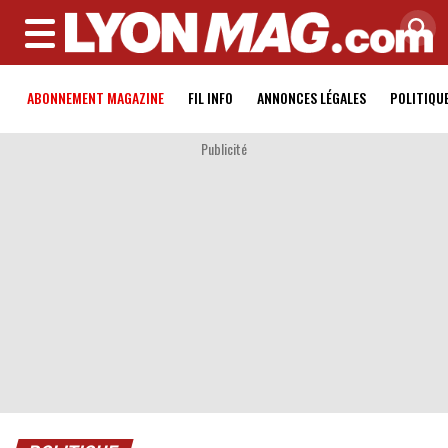
MENU
ABONNEMENT MAGAZINE
FIL INFO
ANNONCES LÉGALES
POLITIQU
Publicité