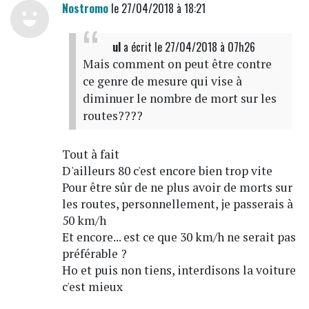
Nostromo
le 27/04/2018 à 18:21
ul
a écrit
le 27/04/2018 à 07h26
Mais comment on peut être contre
ce genre de mesure qui vise à
diminuer le nombre de mort sur les
routes????
Tout à fait
D'ailleurs 80 c'est encore bien trop vite
Pour être sûr de ne plus avoir de morts sur
les routes, personnellement, je passerais à
50 km/h
Et encore... est ce que 30 km/h ne serait pas
préférable ?
Ho et puis non tiens, interdisons la voiture
c'est mieux