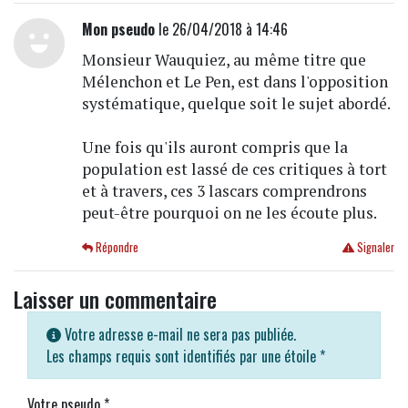
Mon pseudo
le 26/04/2018 à 14:46
Monsieur Wauquiez, au même titre que
Mélenchon et Le Pen, est dans l'opposition
systématique, quelque soit le sujet abordé.
Une fois qu'ils auront compris que la
population est lassé de ces critiques à tort
et à travers, ces 3 lascars comprendrons
peut-être pourquoi on ne les écoute plus.
Répondre
Signaler
Laisser un commentaire
Votre adresse e-mail ne sera pas publiée.
Les champs requis sont identifiés par une étoile
*
Votre pseudo
*