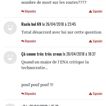
nombre de mort sur les routes????
Répondre
Signaler
Rasle bol 69
le 26/04/2018 à 23:45
Total désaccord avec lui sur cette question
Répondre
Signaler
Çà sonne très très creux
le 26/04/2018 à 18:37
Quand un major de l'ENA critique la
technocratie...
pouf pouf pouf !!!
Répondre
Signaler