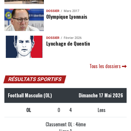
DOSSIER
Mars 2017
Olympique Lyonnais
DOSSIER
Février 2026
Lynchage de Quentin
Tous les dossiers
RÉSULTATS SPORTIFS
Football Masculin (OL)
Dimanche 17 Mai 2026
OL
0
4
Lens
Classement OL : 4ème