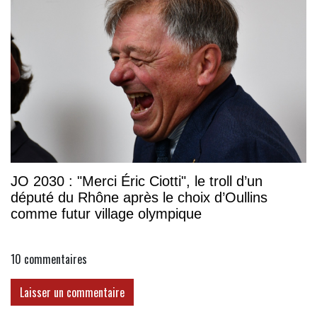
JO 2030 : "Merci Éric Ciotti", le troll d’un
député du Rhône après le choix d’Oullins
comme futur village olympique
10
commentaires
Laisser un commentaire