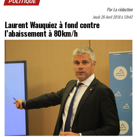
POLITIQUE
Par
La rédaction
Jeudi 26 Avril 2018 à 12h42
Laurent Wauquiez à fond contre
l’abaissement à 80km/h