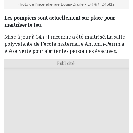
Photo de l'incendie rue Louis-Braille - DR ©@B4pt1st
Les pompiers sont actuellement sur place pour
maitrîser le feu.
Mise à jour à 14h : l'incendie a été maitrîsé. La salle
polyvalente de l’école maternelle Antonin-Perrin a
été ouverte pour abriter les personnes évacuées.
Publicité