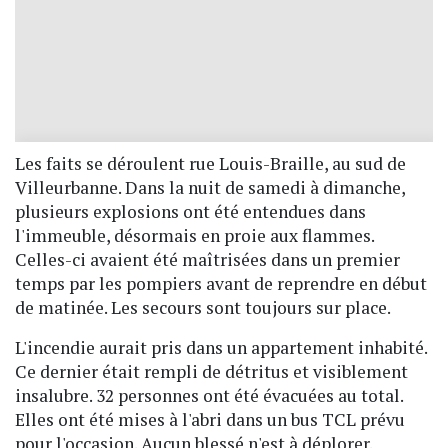
Les faits se déroulent rue Louis-Braille, au sud de
Villeurbanne. Dans la nuit de samedi à dimanche,
plusieurs explosions ont été entendues dans
l'immeuble, désormais en proie aux flammes.
Celles-ci avaient été maîtrisées dans un premier
temps par les pompiers avant de reprendre en début
de matinée. Les secours sont toujours sur place.
L'incendie aurait pris dans un appartement inhabité.
Ce dernier était rempli de détritus et visiblement
insalubre. 32 personnes ont été évacuées au total.
Elles ont été mises à l'abri dans un bus TCL prévu
pour l'occasion. Aucun blessé n'est à déplorer.