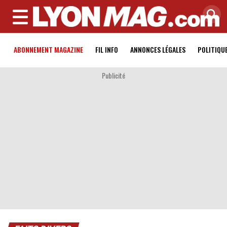
MENU
ABONNEMENT MAGAZINE
FIL INFO
ANNONCES LÉGALES
POLITIQU
Publicité