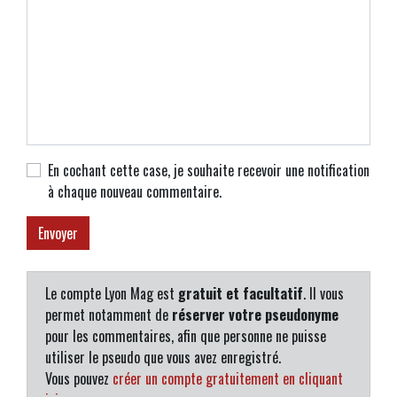
En cochant cette case, je souhaite recevoir une notification
à chaque nouveau commentaire.
Le compte Lyon Mag est
gratuit et facultatif
. Il vous
permet notamment de
réserver votre pseudonyme
pour les commentaires, afin que personne ne puisse
utiliser le pseudo que vous avez enregistré.
Vous pouvez
créer un compte gratuitement en cliquant