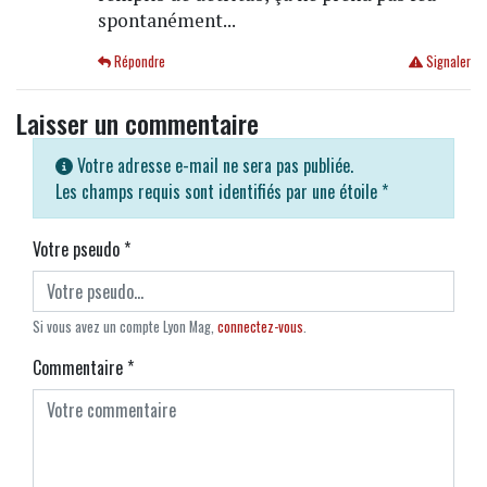
spontanément...
Répondre
Signaler
Laisser un commentaire
Votre adresse e-mail ne sera pas publiée.
Les champs requis sont identifiés par une étoile
*
Votre pseudo
*
Si vous avez un compte Lyon Mag,
connectez-vous
.
Commentaire
*