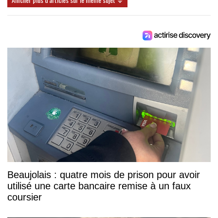
Beaujolais : quatre mois de prison pour avoir
utilisé une carte bancaire remise à un faux
coursier