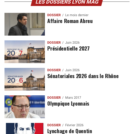
LES DOSSIERS LYON MAG
DOSSIER
Le mois dernier
Affaire Roman Abreu
DOSSIER
Juin 2026
Présidentielle 2027
DOSSIER
Juin 2026
Sénatoriales 2026 dans le Rhône
DOSSIER
Mars 2017
Olympique Lyonnais
DOSSIER
Février 2026
Lynchage de Quentin