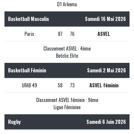
D1 Arkema
Basketball Masculin
Samedi 16 Mai 2026
Paris
87
76
ASVEL
Classement ASVEL : 4ème
Betclic Elite
Basketball Féminin
Samedi 2 Mai 2026
UFAB 49
58
73
ASVEL féminin
Classement ASVEL féminin : 9ème
Ligue Féminine
Rugby
Samedi 6 Juin 2026