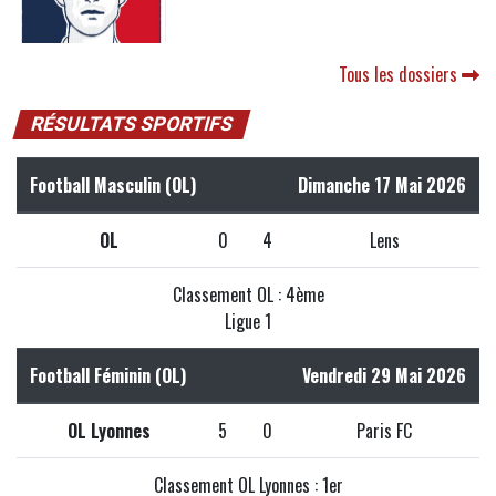
Tous les dossiers
RÉSULTATS SPORTIFS
Football Masculin (OL)
Dimanche 17 Mai 2026
OL
0
4
Lens
Classement OL : 4ème
Ligue 1
Football Féminin (OL)
Vendredi 29 Mai 2026
OL Lyonnes
5
0
Paris FC
Classement OL Lyonnes : 1er