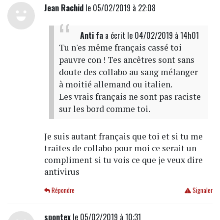
Jean Rachid
le 05/02/2019 à 22:08
Anti fa
a écrit
le 04/02/2019 à 14h01
Tu n'es même français cassé toi
pauvre con ! Tes ancêtres sont sans
doute des collabo au sang mélanger
à moitié allemand ou italien.
Les vrais français ne sont pas raciste
sur les bord comme toi.
Je suis autant français que toi et si tu me
traites de collabo pour moi ce serait un
compliment si tu vois ce que je veux dire
antivirus
Répondre
Signaler
spontex
le 05/02/2019 à 10:31