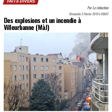
FAITS DIVERS
Par
La rédaction
Dimanche 3 Février 2019 à 08h57
Des explosions et un incendie à
Villeurbanne (MàJ)