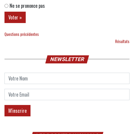
Ne se prononce pas
Questions précédentes
Résultats
NEWSLETTER