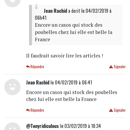
Jean Rachid
a écrit
le 04/02/2019 à
06h41
Encore un casos qui stock des
poubelles chez lui elle est belle la
France
Il faudrait savoir lire les articles !
Répondre
Signaler
Jean Rachid
le 04/02/2019 à 06:41
Encore un casos qui stock des poubelles
chez lui elle est belle la France
Répondre
Signaler
@Tonyridiculous
le 03/02/2019 à 18:34