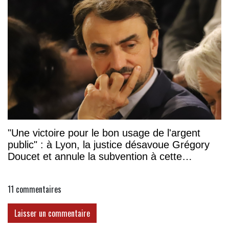
"Une victoire pour le bon usage de l'argent
public" : à Lyon, la justice désavoue Grégory
Doucet et annule la subvention à cette
association
11
commentaires
Laisser un commentaire