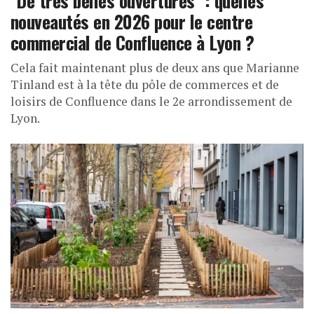
nouveautés en 2026 pour le centre
commercial de Confluence à Lyon ?
Cela fait maintenant plus de deux ans que Marianne
Tinland est à la tête du pôle de commerces et de
loisirs de Confluence dans le 2e arrondissement de
Lyon.