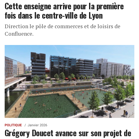
Cette enseigne arrive pour la première
fois dans le centre-ville de Lyon
Direction le pôle de commerces et de loisirs de
Confluence.
POLITIQUE
Janvier 2026
Grégory Doucet avance sur son projet de