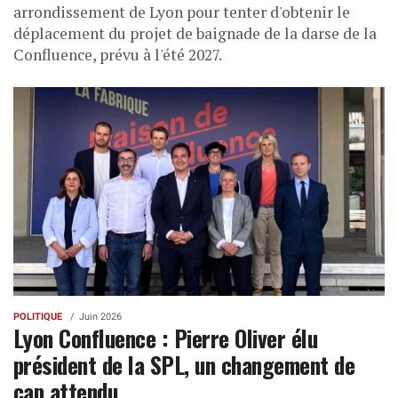
arrondissement de Lyon pour tenter d'obtenir le
déplacement du projet de baignade de la darse de la
Confluence, prévu à l'été 2027.
POLITIQUE
Juin 2026
Lyon Confluence : Pierre Oliver élu
président de la SPL, un changement de
cap attendu