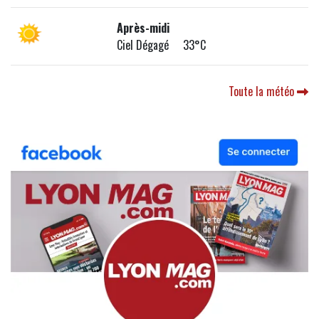
Après-midi
Ciel Dégagé 33°C
Toute la météo