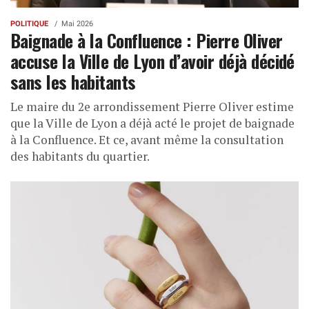
POLITIQUE
Mai 2026
Baignade à la Confluence : Pierre Oliver
accuse la Ville de Lyon d’avoir déjà décidé
sans les habitants
Le maire du 2e arrondissement Pierre Oliver estime
que la Ville de Lyon a déjà acté le projet de baignade
à la Confluence. Et ce, avant même la consultation
des habitants du quartier.