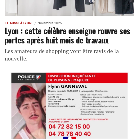
ET AUSSI À LYON
Novembre 2025
Lyon : cette célèbre enseigne rouvre ses
portes après huit mois de travaux
Les amateurs de shopping vont être ravis de la
nouvelle.