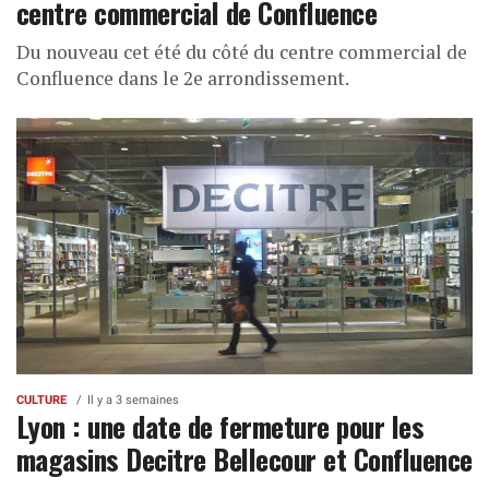
centre commercial de Confluence
Du nouveau cet été du côté du centre commercial de
Confluence dans le 2e arrondissement.
CULTURE
Il y a 3 semaines
Lyon : une date de fermeture pour les
magasins Decitre Bellecour et Confluence