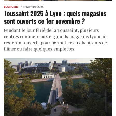
ECONOMIE
Novembre 2025
Toussaint 2025 à Lyon : quels magasins
sont ouverts ce 1er novembre ?
Pendant le jour férié de la Toussaint, plusieurs
centres commerciaux et grands magasins lyonnais
resteront ouverts pour permettre aux habitants de
flâner ou faire quelques emplettes.