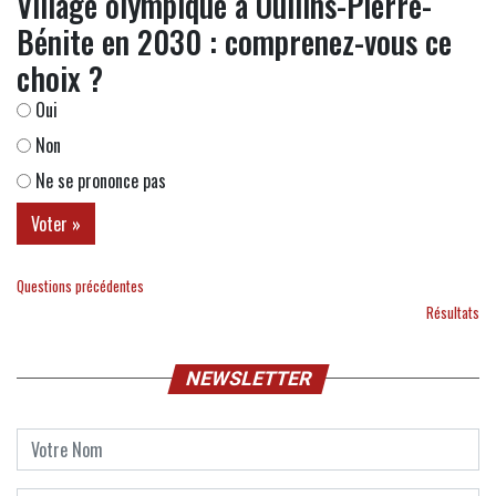
Village olympique à Oullins-Pierre-
Bénite en 2030 : comprenez-vous ce
choix ?
Oui
Non
Ne se prononce pas
Questions précédentes
Résultats
NEWSLETTER