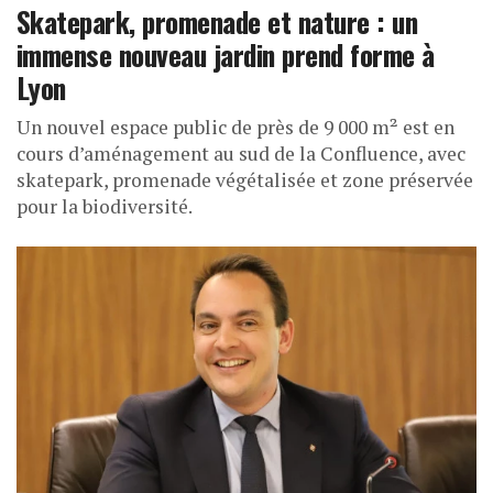
Skatepark, promenade et nature : un
immense nouveau jardin prend forme à
Lyon
Un nouvel espace public de près de 9 000 m² est en
cours d’aménagement au sud de la Confluence, avec
skatepark, promenade végétalisée et zone préservée
pour la biodiversité.