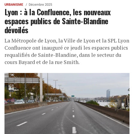
URBANISME
Décembre 2025
Lyon : à la Confluence, les nouveaux
espaces publics de Sainte-Blandine
dévoilés
La Métropole de Lyon, la Ville de Lyon et la SPL Lyon
Confluence ont inauguré ce jeudi les espaces publics
requalifiés de Sainte-Blandine, dans le secteur du
cours Bayard et de la rue Smith.