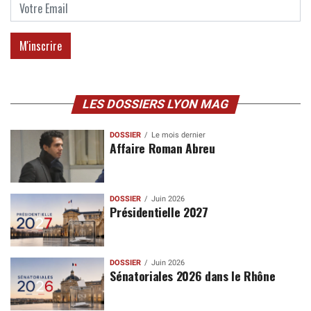
LES DOSSIERS LYON MAG
DOSSIER
Le mois dernier
Affaire Roman Abreu
DOSSIER
Juin 2026
Présidentielle 2027
DOSSIER
Juin 2026
Sénatoriales 2026 dans le Rhône