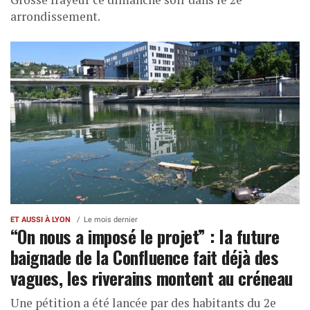
arrondissement.
ET AUSSI À LYON
Le mois dernier
“On nous a imposé le projet” : la future
baignade de la Confluence fait déjà des
vagues, les riverains montent au créneau
Une pétition a été lancée par des habitants du 2e