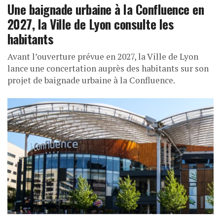
Une baignade urbaine à la Confluence en
2027, la Ville de Lyon consulte les
habitants
Avant l’ouverture prévue en 2027, la Ville de Lyon
lance une concertation auprès des habitants sur son
projet de baignade urbaine à la Confluence.