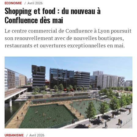
ECONOMIE
Avril 2026
Shopping et food : du nouveau à
Confluence dès mai
Le centre commercial de Confluence à Lyon poursuit
son renouvellement avec de nouvelles boutiques,
restaurants et ouvertures exceptionnelles en mai.
URBANISME
Avril 2026