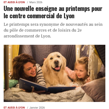
ET AUSSI À LYON
Mars 2026
Une nouvelle enseigne au printemps pour
le centre commercial de Lyon
Le printemps sera synonyme de nouveautés au sein
du pôle de commerces et de loisirs du 2e
arrondissement de Lyon.
ET AUSSI À LYON
Janvier 2026