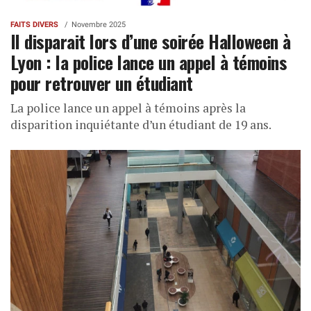
FAITS DIVERS
Novembre 2025
Il disparait lors d’une soirée Halloween à
Lyon : la police lance un appel à témoins
pour retrouver un étudiant
La police lance un appel à témoins après la
disparition inquiétante d’un étudiant de 19 ans.