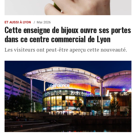
ET AUSSI À LYON
Mai 2026
Cette enseigne de bijoux ouvre ses portes
dans ce centre commercial de Lyon
Les visiteurs ont peut-être aperçu cette nouveauté.