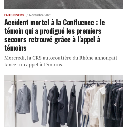
FAITS DIVERS
Novembre 2025
Accident mortel à la Confluence : le
témoin qui a prodigué les premiers
secours retrouvé grâce à l'appel à
témoins
Mercredi, la CRS autoroutière du Rhône annonçait
lancer un appel à témoins.