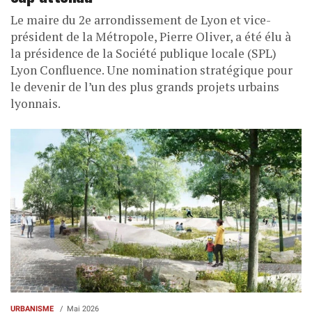
Le maire du 2e arrondissement de Lyon et vice-
président de la Métropole, Pierre Oliver, a été élu à
la présidence de la Société publique locale (SPL)
Lyon Confluence. Une nomination stratégique pour
le devenir de l’un des plus grands projets urbains
lyonnais.
URBANISME
Mai 2026