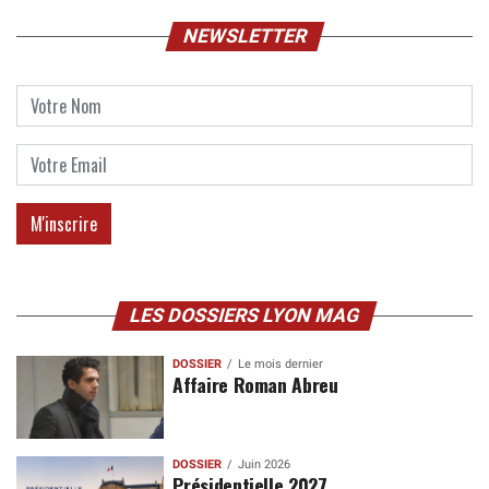
NEWSLETTER
LES DOSSIERS LYON MAG
DOSSIER
Le mois dernier
Affaire Roman Abreu
DOSSIER
Juin 2026
Présidentielle 2027