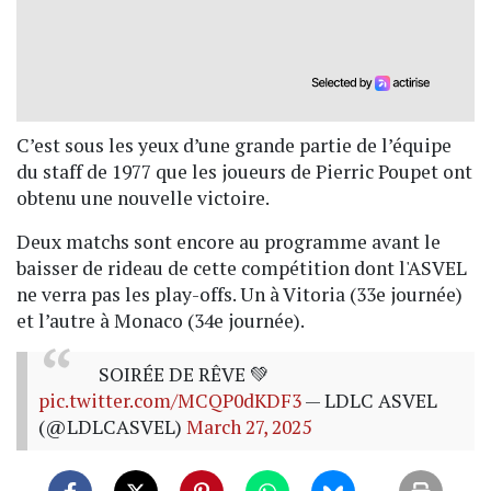
C’est sous les yeux d’une grande partie de l’équipe
du staff de 1977 que les joueurs de Pierric Poupet ont
obtenu une nouvelle victoire.
Deux matchs sont encore au programme avant le
baisser de rideau de cette compétition dont l'ASVEL
ne verra pas les play-offs. Un à Vitoria (33e journée)
et l’autre à Monaco (34e journée).
SOIRÉE DE RÊVE 💚
pic.twitter.com/MCQP0dKDF3
— LDLC ASVEL
(@LDLCASVEL)
March 27, 2025