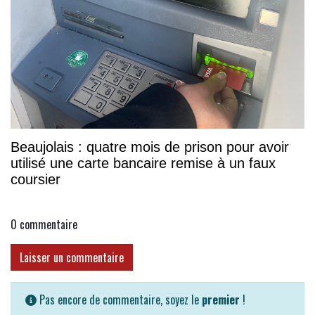
Beaujolais : quatre mois de prison pour avoir
utilisé une carte bancaire remise à un faux
coursier
0
commentaire
Laisser un commentaire
Pas encore de commentaire, soyez le
premier
!