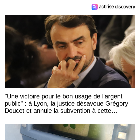
"Une victoire pour le bon usage de l'argent
public" : à Lyon, la justice désavoue Grégory
Doucet et annule la subvention à cette
association