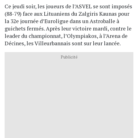
Ce jeudi soir, les joueurs de l’ASVEL se sont imposés
(88-79) face aux Lituaniens du Zalgiris Kaunas pour
la 32e journée d’Euroligue dans un Astroballe à
guichets fermés. Après leur victoire mardi, contre le
leader du championnat, l’Olympiakos, à l’Arena de
Décines, les Villeurbannais sont sur leur lancée.
Publicité