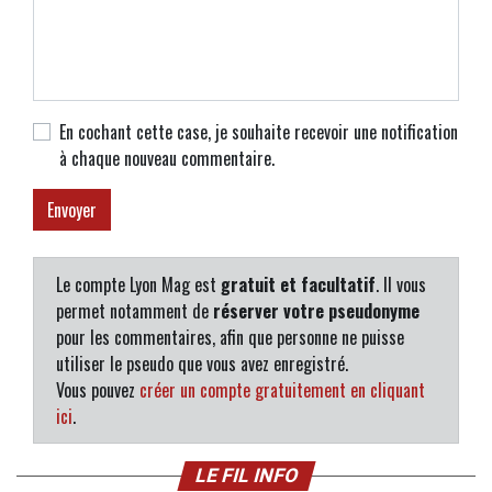
En cochant cette case, je souhaite recevoir une notification
à chaque nouveau commentaire.
Le compte Lyon Mag est
gratuit et facultatif
. Il vous
permet notamment de
réserver votre pseudonyme
pour les commentaires, afin que personne ne puisse
utiliser le pseudo que vous avez enregistré.
Vous pouvez
créer un compte gratuitement en cliquant
ici
.
LE FIL INFO