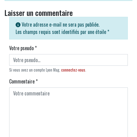
Laisser un commentaire
Votre adresse e-mail ne sera pas publiée.
Les champs requis sont identifiés par une étoile
*
Votre pseudo
*
Si vous avez un compte Lyon Mag,
connectez-vous
.
Commentaire
*