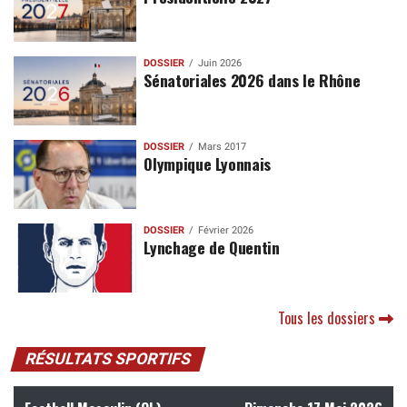
DOSSIER
Juin 2026
Sénatoriales 2026 dans le Rhône
DOSSIER
Mars 2017
Olympique Lyonnais
DOSSIER
Février 2026
Lynchage de Quentin
Tous les dossiers
RÉSULTATS SPORTIFS