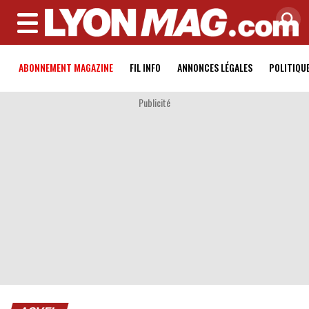
MENU
ABONNEMENT MAGAZINE
FIL INFO
ANNONCES LÉGALES
POLITIQU
Publicité