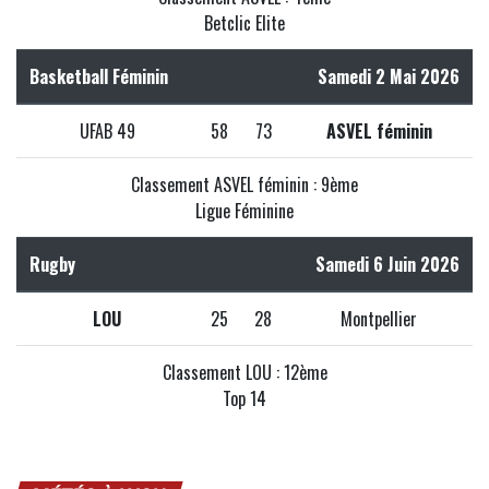
Betclic Elite
Basketball Féminin
Samedi 2 Mai 2026
UFAB 49
58
73
ASVEL féminin
Classement ASVEL féminin : 9ème
Ligue Féminine
Rugby
Samedi 6 Juin 2026
LOU
25
28
Montpellier
Classement LOU : 12ème
Top 14