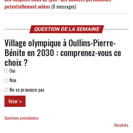
potentiellement volées
(8 messages)
QUESTION DE LA SEMAINE
Village olympique à Oullins-Pierre-
Bénite en 2030 : comprenez-vous ce
choix ?
Oui
Non
Ne se prononce pas
Questions précédentes
Résultats