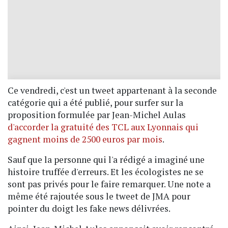
Ce vendredi, c'est un tweet appartenant à la seconde
catégorie qui a été publié, pour surfer sur la
proposition formulée par Jean-Michel Aulas
d'accorder la gratuité des TCL aux Lyonnais qui
gagnent moins de 2500 euros par mois
.
Sauf que la personne qui l'a rédigé a imaginé une
histoire truffée d'erreurs. Et les écologistes ne se
sont pas privés pour le faire remarquer. Une note a
même été rajoutée sous le tweet de JMA pour
pointer du doigt les fake news délivrées.