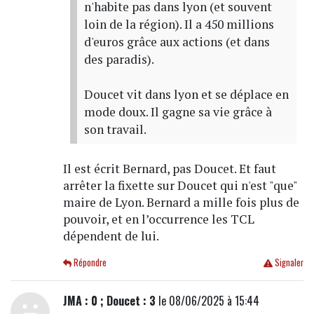
n'habite pas dans lyon (et souvent
loin de la région). Il a 450 millions
d'euros grâce aux actions (et dans
des paradis).
Doucet vit dans lyon et se déplace en
mode doux. Il gagne sa vie grâce à
son travail.
Il est écrit Bernard, pas Doucet. Et faut
arrêter la fixette sur Doucet qui n'est "que"
maire de Lyon. Bernard a mille fois plus de
pouvoir, et en l’occurrence les TCL
dépendent de lui.
Répondre
Signaler
JMA : 0 ; Doucet : 3
le 08/06/2025 à 15:44