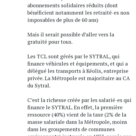
abonnements solidaires réduits (dont
bénéficient notamment les retraité-es non
imposables de plus de 60 ans)
Mais il serait possible d’aller vers la
gratuité pour tous.
Les TCL sont gérés par le SYTRAL, qui
finance véhicules et équipements, et qui a
délégué les transports à Kéolis, entreprise
privée. La Métropole est majoritaire au CA
du Sytral.
C’est la richesse créée par les salarié-es qui
finance le SYTRAL. En effet, la première
ressource (40%) vient de la taxe (2% de la
masse salariale dans la Métropole, moins
dans les groupements de communes