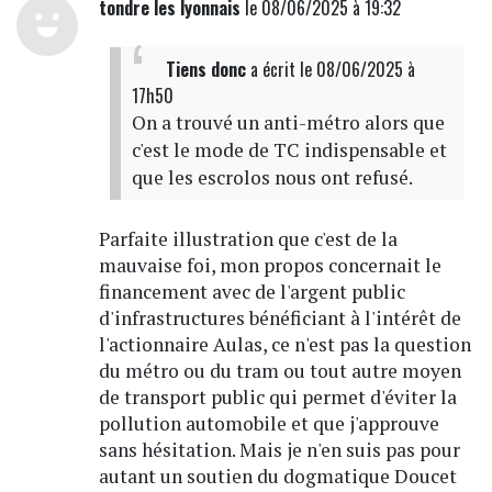
tondre les lyonnais
le 08/06/2025 à 19:32
Tiens donc
a écrit
le 08/06/2025 à
17h50
On a trouvé un anti-métro alors que
c'est le mode de TC indispensable et
que les escrolos nous ont refusé.
Parfaite illustration que c'est de la
mauvaise foi, mon propos concernait le
financement avec de l'argent public
d'infrastructures bénéficiant à l'intérêt de
l'actionnaire Aulas, ce n'est pas la question
du métro ou du tram ou tout autre moyen
de transport public qui permet d'éviter la
pollution automobile et que j'approuve
sans hésitation. Mais je n'en suis pas pour
autant un soutien du dogmatique Doucet