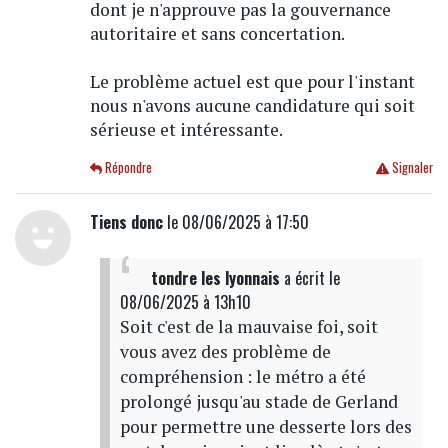
dont je n'approuve pas la gouvernance
autoritaire et sans concertation.
Le problème actuel est que pour l'instant
nous n'avons aucune candidature qui soit
sérieuse et intéressante.
Répondre
Signaler
Tiens donc
le 08/06/2025 à 17:50
tondre les lyonnais
a écrit
le
08/06/2025 à 13h10
Soit c'est de la mauvaise foi, soit
vous avez des problème de
compréhension : le métro a été
prolongé jusqu'au stade de Gerland
pour permettre une desserte lors des