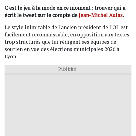
C'est le jeu à la mode en ce moment : trouver qui a
écrit le tweet sur le compte de
Jean-Michel Aulas
.
Le style inimitable de l'ancien président de l'OL est
facilement reconnaissable, en opposition aux textes
trop structurés que lui rédigent ses équipes de
soutien en vue des élections municipales 2026 à
Lyon.
Publicité