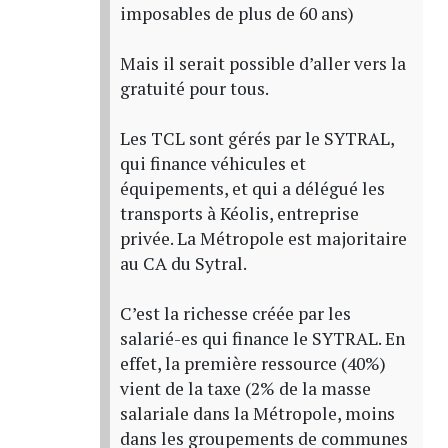
imposables de plus de 60 ans)
Mais il serait possible d’aller vers la
gratuité pour tous.
Les TCL sont gérés par le SYTRAL,
qui finance véhicules et
équipements, et qui a délégué les
transports à Kéolis, entreprise
privée. La Métropole est majoritaire
au CA du Sytral.
C’est la richesse créée par les
salarié-es qui finance le SYTRAL. En
effet, la première ressource (40%)
vient de la taxe (2% de la masse
salariale dans la Métropole, moins
dans les groupements de communes