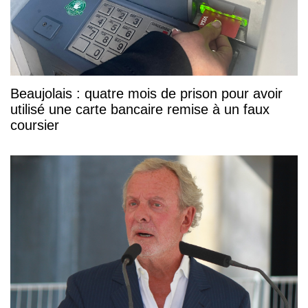
Beaujolais : quatre mois de prison pour avoir
utilisé une carte bancaire remise à un faux
coursier