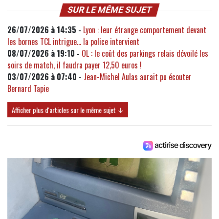
SUR LE MÊME SUJET
26/07/2026 à 14:35 -
Lyon : leur étrange comportement devant
les bornes TCL intrigue... la police intervient
08/07/2026 à 19:10 -
OL : le coût des parkings relais dévoilé les
soirs de match, il faudra payer 12,50 euros !
03/07/2026 à 07:40 -
Jean-Michel Aulas aurait pu écouter
Bernard Tapie
Afficher plus d'articles sur le même sujet ↓