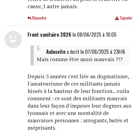
cause, l autre jamais.
Répondre
Signaler
Front sanitaire 2026
le 08/06/2025 à 10:05
Aulasvite
a écrit
le 07/06/2025 à 23h16
Mais comme être aussi mauvais ?!?
Depuis 5 années c'est liée au dogmatisme,
l'amateurisme de ces militants jamais
hissés à la hauteur de leur fonction....voila
comment : ce sont des militants mauvais
dans leur façon d'imposer leur dogmes aux
lyonnais et avec une mentalité de
mauvaises personnes : arrogants, butés et
méprisants.