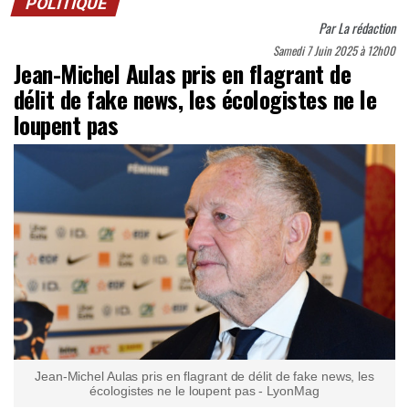
POLITIQUE
Par
La rédaction
Samedi 7 Juin 2025 à 12h00
Jean-Michel Aulas pris en flagrant de
délit de fake news, les écologistes ne le
loupent pas
Jean-Michel Aulas pris en flagrant de délit de fake news, les
écologistes ne le loupent pas - LyonMag