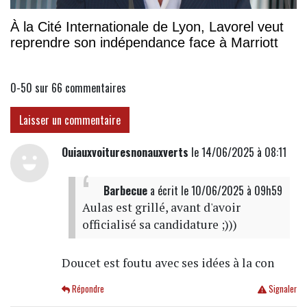
À la Cité Internationale de Lyon, Lavorel veut
reprendre son indépendance face à Marriott
0-50 sur 66
commentaires
Laisser un commentaire
Ouiauxvoituresnonauxverts
le 14/06/2025 à 08:11
Barbecue
a écrit
le 10/06/2025 à 09h59
Aulas est grillé, avant d'avoir
officialisé sa candidature ;)))
Doucet est foutu avec ses idées à la con
Répondre
Signaler