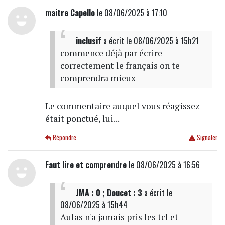
maitre Capello
le 08/06/2025 à 17:10
inclusif
a écrit
le 08/06/2025 à 15h21
commence déjà par écrire
correctement le français on te
comprendra mieux
Le commentaire auquel vous réagissez
était ponctué, lui...
Répondre
Signaler
Faut lire et comprendre
le 08/06/2025 à 16:56
JMA : 0 ; Doucet : 3
a écrit
le
08/06/2025 à 15h44
Aulas n'a jamais pris les tcl et