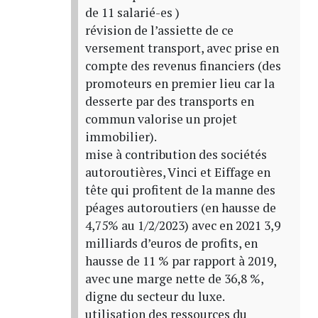
de 11 salarié-es )
révision de l’assiette de ce
versement transport, avec prise en
compte des revenus financiers (des
promoteurs en premier lieu car la
desserte par des transports en
commun valorise un projet
immobilier).
mise à contribution des sociétés
autoroutières, Vinci et Eiffage en
tête qui profitent de la manne des
péages autoroutiers (en hausse de
4,75% au 1/2/2023) avec en 2021 3,9
milliards d’euros de profits, en
hausse de 11 % par rapport à 2019,
avec une marge nette de 36,8 %,
digne du secteur du luxe.
utilisation des ressources du