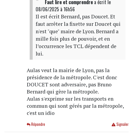
Faut lire et comprendre
a écrit
le
08/06/2025 à 16h56
Il est écrit Bernard, pas Doucet. Et
faut arrêter la fixette sur Doucet qui
n'est "que" maire de Lyon. Bernard a
mille fois plus de pouvoir, et en
l’occurrence les TCL dépendent de
lui.
Aulas veut la mairie de Lyon, pas la
présidence de la métropole. C'est donc
DOUCET sont adversaire, pas Bruno
Bernard qui gère la métropole.
Aulas s'exprime sur les transports en
commun qui sont gérés par la métropole,
c'est un idio
Répondre
Signaler