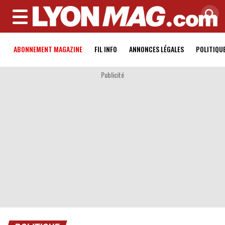
MENU
ABONNEMENT MAGAZINE
FIL INFO
ANNONCES LÉGALES
POLITIQU
Publicité