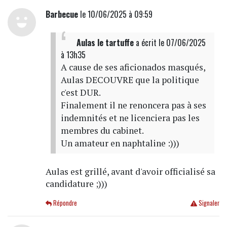
Barbecue
le 10/06/2025 à 09:59
Aulas le tartuffe
a écrit
le 07/06/2025
à 13h35
A cause de ses aficionados masqués,
Aulas DECOUVRE que la politique
c'est DUR.
Finalement il ne renoncera pas à ses
indemnités et ne licenciera pas les
membres du cabinet.
Un amateur en naphtaline :)))
Aulas est grillé, avant d'avoir officialisé sa
candidature ;)))
Répondre
Signaler