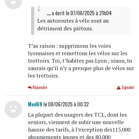
...
a écrit
le 07/06/2025 à 21h04
Les autoroutes à vélo sont au
détriment des piétons.
T’as raison : supprimons les voies
lyonnaises et remettons les vélos sur les
trottoirs. Toi, t’habites pas Lyon ; sinon, tu
saurais qu’il n’y a presque plus de vélos sur
les trottoirs.
Répondre
Signaler
Med69
le 08/06/2025 à 00:32
La plupart des usagers des TCL, dont les
seniors, viennent de subir une nouvelle
hausse des tarifs, à l’exception des115.000
abonnements jeunes et des 80.000