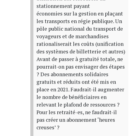
stationnement payant
économies sur la gestion en plaçant
les transports en régie publique. Un
pôle public national du transport de
voyageurs et de marchandises
rationaliserait les coûts (unification
des systèmes de billetterie et autres)
Avant de passer à gratuité totale, ne
pourrait-on pas envisager des étapes
? Des abonnements solidaires
gratuits et réduits ont été mis en
place en 2021. Faudrait-il augmenter
le nombre de bénéficiaires en
relevant le plafond de ressources ?
Pour les retraité-es, ne faudrait-il
pas créer un abonnement ‘heures
creuses’ ?