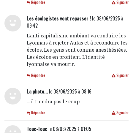
Répondre
Signaler
Les écologistes vont repasser !
le 08/06/2025 à
09:42
L'anti capitalisme ambiant va conduire les
Lyonnais à rejeter Aulas et à reconduire les
écolos. Les gens sont comme anesthésiées.
Les écolos en profitent. L'identité
lyonnaise va mourir.
Répondre
Signaler
La photo...
le 08/06/2025 à 08:16
...il tiendra pas le coup
Répondre
Signaler
Touc-Touc
le 08/06/2025 à 01:05