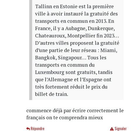
Tallinn en Estonie est la première
ville à avoir instauré la gratuité des
transports en commun en 2013. En
France, il y a Aubagne, Dunkerque,
Chateauroux, Montpellier fin 2023…
D’autres villes proposent la gratuité
d’une partie de leur réseau : Miami,
Bangkok, Singapour… Tous les
transports en commun du
Luxembourg sont gratuits, tandis
que l’Allemagne et l’Espagne ont
très fortement réduit le prix du
billet de train.
commence déjà par écrire correctement le
français on te comprendra mieux
Répondre
Signaler