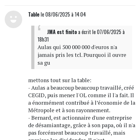
Table
le 08/06/2025 à 14:04
JMA est finito
a écrit
le 07/06/2025 à
18h31
Aulas qui 500 000 000 d'euros n'a
jamais pris les tcl. Pourquoi il ouvre
sa gu
mettons tout sur la table:
- Aulas a beaucoup beaucoup travaillé, créé
CEGID, puis mener l'OL comme il l'a fait. Il
a énormément contribué à l’économie de la
Métropole et à son rayonnement.
- Bernard, est actionnaire d'une entreprise
de désamiantage, grâce à son papa, où il n'a
pas forcément beaucoup travaillé, mais