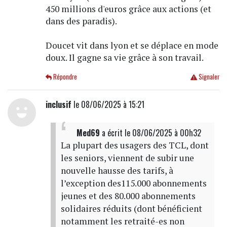
450 millions d'euros grâce aux actions (et
dans des paradis).
Doucet vit dans lyon et se déplace en mode
doux. Il gagne sa vie grâce à son travail.
Répondre
Signaler
inclusif
le 08/06/2025 à 15:21
Med69
a écrit
le 08/06/2025 à 00h32
La plupart des usagers des TCL, dont
les seniors, viennent de subir une
nouvelle hausse des tarifs, à
l’exception des115.000 abonnements
jeunes et des 80.000 abonnements
solidaires réduits (dont bénéficient
notamment les retraité-es non