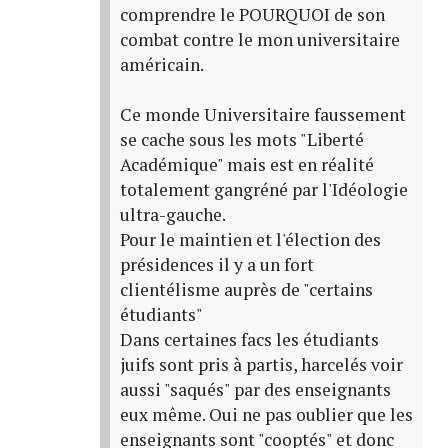
comprendre le POURQUOI de son
combat contre le mon universitaire
américain.
Ce monde Universitaire faussement
se cache sous les mots "Liberté
Académique" mais est en réalité
totalement gangréné par l'Idéologie
ultra-gauche.
Pour le maintien et l'élection des
présidences il y a un fort
clientélisme auprès de "certains
étudiants"
Dans certaines facs les étudiants
juifs sont pris à partis, harcelés voir
aussi "saqués" par des enseignants
eux même. Oui ne pas oublier que les
enseignants sont "cooptés" et donc