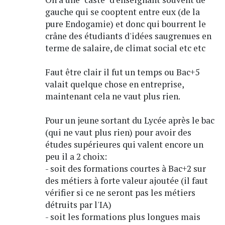
gauche qui se cooptent entre eux (de la
pure Endogamie) et donc qui bourrent le
crâne des étudiants d'idées saugrenues en
terme de salaire, de climat social etc etc
Faut être clair il fut un temps ou Bac+5
valait quelque chose en entreprise,
maintenant cela ne vaut plus rien.
Pour un jeune sortant du Lycée après le bac
(qui ne vaut plus rien) pour avoir des
études supérieures qui valent encore un
peu il a 2 choix:
- soit des formations courtes à Bac+2 sur
des métiers à forte valeur ajoutée (il faut
vérifier si ce ne seront pas les métiers
détruits par l'IA)
- soit les formations plus longues mais