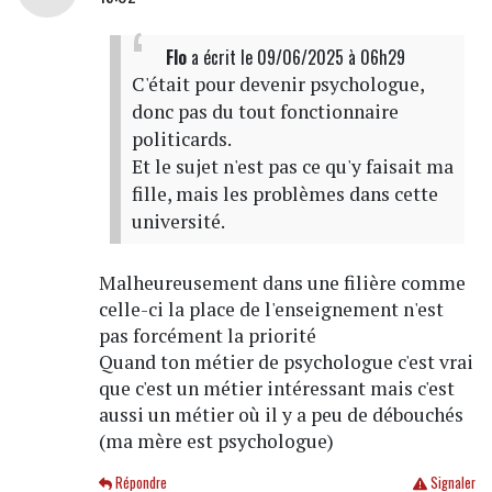
Flo
a écrit
le 09/06/2025 à 06h29
C'était pour devenir psychologue,
donc pas du tout fonctionnaire
politicards.
Et le sujet n'est pas ce qu'y faisait ma
fille, mais les problèmes dans cette
université.
Malheureusement dans une filière comme
celle-ci la place de l'enseignement n'est
pas forcément la priorité
Quand ton métier de psychologue c'est vrai
que c'est un métier intéressant mais c'est
aussi un métier où il y a peu de débouchés
(ma mère est psychologue)
Répondre
Signaler