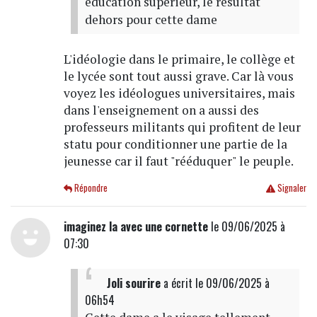
éducation supérieur, le résultat
dehors pour cette dame
L'idéologie dans le primaire, le collège et
le lycée sont tout aussi grave. Car là vous
voyez les idéologues universitaires, mais
dans l'enseignement on a aussi des
professeurs militants qui profitent de leur
statu pour conditionner une partie de la
jeunesse car il faut "rééduquer" le peuple.
Répondre
Signaler
imaginez la avec une cornette
le 09/06/2025 à
07:30
Joli sourire
a écrit
le 09/06/2025 à
06h54