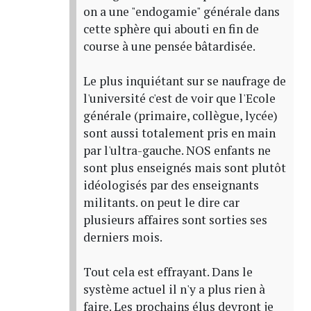
on a une "endogamie" générale dans
cette sphère qui abouti en fin de
course à une pensée bâtardisée.
Le plus inquiétant sur se naufrage de
l'université c'est de voir que l'Ecole
générale (primaire, collègue, lycée)
sont aussi totalement pris en main
par l'ultra-gauche. NOS enfants ne
sont plus enseignés mais sont plutôt
idéologisés par des enseignants
militants. on peut le dire car
plusieurs affaires sont sorties ses
derniers mois.
Tout cela est effrayant. Dans le
système actuel il n'y a plus rien à
faire. Les prochains élus devront je