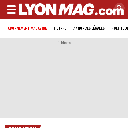
MENU
ABONNEMENT MAGAZINE
FIL INFO
ANNONCES LÉGALES
POLITIQU
Publicité