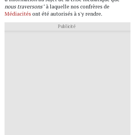
nous traversons"
à laquelle nos confrères de
Médiacités
ont été autorisés à s'y rendre.
Publicité