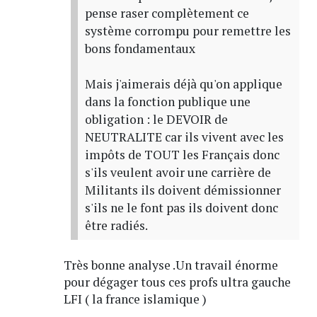
pense raser complètement ce
système corrompu pour remettre les
bons fondamentaux
Mais j'aimerais déjà qu'on applique
dans la fonction publique une
obligation : le DEVOIR de
NEUTRALITE car ils vivent avec les
impôts de TOUT les Français donc
s'ils veulent avoir une carrière de
Militants ils doivent démissionner
s'ils ne le font pas ils doivent donc
être radiés.
Très bonne analyse .Un travail énorme
pour dégager tous ces profs ultra gauche
LFI ( la france islamique )