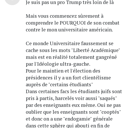
Je suis pas un pro Trump très loin de là
Mais vous commencez sûrement à
comprendre le POURQUOI de son combat
contre le mon universitaire américain.
Ce monde Universitaire faussement se
cache sous les mots "Liberté Académique"
mais est en réalité totalement gangréné
par l'Idéologie ultra-gauche.
Pour le maintien et l'élection des
présidences il y a un fort clientélisme
auprès de "certains étudiants"
Dans certaines facs les étudiants juifs sont
pris à partis, harcelés voir aussi "saqués"
par des enseignants eux même. Oui ne pas
oublier que les enseignants sont "cooptés"
et donc on a une "endogamie" générale
dans cette sphère qui abouti en fin de