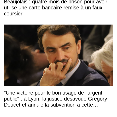
Beaujolais : quatre mois de prison pour avoir
utilisé une carte bancaire remise à un faux
coursier
"Une victoire pour le bon usage de l'argent
public" : à Lyon, la justice désavoue Grégory
Doucet et annule la subvention à cette
association