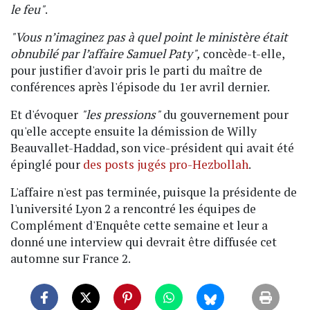
le feu"
.
"Vous n’imaginez pas à quel point le ministère était
obnubilé par l’affaire Samuel Paty",
concède-t-elle,
pour justifier d'avoir pris le parti du maître de
conférences après l'épisode du 1er avril dernier.
Et d'évoquer
"les pressions"
du gouvernement pour
qu'elle accepte ensuite la démission de Willy
Beauvallet-Haddad, son vice-président qui avait été
épinglé pour
des posts jugés pro-Hezbollah
.
L'affaire n'est pas terminée, puisque la présidente de
l'université Lyon 2 a rencontré les équipes de
Complément d'Enquête cette semaine et leur a
donné une interview qui devrait être diffusée cet
automne sur France 2.