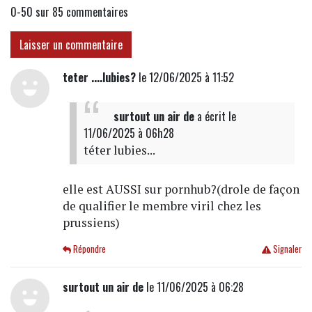
0-50 sur 85
commentaires
Laisser un commentaire
teter ....lubies?
le 12/06/2025 à 11:52
surtout un air de
a écrit
le
11/06/2025 à 06h28
téter lubies...
elle est AUSSI sur pornhub?(drole de façon
de qualifier le membre viril chez les
prussiens)
Répondre
Signaler
surtout un air de
le 11/06/2025 à 06:28