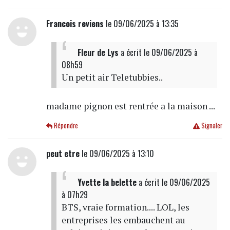
Francois reviens
le 09/06/2025 à 13:35
Fleur de Lys
a écrit
le 09/06/2025 à
08h59
Un petit air Teletubbies..
madame pignon est rentrée a la maison ...
Répondre
Signaler
peut etre
le 09/06/2025 à 13:10
Yvette la belette
a écrit
le 09/06/2025
à 07h29
BTS, vraie formation.... LOL, les
entreprises les embauchent au