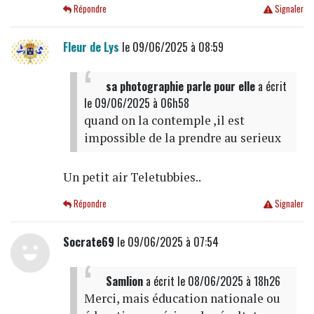
Répondre
Signaler
Fleur de Lys
le 09/06/2025 à 08:59
sa photographie parle pour elle
a écrit
le 09/06/2025 à 06h58
quand on la contemple ,il est
impossible de la prendre au serieux
Un petit air Teletubbies..
Répondre
Signaler
Socrate69
le 09/06/2025 à 07:54
Samlion
a écrit
le 08/06/2025 à 18h26
Merci, mais éducation nationale ou