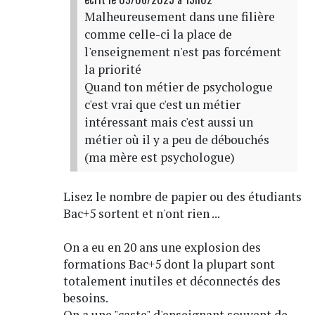
Malheureusement dans une filière
comme celle-ci la place de
l'enseignement n'est pas forcément
la priorité
Quand ton métier de psychologue
c'est vrai que c'est un métier
intéressant mais c'est aussi un
métier où il y a peu de débouchés
(ma mère est psychologue)
Lisez le nombre de papier ou des étudiants
Bac+5 sortent et n'ont rien ...
On a eu en 20 ans une explosion des
formations Bac+5 dont la plupart sont
totalement inutiles et déconnectés des
besoins.
On a une "caste" d'enseignant souvent de