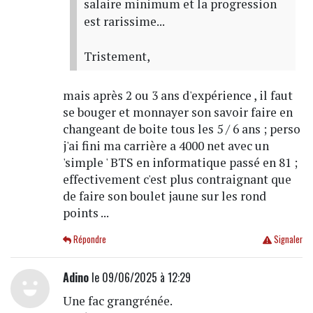
salaire minimum et la progression
est rarissime...
Tristement,
mais après 2 ou 3 ans d'expérience , il faut
se bouger et monnayer son savoir faire en
changeant de boite tous les 5 / 6 ans ; perso
j'ai fini ma carrière a 4000 net avec un
'simple ' BTS en informatique passé en 81 ;
effectivement c'est plus contraignant que
de faire son boulet jaune sur les rond
points ...
Répondre
Signaler
Adino
le 09/06/2025 à 12:29
Une fac grangrénée.