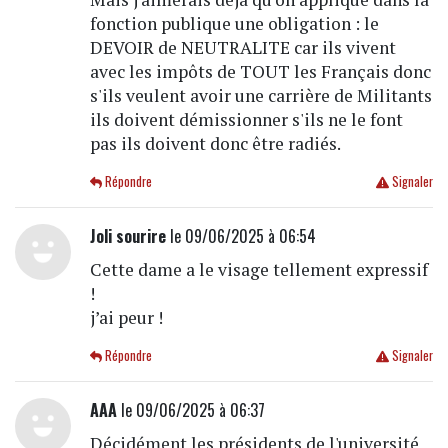
fonction publique une obligation : le
DEVOIR de NEUTRALITE car ils vivent
avec les impôts de TOUT les Français donc
s'ils veulent avoir une carrière de Militants
ils doivent démissionner s'ils ne le font
pas ils doivent donc être radiés.
Répondre
Signaler
Joli sourire
le 09/06/2025 à 06:54
Cette dame a le visage tellement expressif
!
j’ai peur !
Répondre
Signaler
AAA
le 09/06/2025 à 06:37
Décidément les présidents de l'université