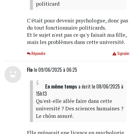
politicard
C'était pour devenir psychologue, donc pas
du tout fonctionnaire politicards.
Et le sujet n'est pas ce qu'y faisait ma fille,
mais les problèmes dans cette université.
Répondre
Signaler
Flo
le 09/06/2025 à 06:25
En même temps
a écrit
le 08/06/2025 à
15h13
Qu'est-elle allée faire dans cette
université ? Des sciences humaines ?
Le chôm assuré.
Elle préparait une licence en psychologie,