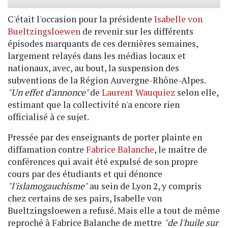
C'était l'occasion pour la présidente
Isabelle von
Bueltzingsloewen
de revenir sur les différents
épisodes marquants de ces dernières semaines,
largement relayés dans les médias locaux et
nationaux, avec, au bout, la suspension des
subventions de la Région Auvergne-Rhône-Alpes.
"Un effet d'annonce"
de
Laurent Wauquiez
selon elle,
estimant que la collectivité n'a encore rien
officialisé à ce sujet.
Pressée par des enseignants de porter plainte en
diffamation contre
Fabrice Balanche
, le maître de
conférences qui avait été expulsé de son propre
cours par des étudiants et qui dénonce
"l'islamogauchisme"
au sein de Lyon 2, y compris
chez certains de ses pairs, Isabelle von
Bueltzingsloewen a refusé. Mais elle a tout de même
reproché à Fabrice Balanche de mettre
"de l'huile sur