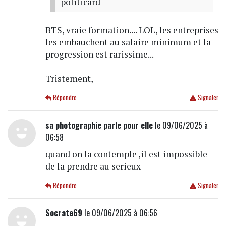
politicard
BTS, vraie formation.... LOL, les entreprises
les embauchent au salaire minimum et la
progression est rarissime...
Tristement,
Répondre
Signaler
sa photographie parle pour elle
le 09/06/2025 à
06:58
quand on la contemple ,il est impossible
de la prendre au serieux
Répondre
Signaler
Socrate69
le 09/06/2025 à 06:56