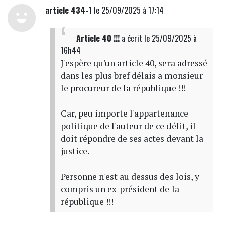
article 434-1
le 25/09/2025 à 17:14
Article 40 !!!
a écrit
le 25/09/2025 à
16h44
J'espère qu'un article 40, sera adressé
dans les plus bref délais a monsieur
le procureur de la république !!!
Car, peu importe l'appartenance
politique de l'auteur de ce délit, il
doit répondre de ses actes devant la
justice.
Personne n'est au dessus des lois, y
compris un ex-président de la
république !!!