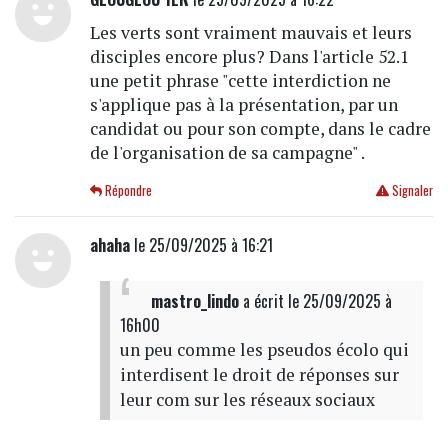
Les verts sont vraiment mauvais et leurs
disciples encore plus? Dans l'article 52.1
une petit phrase "cette interdiction ne
s'applique pas à la présentation, par un
candidat ou pour son compte, dans le cadre
de l'organisation de sa campagne" .
Répondre
Signaler
ahaha
le 25/09/2025 à 16:21
mastro_lindo
a écrit
le 25/09/2025 à
16h00
un peu comme les pseudos écolo qui
interdisent le droit de réponses sur
leur com sur les réseaux sociaux