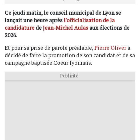
Ce jeudi matin, le conseil municipal de Lyon se
lançait une heure après
l'officialisation de la
candidature
de
Jean-Michel Aulas
aux élections de
2026.
Et pour sa prise de parole préalable,
Pierre Oliver
a
décidé de faire la promotion de son candidat et de sa
campagne baptisée Coeur lyonnais.
Publicité