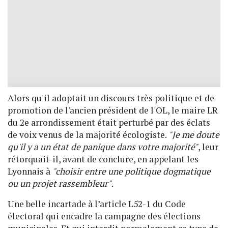
Alors qu'il adoptait un discours très politique et de
promotion de l'ancien président de l'OL, le maire LR
du 2e arrondissement était perturbé par des éclats
de voix venus de la majorité écologiste.
"Je me doute
qu'il y a un état de panique dans votre majorité"
, leur
rétorquait-il, avant de conclure, en appelant les
Lyonnais à
"choisir entre une politique dogmatique
ou un projet rassembleur"
.
Une belle incartade à l’article L52-1 du Code
électoral qui encadre la campagne des élections