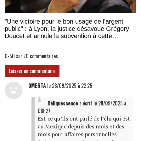
"Une victoire pour le bon usage de l'argent
public" : à Lyon, la justice désavoue Grégory
Doucet et annule la subvention à cette
association
0-50 sur 70
commentaires
Laisser un commentaire
OMERTA
le 28/09/2025 à 22:25
Déliquescence
a écrit
le 28/09/2025 à
08h27
Est-ce qu’ils ont parlé de l’élu qui est
au Mexique depuis des mois et des
mois pour affaires personnelles