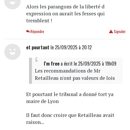
Alors les parangons de la liberté d
expression on aurait les fesses qui
tremblent !
Répondre
Signaler
et pourtant
le 25/09/2025 à 20:12
I'm free
a écrit
le 25/09/2025 à 19h09
Les recommandations de Mr
Retailleau n'ont pas valeurs de lois
Et pourtant le tribunal a donné tort ya
maire de Lyon
Il faut donc croire que Retailleau avait
raison...