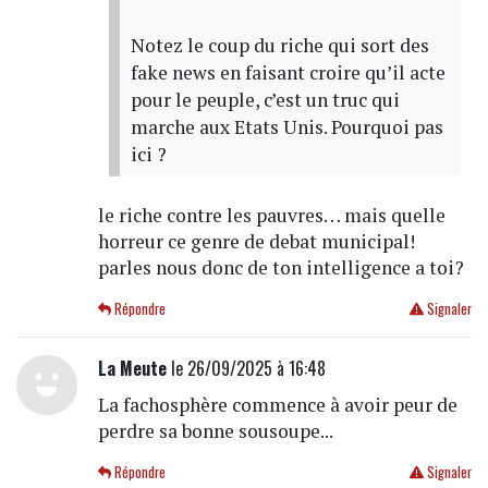
Notez le coup du riche qui sort des
fake news en faisant croire qu’il acte
pour le peuple, c’est un truc qui
marche aux Etats Unis. Pourquoi pas
ici ?
le riche contre les pauvres… mais quelle
horreur ce genre de debat municipal!
parles nous donc de ton intelligence a toi?
Répondre
Signaler
La Meute
le 26/09/2025 à 16:48
La fachosphère commence à avoir peur de
perdre sa bonne sousoupe...
Répondre
Signaler