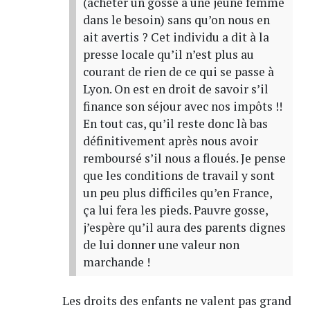
(acheter un gosse à une jeune femme
dans le besoin) sans qu’on nous en
ait avertis ? Cet individu a dit à la
presse locale qu’il n’est plus au
courant de rien de ce qui se passe à
Lyon. On est en droit de savoir s’il
finance son séjour avec nos impôts !!
En tout cas, qu’il reste donc là bas
définitivement après nous avoir
remboursé s’il nous a floués. Je pense
que les conditions de travail y sont
un peu plus difficiles qu’en France,
ça lui fera les pieds. Pauvre gosse,
j’espère qu’il aura des parents dignes
de lui donner une valeur non
marchande !
Les droits des enfants ne valent pas grand