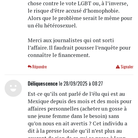
chose contre le vote LGBT ou, à l’inverse,
le risque d’être accusé d’homophobie.
Alors que le problème serait le même pour
un élu hétérosexuel.
Merci aux journalistes qui ont sorti
l’affaire. Il faudrait pousser l’enquête pour
connaître le financement.
Répondre
Signaler
Déliquescence
le 28/09/2025 à 08:27
Est-ce qu’ils ont parlé de l’élu qui est au
Mexique depuis des mois et des mois pour
affaires personnelles (acheter un gosse à
une jeune femme dans le besoin) sans
qu’on nous en ait avertis ? Cet individu a
dit à la presse locale qu’il n’est plus au