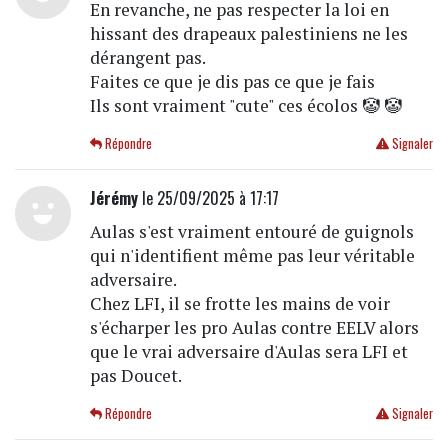
En revanche, ne pas respecter la loi en
hissant des drapeaux palestiniens ne les
dérangent pas.
Faites ce que je dis pas ce que je fais
Ils sont vraiment "cute" ces écolos 🤡 🤡
Répondre
Signaler
Jérémy
le 25/09/2025 à 17:17
Aulas s'est vraiment entouré de guignols
qui n'identifient même pas leur véritable
adversaire.
Chez LFI, il se frotte les mains de voir
s'écharper les pro Aulas contre EELV alors
que le vrai adversaire d'Aulas sera LFI et
pas Doucet.
Répondre
Signaler