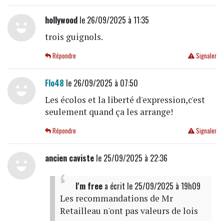
hollywood
le 26/09/2025 à 11:35
trois guignols.
Répondre
Signaler
Flo48
le 26/09/2025 à 07:50
Les écolos et la liberté d'expression,c'est
seulement quand ça les arrange!
Répondre
Signaler
ancien caviste
le 25/09/2025 à 22:36
I'm free
a écrit
le 25/09/2025 à 19h09
Les recommandations de Mr
Retailleau n'ont pas valeurs de lois