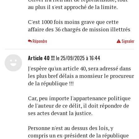
au plus il s'est approché de la limite.
C'est 1000 fois moins grave que cette
affaire des 36 chargés de mission illettrés
Répondre
Signaler
Article 40 !!!
le 25/09/2025 à 16:44
J'espère qu'un article 40, sera adressé dans
les plus bref délais a monsieur le procureur
de la république !!!
Car, peu importe l'appartenance politique
de l'auteur de ce délit, il doit répondre de
ses actes devant la justice.
Personne n'est au dessus des lois, y
compris un ex-président de la république