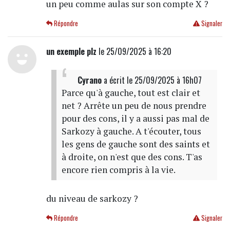
un peu comme aulas sur son compte X ?
Répondre
Signaler
un exemple plz
le 25/09/2025 à 16:20
Cyrano
a écrit
le 25/09/2025 à 16h07
Parce qu'à gauche, tout est clair et
net ? Arrête un peu de nous prendre
pour des cons, il y a aussi pas mal de
Sarkozy à gauche. A t'écouter, tous
les gens de gauche sont des saints et
à droite, on n'est que des cons. T'as
encore rien compris à la vie.
du niveau de sarkozy ?
Répondre
Signaler