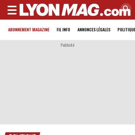
MENU
ABONNEMENT MAGAZINE
FIL INFO
ANNONCES LÉGALES
POLITIQU
Publicité