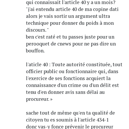
qui connaissait l'article 40 y a un mois?
"j'ai entendu article 40 de ma copine dati
alors je vais sortir un argument ultra
technique pour donner du poids à mon
discours. "
ben c'est raté et tu passes juste pour un
perooquet de cnews pour ne pas dire un
bouffon.
l'aticle 40 : Toute autorité constituée, tout
officier public ou fonctionnaire qui, dans
l'exercice de ses fonctions acquiert la
connaissance d'un crime ou d'un délit est
tenu d'en donner avis sans délai au
procureur. »
sache tout de même qu'en ta qualité de
citoyen tu es soumis à l'article 434-1
donc vas-y fonce prévenir le procureur