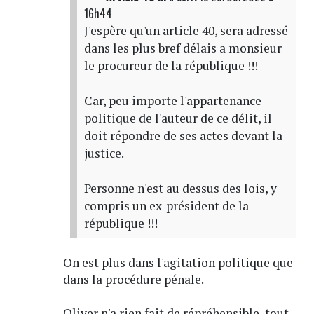
16h44
J'espère qu'un article 40, sera adressé
dans les plus bref délais a monsieur
le procureur de la république !!!
Car, peu importe l'appartenance
politique de l'auteur de ce délit, il
doit répondre de ses actes devant la
justice.
Personne n'est au dessus des lois, y
compris un ex-président de la
république !!!
On est plus dans l'agitation politique que
dans la procédure pénale.
Oliver n'a rien fait de répréhensible, tout