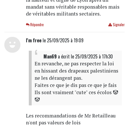
mandat sans véritable responsables mais
de véritables militants sectaires.
Répondre
Signaler
I'm free
le 25/09/2025 à 19:09
Man69
a écrit
le 25/09/2025 à 17h30
En revanche, ne pas respecter la loi
en hissant des drapeaux palestiniens
ne les dérangent pas.
Faites ce que je dis pas ce que je fais
Ils sont vraiment "cute" ces écolos 🤡
🤡
Les recommandations de Mr Retailleau
n'ont pas valeurs de lois