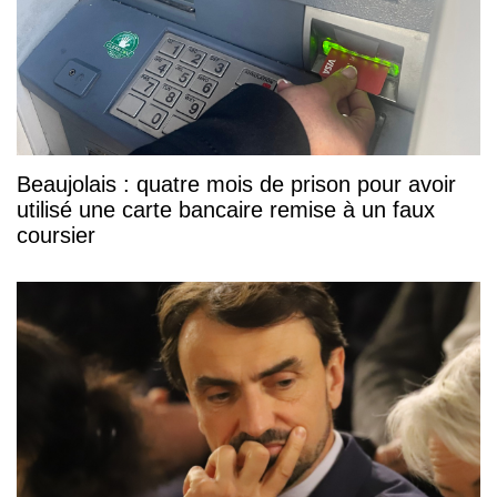
Beaujolais : quatre mois de prison pour avoir
utilisé une carte bancaire remise à un faux
coursier