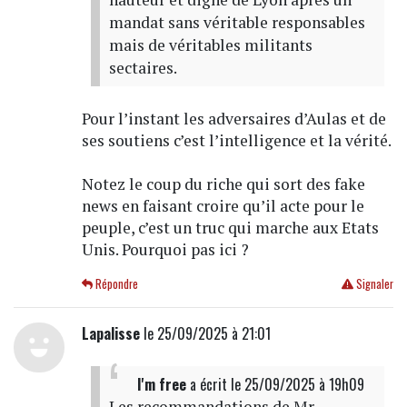
mandat sans véritable responsables
mais de véritables militants
sectaires.
Pour l’instant les adversaires d’Aulas et de
ses soutiens c’est l’intelligence et la vérité.
Notez le coup du riche qui sort des fake
news en faisant croire qu’il acte pour le
peuple, c’est un truc qui marche aux Etats
Unis. Pourquoi pas ici ?
Répondre
Signaler
Lapalisse
le 25/09/2025 à 21:01
I'm free
a écrit
le 25/09/2025 à 19h09
Les recommandations de Mr