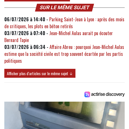
SUR LE MÊME SUJET
06/07/2026 à 14:40 -
Parking Saint-Jean à Lyon : après des mois
de critiques, les plots en béton retirés
03/07/2026 à 07:40 -
Jean-Michel Aulas aurait pu écouter
Bernard Tapie
03/07/2026 à 06:34 -
Affaire Abreu : pourquoi Jean-Michel Aulas
estime que la société civile est trop souvent écartée par les partis
politiques
Afficher plus d'articles sur le même sujet ↓