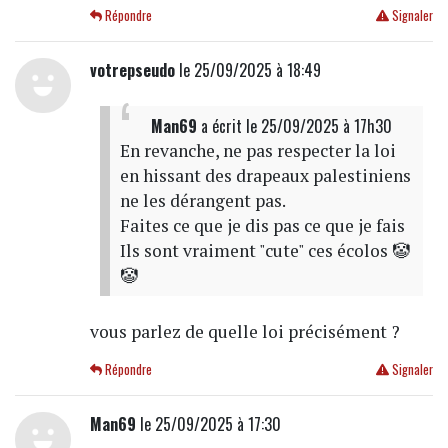
Répondre
Signaler
votrepseudo
le 25/09/2025 à 18:49
Man69
a écrit
le 25/09/2025 à 17h30
En revanche, ne pas respecter la loi
en hissant des drapeaux palestiniens
ne les dérangent pas.
Faites ce que je dis pas ce que je fais
Ils sont vraiment "cute" ces écolos 🤡
🤡
vous parlez de quelle loi précisément ?
Répondre
Signaler
Man69
le 25/09/2025 à 17:30