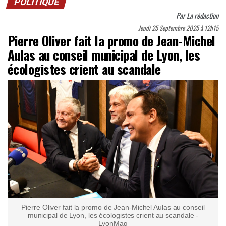
POLITIQUE
Par
La rédaction
Jeudi 25 Septembre 2025 à 12h15
Pierre Oliver fait la promo de Jean-Michel
Aulas au conseil municipal de Lyon, les
écologistes crient au scandale
Pierre Oliver fait la promo de Jean-Michel Aulas au conseil
municipal de Lyon, les écologistes crient au scandale -
LyonMag