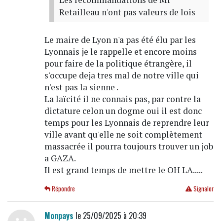
Retailleau n'ont pas valeurs de lois
Le maire de Lyon n'a pas été élu par les
Lyonnais je le rappelle et encore moins
pour faire de la politique étrangère, il
s'occupe deja tres mal de notre ville qui
n'est pas la sienne .
La laïcité il ne connais pas, par contre la
dictature celon un dogme oui il est donc
temps pour les Lyonnais de reprendre leur
ville avant qu'elle ne soit complètement
massacrée il pourra toujours trouver un job
a GAZA.
Il est grand temps de mettre le OH LA.....
Répondre
Signaler
Monpays
le 25/09/2025 à 20:39