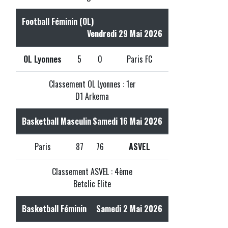
Football Féminin (OL)
Vendredi 29 Mai 2026
OL Lyonnes
5
0
Paris FC
Classement OL Lyonnes : 1er
D1 Arkema
Basketball Masculin
Samedi 16 Mai 2026
Paris
87
76
ASVEL
Classement ASVEL : 4ème
Betclic Elite
Basketball Féminin
Samedi 2 Mai 2026