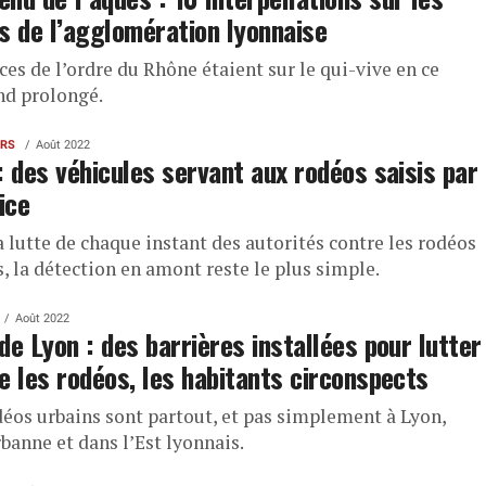
s de l’agglomération lyonnaise
ces de l’ordre du Rhône étaient sur le qui-vive en ce
d prolongé.
ERS
Août 2022
: des véhicules servant aux rodéos saisis par
ice
 lutte de chaque instant des autorités contre les rodéos
, la détection en amont reste le plus simple.
Août 2022
de Lyon : des barrières installées pour lutter
e les rodéos, les habitants circonspects
déos urbains sont partout, et pas simplement à Lyon,
banne et dans l’Est lyonnais.