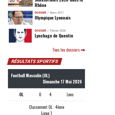
Rhône
DOSSIER
Mars 2017
Olympique Lyonnais
DOSSIER
Février 2026
Lynchage de Quentin
Tous les dossiers
RÉSULTATS SPORTIFS
Football Masculin (OL)
Dimanche 17 Mai 2026
OL
0
4
Lens
Classement OL : 4ème
Ligue 1