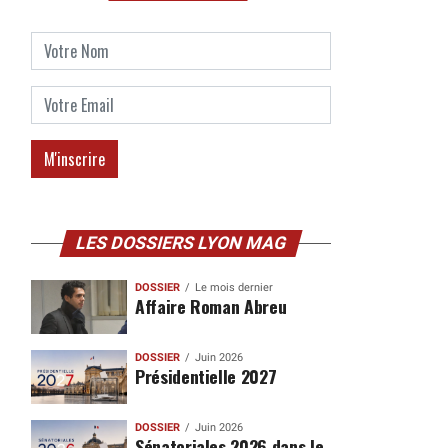
LES DOSSIERS LYON MAG
DOSSIER
Le mois dernier
Affaire Roman Abreu
DOSSIER
Juin 2026
Présidentielle 2027
DOSSIER
Juin 2026
Sénatoriales 2026 dans le