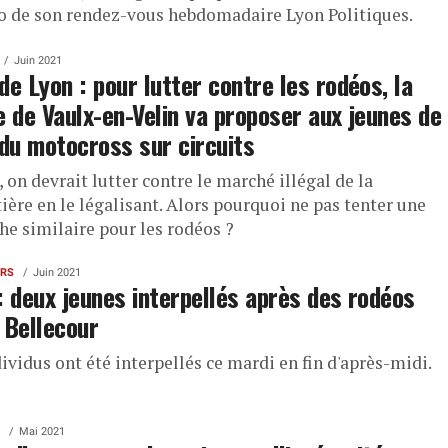
 de son rendez-vous hebdomadaire Lyon Politiques.
Juin 2021
de Lyon : pour lutter contre les rodéos, la
e de Vaulx-en-Velin va proposer aux jeunes de
 du motocross sur circuits
 on devrait lutter contre le marché illégal de la
ière en le légalisant. Alors pourquoi ne pas tenter une
he similaire pour les rodéos ?
ERS
Juin 2021
: deux jeunes interpellés après des rodéos
 Bellecour
ividus ont été interpellés ce mardi en fin d'après-midi.
Mai 2021