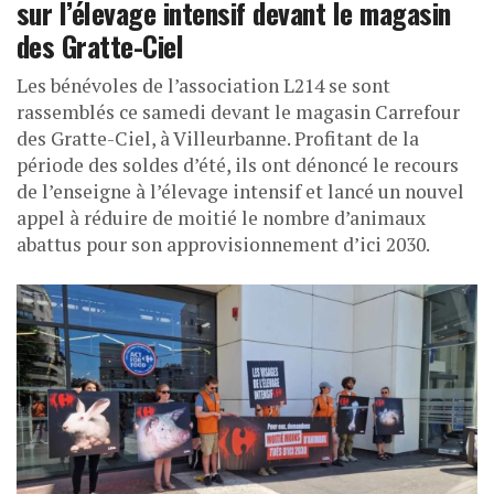
sur l’élevage intensif devant le magasin
des Gratte-Ciel
Les bénévoles de l’association L214 se sont
rassemblés ce samedi devant le magasin Carrefour
des Gratte-Ciel, à Villeurbanne. Profitant de la
période des soldes d’été, ils ont dénoncé le recours
de l’enseigne à l’élevage intensif et lancé un nouvel
appel à réduire de moitié le nombre d’animaux
abattus pour son approvisionnement d’ici 2030.