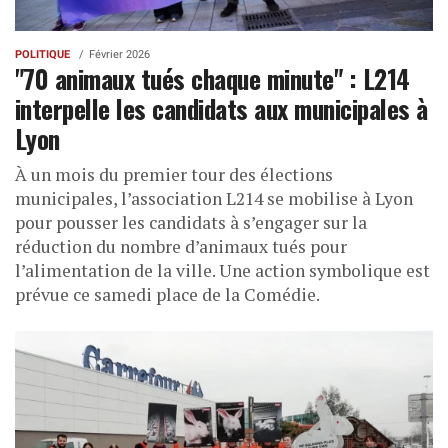
POLITIQUE
Février 2026
"70 animaux tués chaque minute" : L214
interpelle les candidats aux municipales à
Lyon
À un mois du premier tour des élections
municipales, l’association L214 se mobilise à Lyon
pour pousser les candidats à s’engager sur la
réduction du nombre d’animaux tués pour
l’alimentation de la ville. Une action symbolique est
prévue ce samedi place de la Comédie.