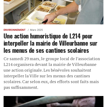
ENVIRONNEMENT
Mars 2025
Une action humoristique de L214 pour
interpeller la mairie de Villeurbanne sur
les menus de ses cantines scolaires
Ce samedi 29 mars, le groupe local de l’association
L214 organisera devant la mairie de Villeurbanne
une action originale. Les bénévoles souhaitent
interpeller la Ville sur les menus des cantines
scolaires. Car selon eux, des efforts sont faits mais
pas suffisamment.