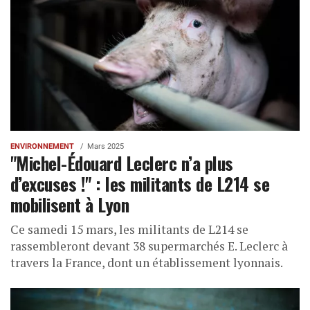
ENVIRONNEMENT
Mars 2025
"Michel-Édouard Leclerc n’a plus
d’excuses !" : les militants de L214 se
mobilisent à Lyon
Ce samedi 15 mars, les militants de L214 se
rassembleront devant 38 supermarchés E. Leclerc à
travers la France, dont un établissement lyonnais.