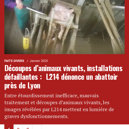
FAITS DIVERS
Janvier 2025
Découpes d’animaux vivants, installations
défaillantes : L214 dénonce un abattoir
près de Lyon
Entre étourdissement inefficace, mauvais
traitement et découpes d’animaux vivants, les
images révélées par L214 mettent en lumière de
graves dysfonctionnements.