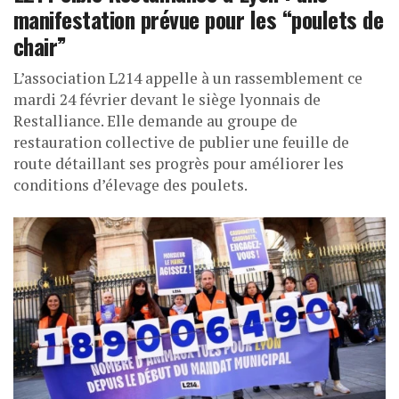
manifestation prévue pour les “poulets de
chair”
L’association L214 appelle à un rassemblement ce
mardi 24 février devant le siège lyonnais de
Restalliance. Elle demande au groupe de
restauration collective de publier une feuille de
route détaillant ses progrès pour améliorer les
conditions d’élevage des poulets.