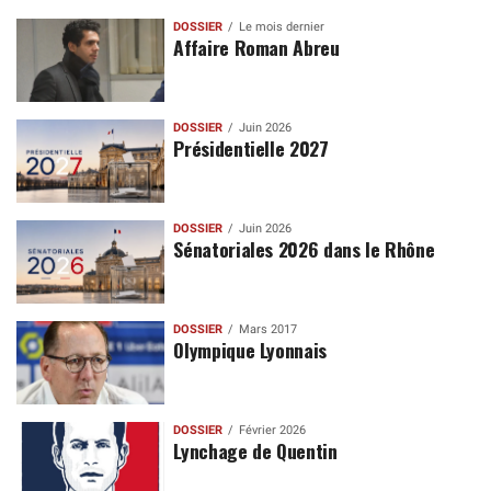
DOSSIER
Le mois dernier
Affaire Roman Abreu
DOSSIER
Juin 2026
Présidentielle 2027
DOSSIER
Juin 2026
Sénatoriales 2026 dans le Rhône
DOSSIER
Mars 2017
Olympique Lyonnais
DOSSIER
Février 2026
Lynchage de Quentin