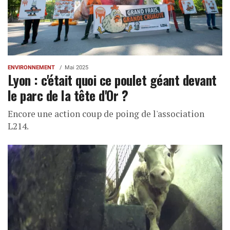
ENVIRONNEMENT
Mai 2025
Lyon : c'était quoi ce poulet géant devant
le parc de la tête d'Or ?
Encore une action coup de poing de l'association
L214.