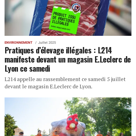
ENVIRONNEMENT
Juillet 2025
Pratiques d’élevage illégales : L214
manifeste devant un magasin E.Leclerc de
Lyon ce samedi
L214 appelle au rassemblement ce samedi 5 juillet
devant le magasin E.Leclerc de Lyon.