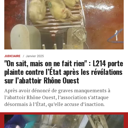
JUDICIAIRE
Janvier 2025
"On sait, mais on ne fait rien" : L214 porte
plainte contre l’État après les révélations
sur l’abattoir Rhône Ouest
Après avoir dénoncé de graves manquements à
l’abattoir Rhône Ouest, l’association s’attaque
désormais à l’État, qu’elle accuse d’inaction.