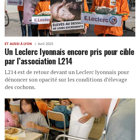
ET AUSSI À LYON
Avril 2025
Un Leclerc lyonnais encore pris pour cible
par l’association L214
L214 est de retour devant un Leclerc lyonnais pour
dénoncer son opacité sur les conditions d’élevage
des cochons.