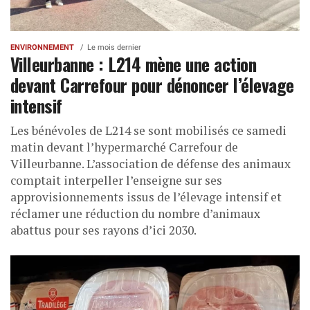
ENVIRONNEMENT
Le mois dernier
Villeurbanne : L214 mène une action
devant Carrefour pour dénoncer l’élevage
intensif
Les bénévoles de L214 se sont mobilisés ce samedi
matin devant l’hypermarché Carrefour de
Villeurbanne. L’association de défense des animaux
comptait interpeller l’enseigne sur ses
approvisionnements issus de l’élevage intensif et
réclamer une réduction du nombre d’animaux
abattus pour ses rayons d’ici 2030.