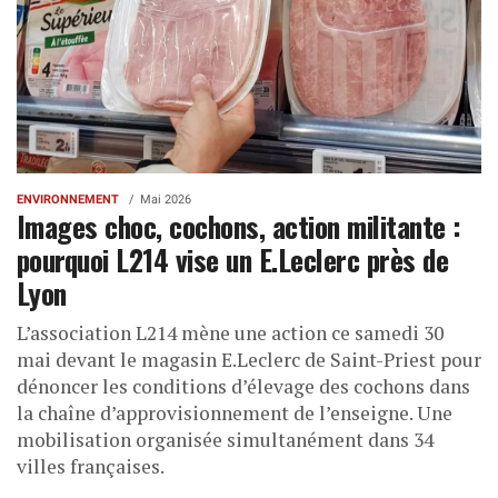
ENVIRONNEMENT
Mai 2026
Images choc, cochons, action militante :
pourquoi L214 vise un E.Leclerc près de
Lyon
L’association L214 mène une action ce samedi 30
mai devant le magasin E.Leclerc de Saint-Priest pour
dénoncer les conditions d’élevage des cochons dans
la chaîne d’approvisionnement de l’enseigne. Une
mobilisation organisée simultanément dans 34
villes françaises.