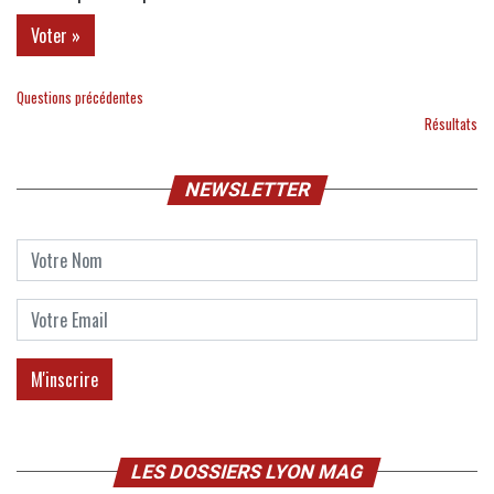
Questions précédentes
Résultats
NEWSLETTER
LES DOSSIERS LYON MAG