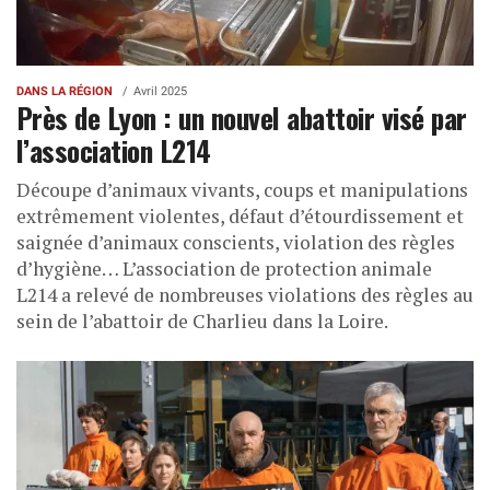
DANS LA RÉGION
Avril 2025
Près de Lyon : un nouvel abattoir visé par
l’association L214
Découpe d’animaux vivants, coups et manipulations
extrêmement violentes, défaut d’étourdissement et
saignée d’animaux conscients, violation des règles
d’hygiène… L’association de protection animale
L214 a relevé de nombreuses violations des règles au
sein de l’abattoir de Charlieu dans la Loire.