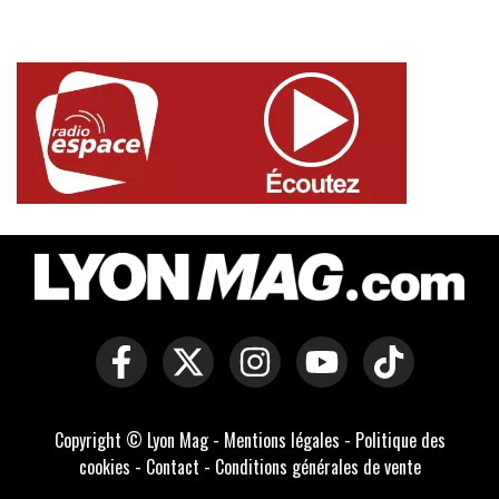
Copyright © Lyon Mag -
Mentions légales
-
Politique des
cookies
-
Contact
-
Conditions générales de vente