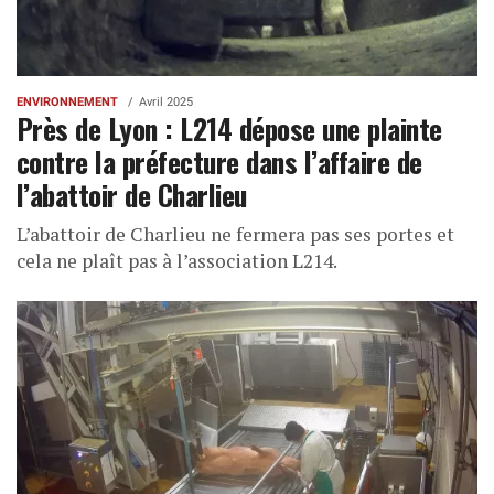
ENVIRONNEMENT
Avril 2025
Près de Lyon : L214 dépose une plainte
contre la préfecture dans l’affaire de
l’abattoir de Charlieu
L’abattoir de Charlieu ne fermera pas ses portes et
cela ne plaît pas à l’association L214.