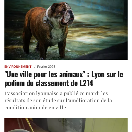
ENVIRONNEMENT
Février 2025
"Une ville pour les animaux" : Lyon sur le
podium du classement de L214
L’association lyonnaise a publié ce mardi les
résultats de son étude sur l’amélioration de la
condition animale en ville.