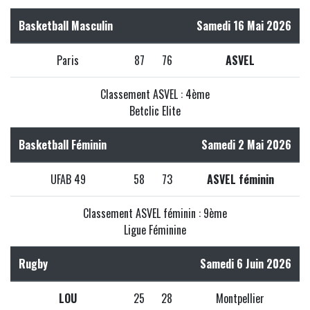
Basketball Masculin
Samedi 16 Mai 2026
Paris
87
76
ASVEL
Classement ASVEL : 4ème
Betclic Elite
Basketball Féminin
Samedi 2 Mai 2026
UFAB 49
58
73
ASVEL féminin
Classement ASVEL féminin : 9ème
Ligue Féminine
Rugby
Samedi 6 Juin 2026
LOU
25
28
Montpellier