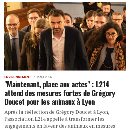
ENVIRONNEMENT
Mars 2026
"Maintenant, place aux actes" : L214
attend des mesures fortes de Grégory
Doucet pour les animaux à Lyon
Après la réélection de Grégory Doucet à Lyon,
l’association L214 appelle à transformer les
engagements en faveur des animaux en mesures