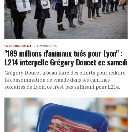
ENVIRONNEMENT
Octobre 2025
"189 millions d'animaux tués pour Lyon" :
L214 interpelle Grégory Doucet ce samedi
Grégory Doucet a beau faire des efforts pour réduire
la consommation de viande dans les cantines
scolaires de Lyon, ce n'est pas suffisant pour L214.