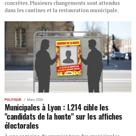
concrètes. Plusieurs changements sont attendus
dans les cantines et la restauration municipale.
POLITIQUE
Mars 2026
Municipales à Lyon : L214 cible les
"candidats de la honte" sur les affiches
électorales