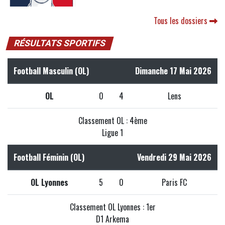
Tous les dossiers
RÉSULTATS SPORTIFS
Football Masculin (OL)
Dimanche 17 Mai 2026
OL
0
4
Lens
Classement OL : 4ème
Ligue 1
Football Féminin (OL)
Vendredi 29 Mai 2026
OL Lyonnes
5
0
Paris FC
Classement OL Lyonnes : 1er
D1 Arkema