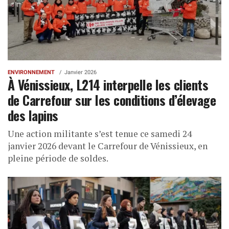
ENVIRONNEMENT
Janvier 2026
À Vénissieux, L214 interpelle les clients
de Carrefour sur les conditions d’élevage
des lapins
Une action militante s’est tenue ce samedi 24
janvier 2026 devant le Carrefour de Vénissieux, en
pleine période de soldes.