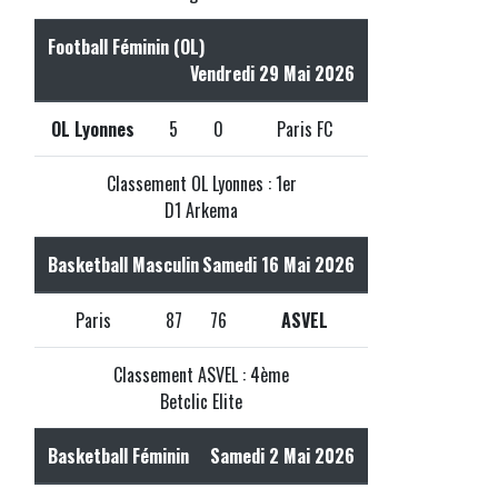
Football Féminin (OL)
Vendredi 29 Mai 2026
OL Lyonnes
5
0
Paris FC
Classement OL Lyonnes : 1er
D1 Arkema
Basketball Masculin
Samedi 16 Mai 2026
Paris
87
76
ASVEL
Classement ASVEL : 4ème
Betclic Elite
Basketball Féminin
Samedi 2 Mai 2026