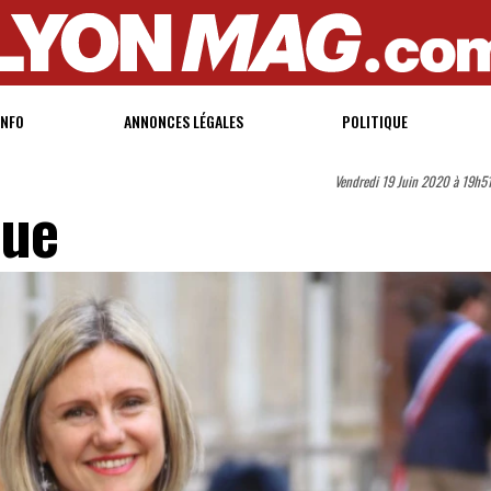
INFO
ANNONCES LÉGALES
POLITIQUE
Vendredi 19 Juin 2020 à 19h5
que