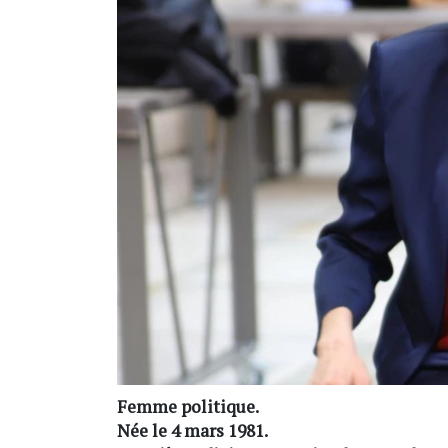
Femme politique.
Née le 4 mars 1981.