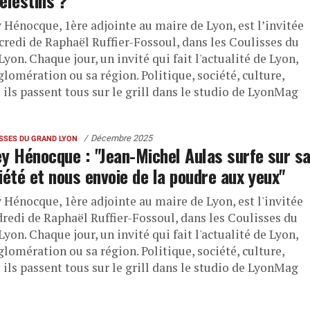
élestins ?"
 Hénocque, 1ère adjointe au maire de Lyon, est l’invitée
credi de Raphaël Ruffier-Fossoul, dans les Coulisses du
yon. Chaque jour, un invité qui fait l'actualité de Lyon,
lomération ou sa région. Politique, société, culture,
: ils passent tous sur le grill dans le studio de LyonMag
Décembre 2025
ISSES DU GRAND LYON
y Hénocque : "Jean-Michel Aulas surfe sur s
iété et nous envoie de la poudre aux yeux"
 Hénocque, 1ère adjointe au maire de Lyon, est l'invitée
dredi de Raphaël Ruffier-Fossoul, dans les Coulisses du
yon. Chaque jour, un invité qui fait l'actualité de Lyon,
lomération ou sa région. Politique, société, culture,
: ils passent tous sur le grill dans le studio de LyonMag