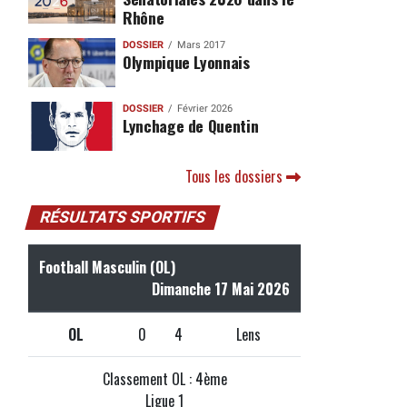
Rhône
DOSSIER
Mars 2017
Olympique Lyonnais
DOSSIER
Février 2026
Lynchage de Quentin
Tous les dossiers
RÉSULTATS SPORTIFS
Football Masculin (OL)
Dimanche 17 Mai 2026
OL
0
4
Lens
Classement OL : 4ème
Ligue 1