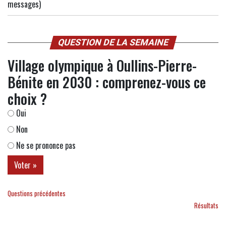
messages)
QUESTION DE LA SEMAINE
Village olympique à Oullins-Pierre-
Bénite en 2030 : comprenez-vous ce
choix ?
Oui
Non
Ne se prononce pas
Questions précédentes
Résultats