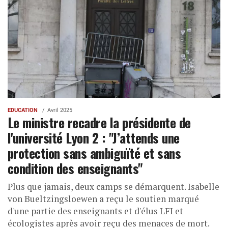
EDUCATION
Avril 2025
Le ministre recadre la présidente de
l'université Lyon 2 : "J’attends une
protection sans ambiguïté et sans
condition des enseignants"
Plus que jamais, deux camps se démarquent. Isabelle
von Bueltzingsloewen a reçu le soutien marqué
d'une partie des enseignants et d'élus LFI et
écologistes après avoir reçu des menaces de mort.