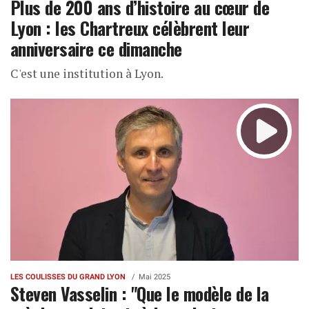
Plus de 200 ans d’histoire au cœur de
Lyon : les Chartreux célèbrent leur
anniversaire ce dimanche
C'est une institution à Lyon.
LES COULISSES DU GRAND LYON
Mai 2025
Steven Vasselin : "Que le modèle de la