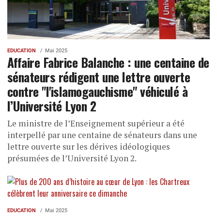
EDUCATION
Mai 2025
Affaire Fabrice Balanche : une centaine de
sénateurs rédigent une lettre ouverte
contre "l'islamogauchisme" véhiculé à
l’Université Lyon 2
Le ministre de l’Enseignement supérieur a été
interpellé par une centaine de sénateurs dans une
lettre ouverte sur les dérives idéologiques
présumées de l’Université Lyon 2.
EDUCATION
Mai 2025