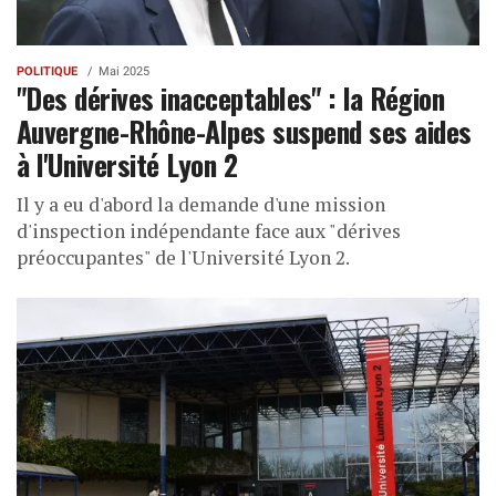
POLITIQUE
Mai 2025
"Des dérives inacceptables" : la Région
Auvergne-Rhône-Alpes suspend ses aides
à l'Université Lyon 2
Il y a eu d'abord la demande d'une mission
d'inspection indépendante face aux "dérives
préoccupantes" de l'Université Lyon 2.