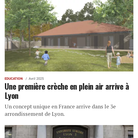
EDUCATION
Avril 2025
Une première crèche en plein air arrive à
Lyon
Un concept unique en France arrive dans le 3e
arrondissement de Lyon.