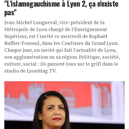
"L'islamogauchisme à Lyon 2, ça n'existe
pas"
Jean-Michel Longueval, vice-président de la
Métropole de Lyon chargé de l'Enseignement
Supérieur, est l'invité ce mercredi de Raphaël
Ruffier-Fossoul, dans les Coulisses du Grand Lyon.
Chaque jour, un invité qui fait l'actualité de Lyon,
son agglomération ou sa région. Politique, société,
culture, social : ils passent tous sur le grill dans le
studio de LyonMag TV.