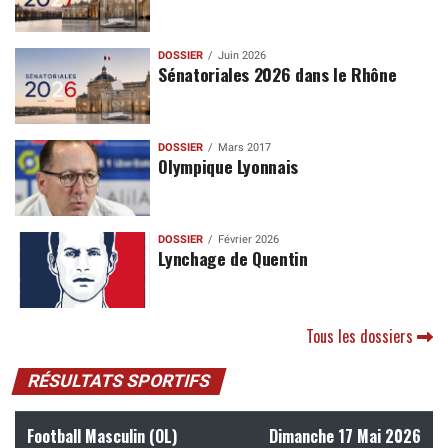
DOSSIER
Juin 2026
Sénatoriales 2026 dans le Rhône
DOSSIER
Mars 2017
Olympique Lyonnais
DOSSIER
Février 2026
Lynchage de Quentin
Tous les dossiers
RÉSULTATS SPORTIFS
Football Masculin (OL)
Dimanche 17 Mai 2026