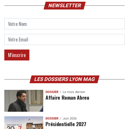
NEWSLETTER
LES DOSSIERS LYON MAG
DOSSIER
Le mois dernier
Affaire Roman Abreu
DOSSIER
Juin 2026
Présidentielle 2027