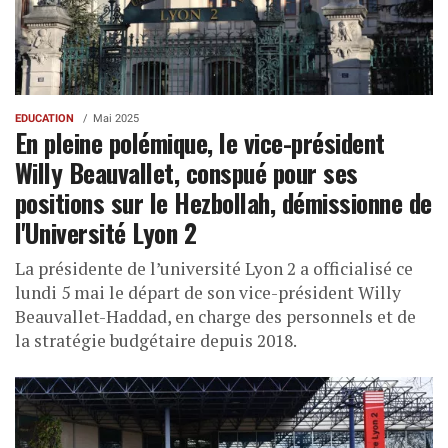
EDUCATION
Mai 2025
En pleine polémique, le vice-président
Willy Beauvallet, conspué pour ses
positions sur le Hezbollah, démissionne de
l'Université Lyon 2
La présidente de l’université Lyon 2 a officialisé ce
lundi 5 mai le départ de son vice-président Willy
Beauvallet-Haddad, en charge des personnels et de
la stratégie budgétaire depuis 2018.