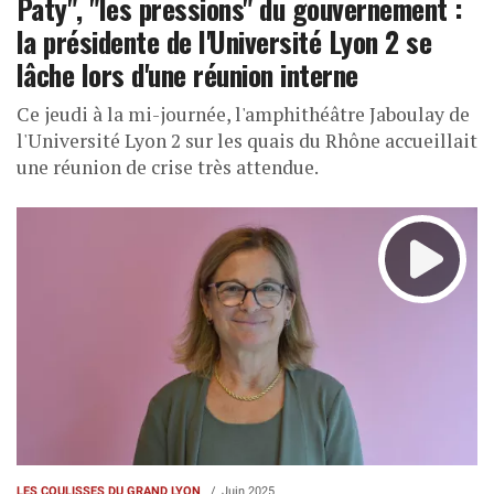
Paty", "les pressions" du gouvernement :
la présidente de l'Université Lyon 2 se
lâche lors d'une réunion interne
Ce jeudi à la mi-journée, l'amphithéâtre Jaboulay de
l'Université Lyon 2 sur les quais du Rhône accueillait
une réunion de crise très attendue.
LES COULISSES DU GRAND LYON
Juin 2025