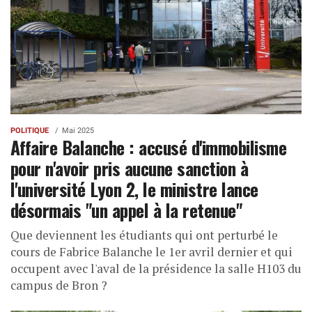
POLITIQUE
Mai 2025
Affaire Balanche : accusé d'immobilisme
pour n'avoir pris aucune sanction à
l'université Lyon 2, le ministre lance
désormais "un appel à la retenue"
Que deviennent les étudiants qui ont perturbé le
cours de Fabrice Balanche le 1er avril dernier et qui
occupent avec l'aval de la présidence la salle H103 du
campus de Bron ?