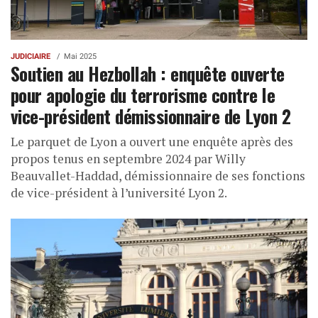
JUDICIAIRE
Mai 2025
Soutien au Hezbollah : enquête ouverte
pour apologie du terrorisme contre le
vice-président démissionnaire de Lyon 2
Le parquet de Lyon a ouvert une enquête après des
propos tenus en septembre 2024 par Willy
Beauvallet-Haddad, démissionnaire de ses fonctions
de vice-président à l’université Lyon 2.