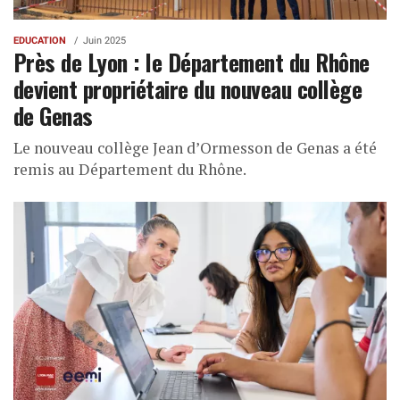
EDUCATION
Juin 2025
Près de Lyon : le Département du Rhône
devient propriétaire du nouveau collège
de Genas
Le nouveau collège Jean d’Ormesson de Genas a été
remis au Département du Rhône.