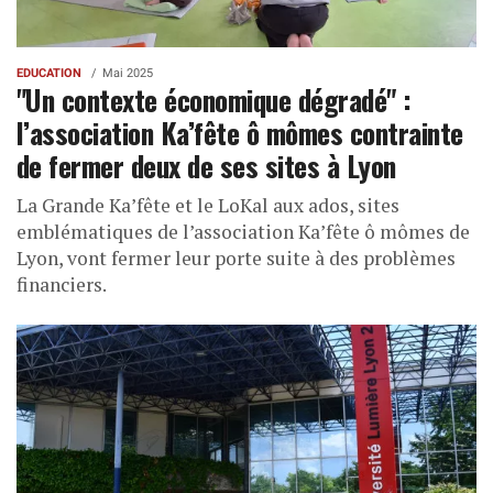
EDUCATION
Mai 2025
"Un contexte économique dégradé" :
l’association Ka’fête ô mômes contrainte
de fermer deux de ses sites à Lyon
La Grande Ka’fête et le LoKal aux ados, sites
emblématiques de l’association Ka’fête ô mômes de
Lyon, vont fermer leur porte suite à des problèmes
financiers.