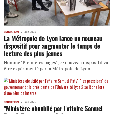
EDUCATION
Juin 2025
La Métropole de Lyon lance un nouveau
dispositif pour augmenter le temps de
lecture des plus jeunes
Nommé "Premières pages", ce nouveau dispositif va
être expérimenté par la Métropole de Lyon.
EDUCATION
Juin 2025
"Ministère obnubilé par l'affaire Samuel