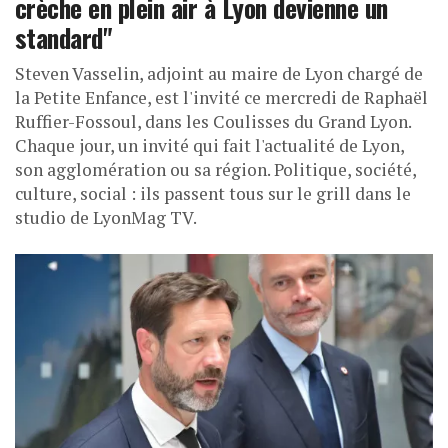
crèche en plein air à Lyon devienne un
standard"
Steven Vasselin, adjoint au maire de Lyon chargé de
la Petite Enfance, est l'invité ce mercredi de Raphaël
Ruffier-Fossoul, dans les Coulisses du Grand Lyon.
Chaque jour, un invité qui fait l'actualité de Lyon,
son agglomération ou sa région. Politique, société,
culture, social : ils passent tous sur le grill dans le
studio de LyonMag TV.