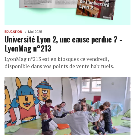
EDUCATION
Mai 2025
Université Lyon 2, une cause perdue ? -
LyonMag n°213
LyonMag n°213 est en kiosques ce vendredi,
disponible dans vos points de vente habituels.