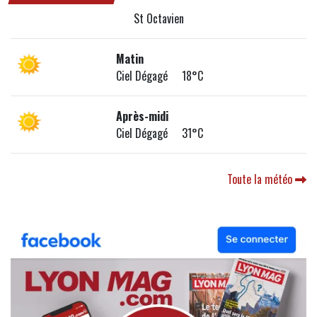
St Octavien
Matin
Ciel Dégagé 18°C
Après-midi
Ciel Dégagé 31°C
Toute la météo