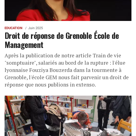
EDUCATION
Juin 2025
Droit de réponse de Grenoble École de
Management
Après la publication de notre article Train de vie
"somptuaire", salariés au bord de la rupture : l'élue
lyonnaise Fouziya Bouzerda dans la tourmente à
Grenoble, l'école GEM nous fait parvenir un droit de
réponse que nous publions in extenso.