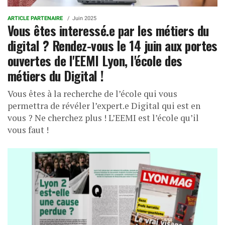
ARTICLE PARTENAIRE
Juin 2025
Vous êtes interessé.e par les métiers du
digital ? Rendez-vous le 14 juin aux portes
ouvertes de l'EEMI Lyon, l'école des
métiers du Digital !
Vous êtes à la recherche de l’école qui vous
permettra de révéler l’expert.e Digital qui est en
vous ? Ne cherchez plus ! L’EEMI est l’école qu’il
vous faut !