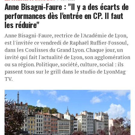
Anne Bisagni-Faure : "Il y a des écarts de
performances dès l'entrée en CP. Il faut
les réduire"
Anne Bisagni-Faure, rectrice de l'Académie de Lyon,
est l'invitée ce vendredi de Raphaël Ruffier-Fossoul,
dans les Coulisses du Grand Lyon. Chaque jour, un
invité qui fait l'actualité de Lyon, son agglomération
ou sa région. Politique, société, culture, social : ils
passent tous sur le grill dans le studio de LyonMag
TV.