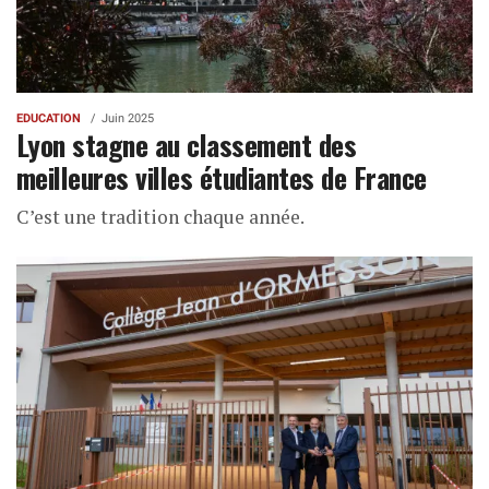
EDUCATION
Juin 2025
Lyon stagne au classement des
meilleures villes étudiantes de France
C’est une tradition chaque année.